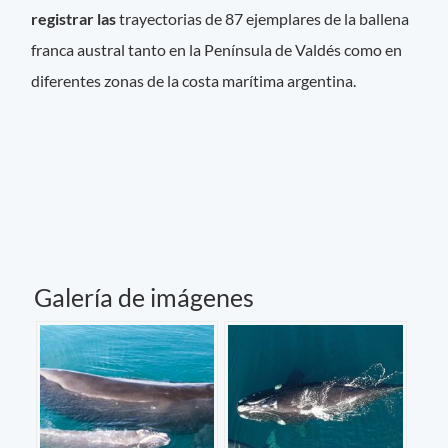
registrar las
trayectorias de 87 ejemplares de la ballena
franca austral tanto en la Península de Valdés como en
diferentes zonas de la costa marítima argentina.
Galería de imágenes