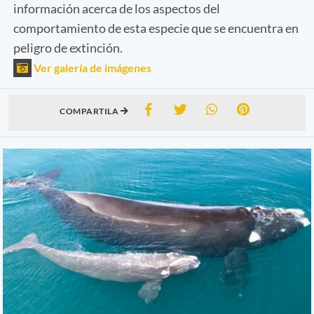
información acerca de los aspectos del
comportamiento de esta especie que se encuentra en
peligro de extinción.
Ver galería de imágenes
COMPARTILA