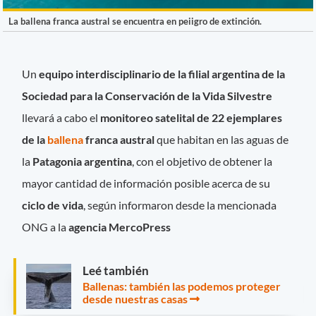
La ballena franca austral se encuentra en peiigro de extinción.
Un
equipo interdisciplinario de la
filial argentina de la
Sociedad para la Conservación de la Vida Silvestre
llevará a cabo el
monitoreo satelital de 22
ejemplares
de la
ballena
franca austral
que habitan en las aguas de
la
Patagonia argentina
, con el objetivo de obtener la
mayor cantidad de información posible acerca de su
ciclo de vida
, según informaron desde la mencionada
ONG a la
agencia MercoPress
Leé también
Ballenas: también las podemos proteger
desde nuestras casas