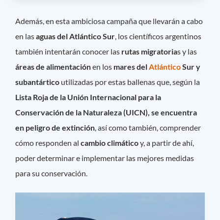
Además, en esta ambiciosa campaña que llevarán a cabo
en las
aguas del Atlántico Sur
, los científicos argentinos
también intentarán conocer las
rutas migratoria
s y las
áreas de alimentación
en los
mares del
Atlántico
Sur y
subantártico
utilizadas por estas ballenas que, según la
Lista Roja de la Unión Internacional para la
Conservación de la Naturaleza (UICN), se encuentra
en peligro de extinción
, así como también, comprender
cómo responden al
cambio climático
y, a partir de ahí,
poder determinar e implementar las mejores medidas
para su conservación.