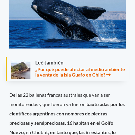
Leé también
¿Por qué puede afectar al medio ambiente
la venta de la isla Guafo en Chile?
De las 22 ballenas francas australes que van a ser
monitoreadas y que fueron ya fueron
bautizadas por los
científicos argentinos con nombres de piedras
preciosas y semipreciosas, 16 habitan en el Golfo
Nuevo,
en Chubut
, en tanto que, las 6 restantes, lo