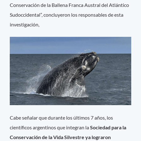
Conservación de la Ballena Franca Austral del Atlántico
Sudoccidental”, concluyeron los responsables de esta
investigación,
Cabe señalar que durante los últimos 7 años, los
científicos argentinos que integran la
Sociedad para la
Conservación de la Vida Silvestre ya lograron