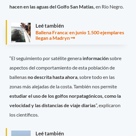
hacen en las aguas del Golfo San Matías,
en Río Negro.
Leé también
Ballena Franca: en junio 1.500 ejemplares
llegan a Madryn
“El seguimiento por satélite genera
información
sobre
aspectos del comportamiento de esta población de
ballenas
no descrita hasta ahora
, sobre todo en las
zonas más alejadas de la costa. También nos permite
estudiar el uso de los golfos norpatagónicos, como la
velocidad y las distancias de viaje diarias
”, explicaron
los científicos.
Leé también