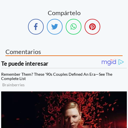
Compártelo
Comentarios