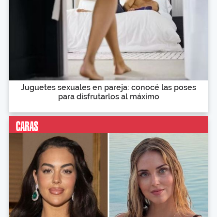
Juguetes sexuales en pareja: conocé las poses
para disfrutarlos al máximo