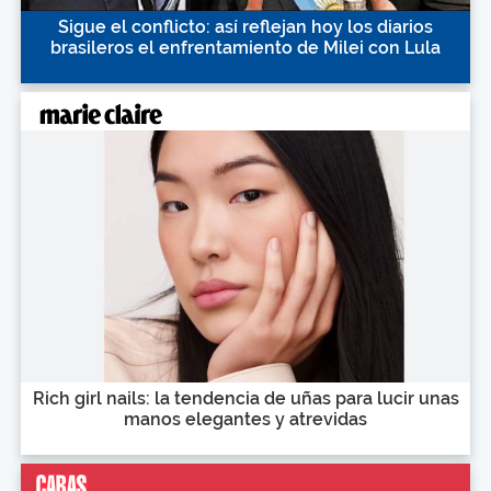
Sigue el conflicto: así reflejan hoy los diarios
brasileros el enfrentamiento de Milei con Lula
Rich girl nails: la tendencia de uñas para lucir unas
manos elegantes y atrevidas