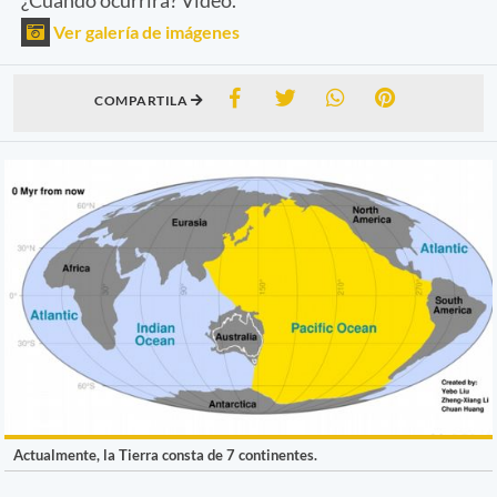
Ver galería de imágenes
COMPARTILA
Actualmente, la Tierra consta de 7 continentes.