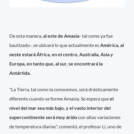
De esta manera,
al este de Amasia
- tal como ya fue
bautizado-, se ubicará lo que actualmente es
América, al
oeste estará África, en el centro, Australia, Asia y
Europa, en tanto que, al sur, se encontrará la
Antártida.
"La Tierra, tal como la conocemos, será drásticamente
diferente cuando se forme Amasia. Se espera que
el
nivel del mar sea más bajo, y el vasto interior del
supercontinente será muy árido
con altas variaciones
de temperatura diarias", comentó, el profesor Li, uno de