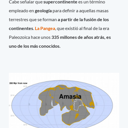
Cabe señalar que
s
upercontinente
es un término
empleado en
geología
para definir a aquellas masas
terrestres que se forman
a partir de la fusión de los
continentes
.
La Pangea
, que existió al final de la era
Paleozoica hace unos
335 millones de años atrás, es
uno de los más conocidos.