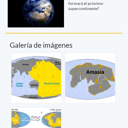
formará el próximo
supercontinente?
Galería de imágenes