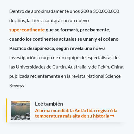
Dentro de aproximadamente unos 200 a 300.000.000
de años, la Tierra contará con un nuevo
supercontinente
que se formará, precisamente,
cuando los continentes actuales se unan y el océano
Pacífico desaparezca, según revela una
nueva
investigación a cargo de un equipo de especialistas de
las Universidades de Curtin, Australia, y de Pekín, China,
publicada recientemente en la revista National Science
Review
Leé también
Alarma mundial: la Antártida registró la
temperatura más alta de su historia