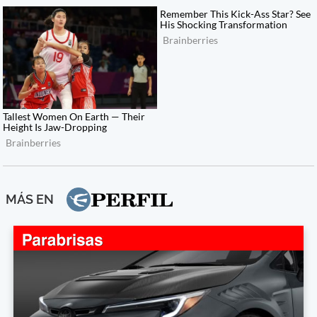
MÁS EN