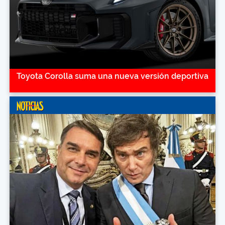
Toyota Corolla suma una nueva versión deportiva