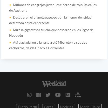
Millones de cangrejos juveniles tiñeron de rojo las calles
de Australia
Descubren el planeta gaseoso con la menor densidad
detectada hasta el presente
Mirá la gigantesca trucha que pescaron en los lagos de
Neuquén
Así trasladaron a la yaguareté Mbarete y a sus dos
cachorros, desde Chaco a Corrientes
Diario Perfil
Caras
Noticias
Marie Claire