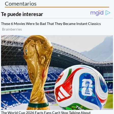
Comentarios