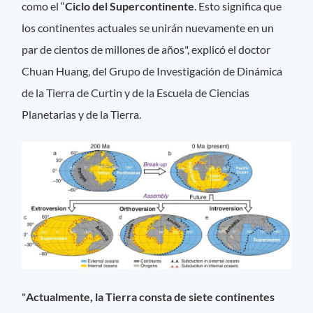
como el “
Ciclo del Supercontinente
. Esto significa que
los continentes actuales se unirán nuevamente en un
par de cientos de millones de años", explicó el doctor
Chuan Huang, del Grupo de Investigación de Dinámica
de la Tierra de Curtin y de la Escuela de Ciencias
Planetarias y de la Tierra.
"
Actualmente, la Tierra consta de siete continentes