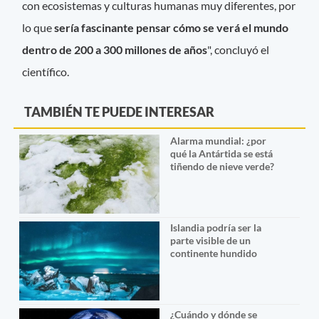
con ecosistemas y culturas humanas muy diferentes, por
lo que
sería fascinante pensar cómo se verá el mundo
dentro de 200 a 300 millones de años
", concluyó el
científico.
TAMBIÉN TE PUEDE INTERESAR
Alarma mundial: ¿por
qué la Antártida se está
tiñendo de nieve verde?
Islandia podría ser la
parte visible de un
continente hundido
¿Cuándo y dónde se