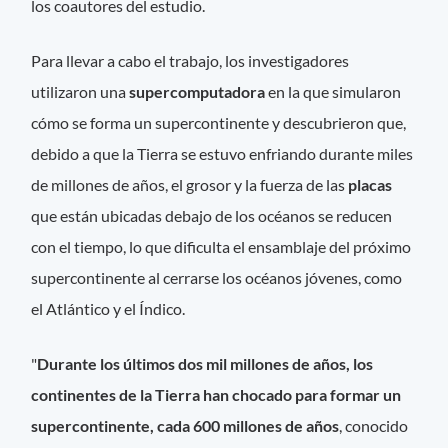
los coautores del estudio.
Para llevar a cabo el trabajo, los investigadores
utilizaron una
supercomputadora
en la que simularon
cómo se forma un supercontinente y descubrieron que,
debido a que la Tierra se estuvo enfriando durante miles
de millones de años, el grosor y la fuerza de las
placas
que están ubicadas debajo de los océanos se reducen
con el tiempo, lo que dificulta el ensamblaje del próximo
supercontinente al cerrarse los océanos jóvenes, como
el Atlántico y el Índico.
"
Durante los últimos dos mil millones de años, los
continentes de la Tierra han chocado para formar un
supercontinente, cada 600 millones de años
, conocido