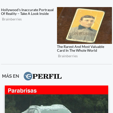
MÁS EN