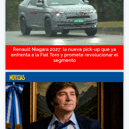
Renault Niagara 2027: la nueva pick-up que ya
enfrenta a la Fiat Toro y promete revolucionar el
segmento