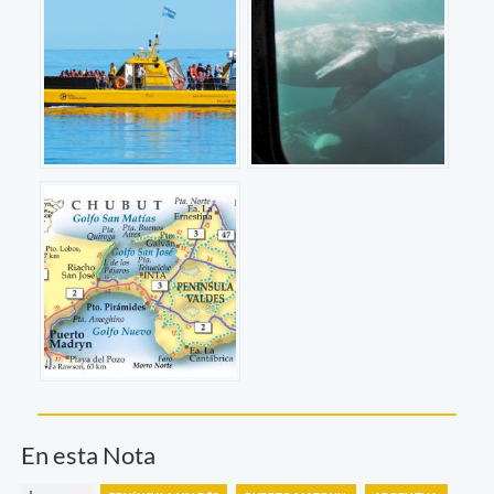
En esta Nota