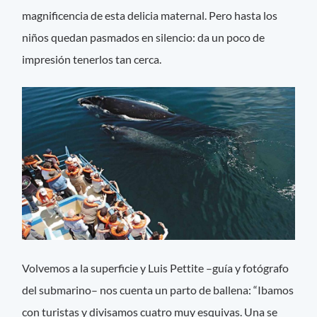
magnificencia de esta delicia maternal. Pero hasta los
niños quedan pasmados en silencio: da un poco de
impresión tenerlos tan cerca.
Volvemos a la superficie y Luis Pettite –guía y fotógrafo
del submarino– nos cuenta un parto de ballena: “Ibamos
con turistas y divisamos cuatro muy esquivas. Una se