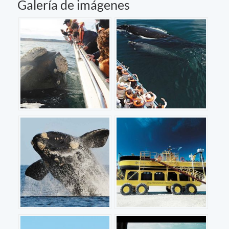
Galería de imágenes