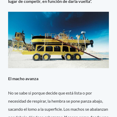
lugar de competir, en función de darla vuelta”.
El macho avanza
No se sabe si porque decide que está lista o por
necesidad de respirar, la hembra se pone panza abajo,
sacando el lomo a la superficie. Los machos se abalanzan