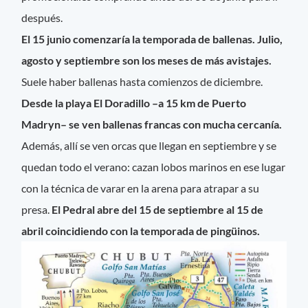
después.
El 15 junio comenzaría la temporada de ballenas. Julio,
agosto y septiembre son los meses de más avistajes.
Suele haber ballenas hasta comienzos de diciembre.
Desde la playa El Doradillo –a 15 km de Puerto
Madryn– se ven ballenas francas con mucha cercanía.
Además, allí se ven orcas que llegan en septiembre y se
quedan todo el verano: cazan lobos marinos en ese lugar
con la técnica de varar en la arena para atrapar a su
presa.
El Pedral abre del 15 de septiembre al 15 de
abril coincidiendo con la temporada de pingüinos.