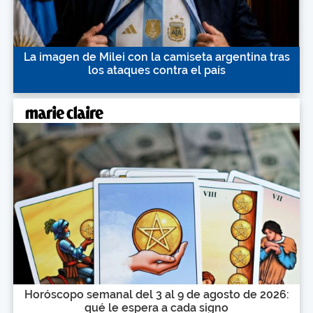
La imagen de Milei con la camiseta argentina tras
los ataques contra el país
Horóscopo semanal del 3 al 9 de agosto de 2026:
qué le espera a cada signo