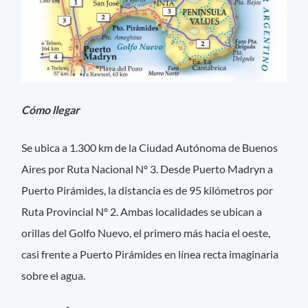
Cómo llegar
Se ubica a 1.300 km de la Ciudad Autónoma de Buenos
Aires por Ruta Nacional Nº 3. Desde Puerto Madryn a
Puerto Pirámides, la distancia es de 95 kilómetros por
Ruta Provincial Nº 2. Ambas localidades se ubican a
orillas del Golfo Nuevo, el primero más hacia el oeste,
casi frente a Puerto Pirámides en línea recta imaginaria
sobre el agua.