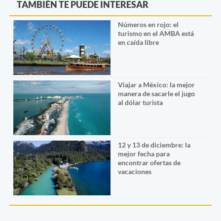
TAMBIÉN TE PUEDE INTERESAR
Números en rojo: el
turismo en el AMBA está
en caída libre
Viajar a México: la mejor
manera de sacarle el jugo
al dólar turista
12 y 13 de diciembre: la
mejor fecha para
encontrar ofertas de
vacaciones