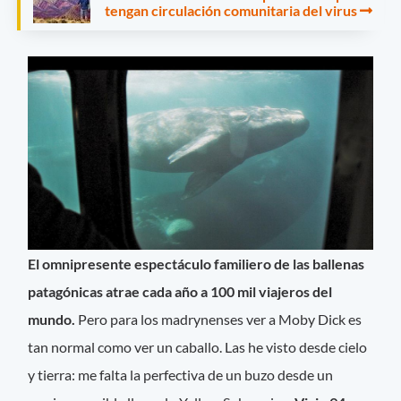
tengan circulación comunitaria del virus
El omnipresente espectáculo familiero de las ballenas
patagónicas atrae cada año a 100 mil viajeros del
mundo.
Pero para los madrynenses ver a Moby Dick es
tan normal como ver un caballo. Las he visto desde cielo
y tierra: me falta la perfectiva de un buzo desde un