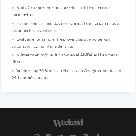
Santa Cruz propone un corredor turístico libre de
coronavirus
¿Cómo son las medidas de seguridad sanitarias en los 35
aeropuertos argentinos?
Evalúan el turismo entre provincias que no tengan
circulación comunitaria del virus
Números en rojo: el turismo en el AMBA está en caída
libre
Vuelos: hay 30 % más en el aire y en Google aumentaron
25 % las búsquedas