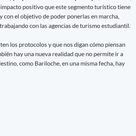
 impacto positivo que este segmento turístico tiene
 y con el objetivo de poder ponerlas en marcha,
trabajando con las agencias de turismo estudiantil.
ten los protocolos y que nos digan cómo piensan
mbién hay una nueva realidad que no permite ir a
 destino, como Bariloche, en una misma fecha, hay