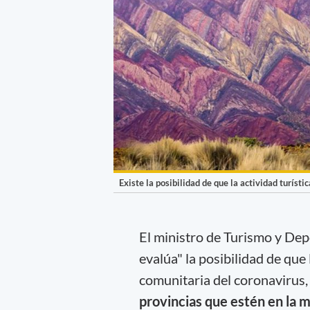
Existe la posibilidad de que la actividad turísti
El ministro de Turismo y Dep
evalúa" la posibilidad de que
comunitaria del coronavirus,
provincias que estén en la m