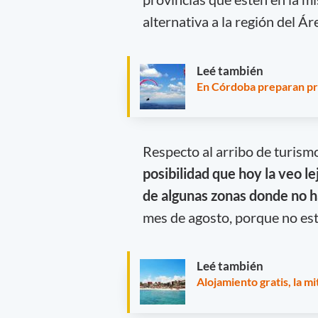
alternativa a la región del 
Leé también
En Córdoba preparan pro
Respecto al arribo de turism
posibilidad que hoy la veo 
de algunas zonas donde no h
mes de agosto, porque no est
Leé también
Alojamiento gratis, la m