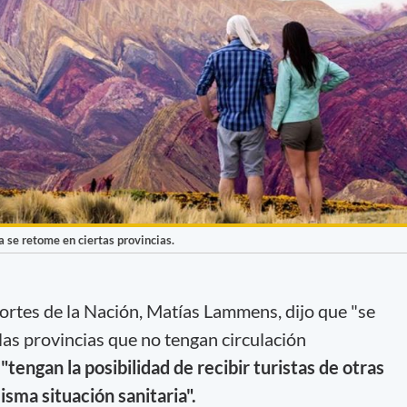
ca se retome en ciertas provincias.
ortes de la Nación, Matías Lammens, dijo que "se
 las provincias que no tengan circulación
"tengan la posibilidad de recibir turistas de otras
isma situación sanitaria".