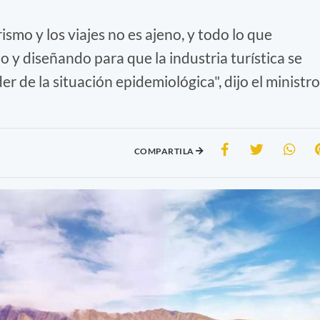
smo y los viajes no es ajeno, y todo lo que
y diseñando para que la industria turística se
 de la situación epidemiológica", dijo el ministro
COMPARTILA