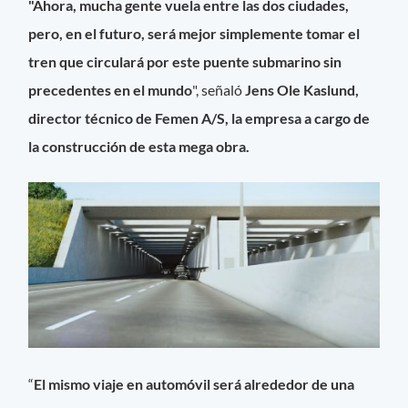
"
Ahora, mucha gente vuela entre las dos ciudades,
pero, en el futuro, será mejor simplemente tomar el
tren que circulará por este puente submarino sin
precedentes en el mundo
", señaló
Jens Ole Kaslund,
director técnico de Femen A/S, la empresa a cargo de
la construcción de esta mega obra.
“
El mismo viaje en automóvil será alrededor de una