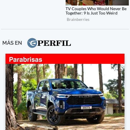
MÁS EN