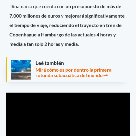
Dinamarca que cuenta con
un presupuesto de más de
7.000 millones de euros
y
mejorará significativamente
el tiempo de viaje, reduciendo el trayecto en tren de
Copenhague a Hamburgo de las actuales 4 horas y
media a tan solo 2 horas y media.
Leé también
Mirá cómo es por dentro la primera
rotonda subacuática del mundo