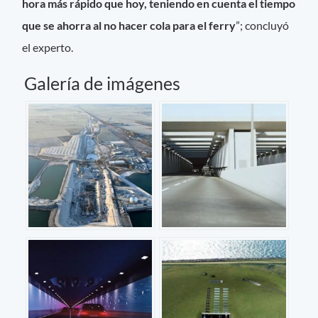
hora más rápido que hoy, teniendo en cuenta el tiempo
que se ahorra al no hacer cola para el ferry
”; concluyó
el experto.
Galería de imágenes