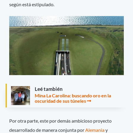
según está estipulado.
Leé también
Mina La Carolina: buscando oro en la
oscuridad de sus túneles
Por otra parte, este por demás ambicioso proyecto
desarrollado de manera conjunta por
Alemania
y