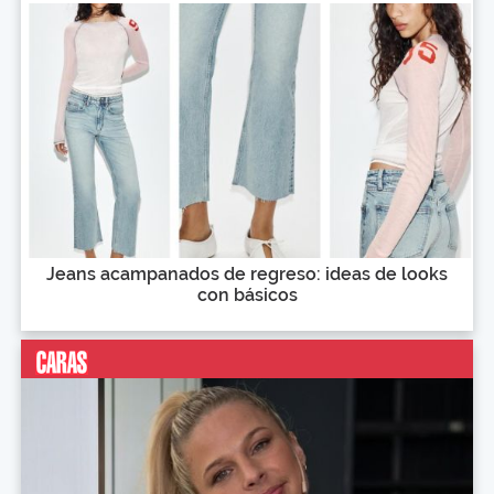
Jeans acampanados de regreso: ideas de looks
con básicos