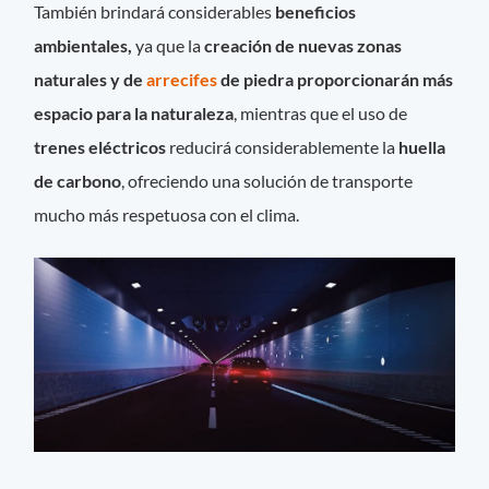
También brindará considerables
beneficios
ambientales,
ya que la
creación de nuevas zonas
naturales y de
arrecifes
de piedra proporcionarán más
espacio para la naturaleza
, mientras que el uso de
trenes eléctricos
reducirá considerablemente la
huella
de carbono
, ofreciendo una solución de transporte
mucho más respetuosa con el clima.