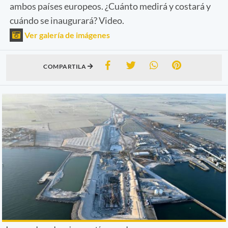
ambos países europeos. ¿Cuánto medirá y costará y
cuándo se inaugurará? Video.
Ver galería de imágenes
COMPARTILA