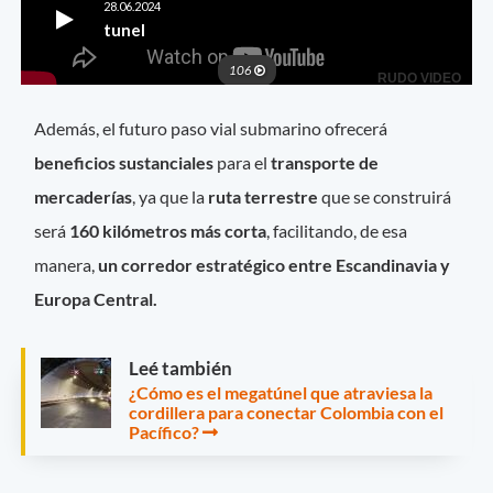
Además, el futuro paso vial submarino ofrecerá
beneficios sustanciales
para el
transporte de
mercaderías
, ya que la
ruta terrestre
que se construirá
será
160 kilómetros más corta
, facilitando, de esa
manera,
un corredor estratégico entre Escandinavia y
Europa Central.
Leé también
¿Cómo es el megatúnel que atraviesa la
cordillera para conectar Colombia con el
Pacífico?