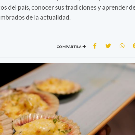
tos del país, conocer sus tradiciones y aprender d
ombrados de la actualidad.
COMPARTILA