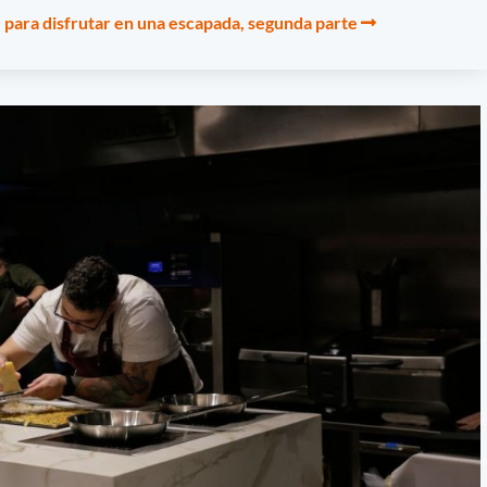
e para disfrutar en una escapada, segunda parte