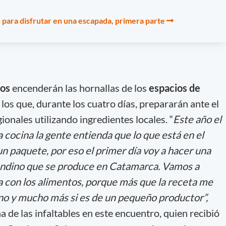
 para disfrutar en una escapada, primera parte
ros
encenderán las hornallas de los
espacios de
los que, durante los cuatro días, prepararán ante el
ionales utilizando ingredientes locales. “
Este año el
a cocina la gente entienda que lo que está en el
un paquete, por eso el primer día voy a hacer una
andino que se produce en Catamarca. Vamos a
a con los alimentos, porque más que la receta me
ino y mucho más si es de un pequeño productor”,
de las infaltables en este encuentro, quien recibió