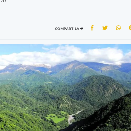
COMPARTILA