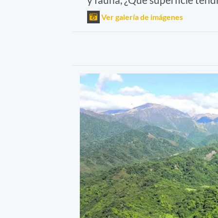
Ver galería de imágenes