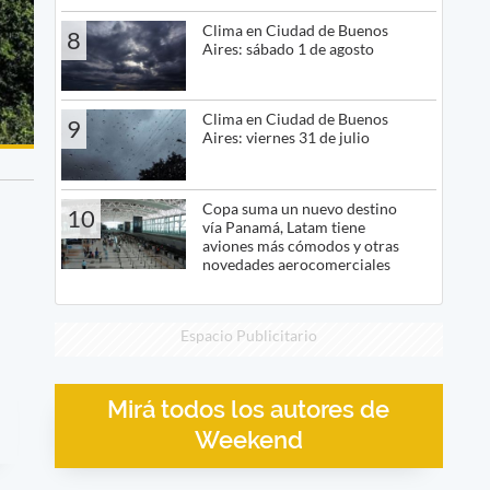
Clima en Ciudad de Buenos
8
Aires: sábado 1 de agosto
Clima en Ciudad de Buenos
9
Aires: viernes 31 de julio
Copa suma un nuevo destino
10
vía Panamá, Latam tiene
aviones más cómodos y otras
novedades aerocomerciales
Espacio Publicitario
Mirá todos los autores de
Weekend