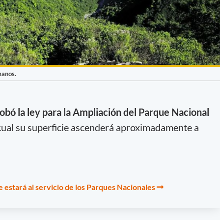
manos.
bó la ley para la Ampliación del Parque Nacional
 cual su superficie ascenderá aproximadamente a
 estará al servicio de los Parques Nacionales