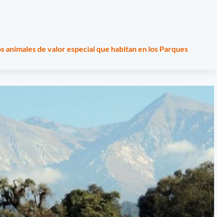
s animales de valor especial que habitan en los Parques