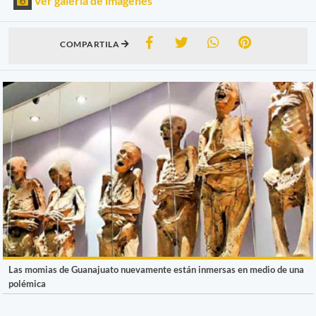
Ver galería de imágenes
COMPARTILA
Las momias de Guanajuato nuevamente están inmersas en medio de una
polémica