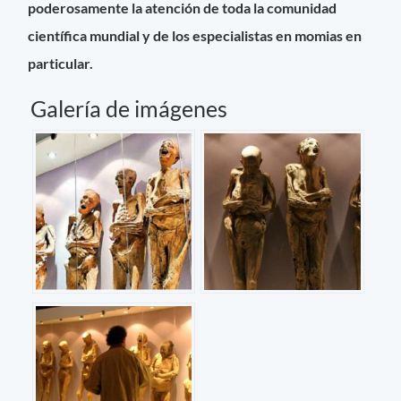
poderosamente la atención de toda la comunidad
científica mundial y de los especialistas en momias en
particular.
Galería de imágenes