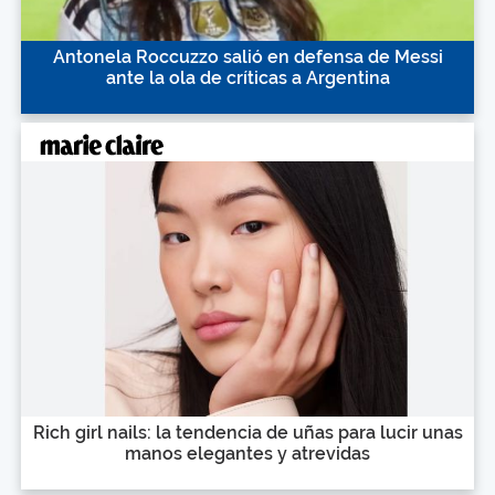
Antonela Roccuzzo salió en defensa de Messi
ante la ola de críticas a Argentina
Rich girl nails: la tendencia de uñas para lucir unas
manos elegantes y atrevidas