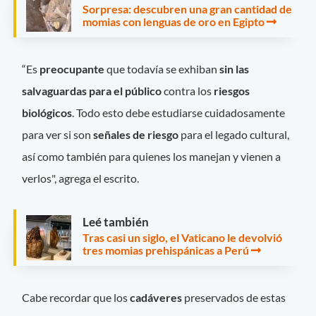
Sorpresa: descubren una gran cantidad de
momias con lenguas de oro en Egipto
“Es
preocupante
que todavía se exhiban
sin las
salvaguardas para el público
contra los
riesgos
biológicos
. Todo esto debe estudiarse cuidadosamente
para ver si son
señales de riesgo
para el legado cultural,
así como también para quienes los manejan y vienen a
verlos", agrega el escrito.
Leé también
Tras casi un siglo, el Vaticano le devolvió
tres momias prehispánicas a Perú
Cabe recordar que los
cadáveres
preservados de estas