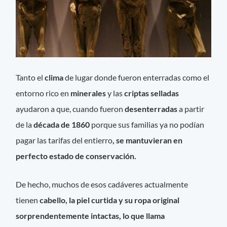
Tanto el
clima
de lugar donde fueron enterradas como el
entorno rico en
minerales
y las
criptas selladas
ayudaron a que, cuando fueron
desenterradas
a partir
de la
década de 1860
porque sus familias ya no podían
pagar las tarifas del entierro
, se mantuvieran en
perfecto estado de conservación.
De hecho, muchos de esos cadáveres actualmente
tienen
cabello, la piel curtida y su ropa original
sorprendentemente intactas, lo que llama