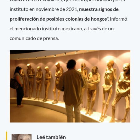
instituto en noviembre de 2021,
muestra signos de
proliferación de posibles colonias de hongos
", informó
el mencionado instituto mexicano, a través de un
comunicado de prensa.
Leé también