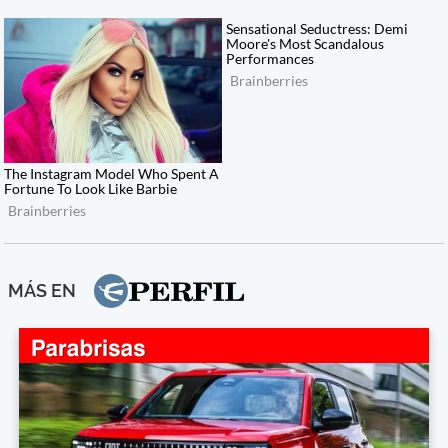
MÁS EN