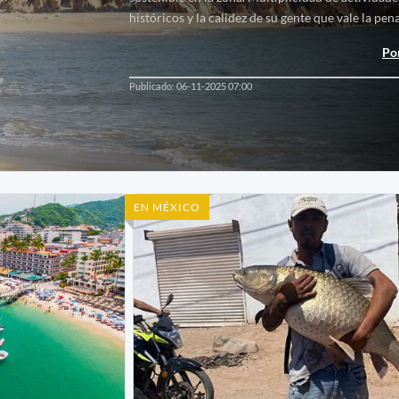
históricos y la calidez de su gente que vale la pen
Por
Publicado: 06-11-2025 07:00
EN MÉXICO