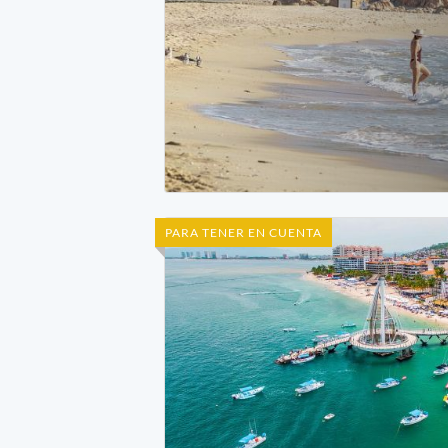
PARA TENER EN CUENTA