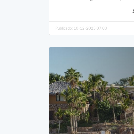
Publicado: 10-12-2025 07:00