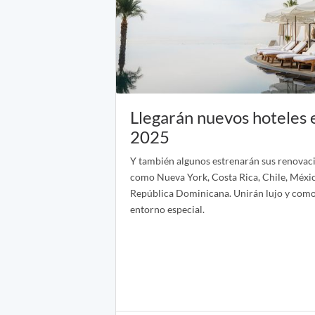
Llegarán nuevos hoteles 
2025
Y también algunos estrenarán sus renovac
como Nueva York, Costa Rica, Chile, Méxic
República Dominicana. Unirán lujo y com
entorno especial.