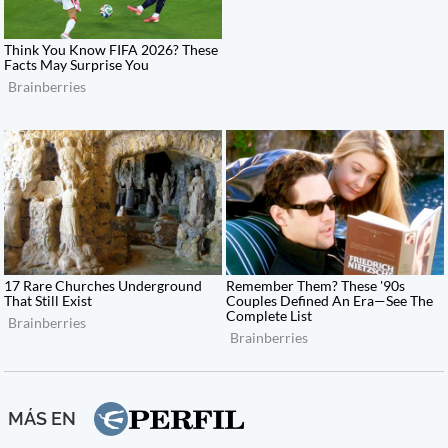
MÁS EN