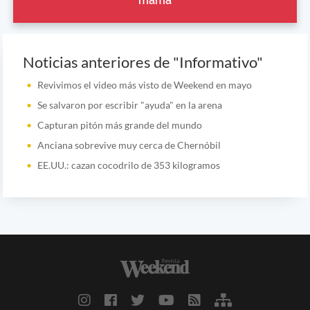
mamá
Noticias anteriores de "Informativo"
Revivimos el video más visto de Weekend en mayo
Se salvaron por escribir "ayuda" en la arena
Capturan pitón más grande del mundo
Anciana sobrevive muy cerca de Chernóbil
EE.UU.: cazan cocodrilo de 353 kilogramos