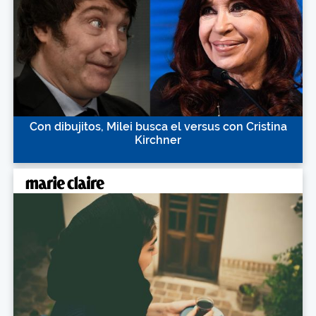
Con dibujitos, Milei busca el versus con Cristina
Kirchner