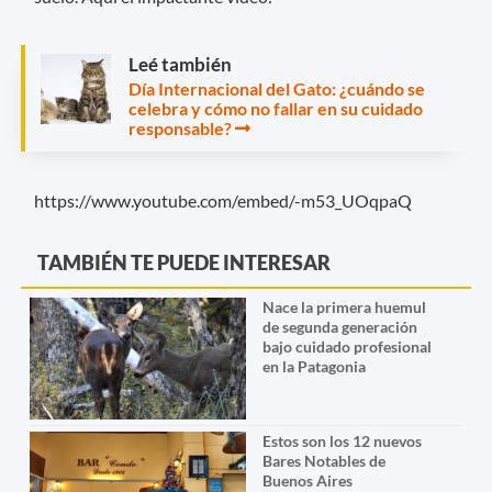
Leé también
Día Internacional del Gato: ¿cuándo se
celebra y cómo no fallar en su cuidado
responsable?
https://www.youtube.com/embed/-m53_UOqpaQ
TAMBIÉN TE PUEDE INTERESAR
Nace la primera huemul
de segunda generación
bajo cuidado profesional
en la Patagonia
Estos son los 12 nuevos
Bares Notables de
Buenos Aires