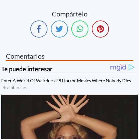
Compártelo
Comentarios