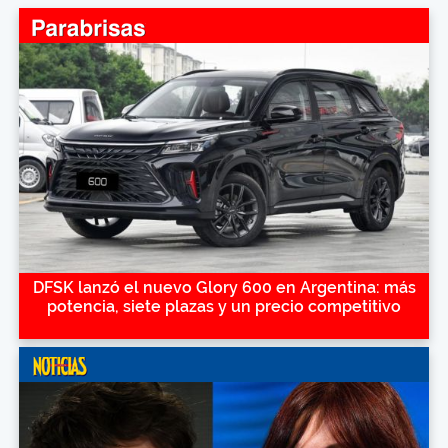
DFSK lanzó el nuevo Glory 600 en Argentina: más
potencia, siete plazas y un precio competitivo