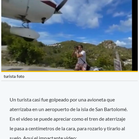
turista foto
Un turista casi fue golpeado por una avioneta que
aterrizaba en un aeropuerto de la isla de San Bartolomé.
En el video se puede apreciar como el tren de aterrizaje
le pasa a centímetros de la cara, para rozarlo y tirarlo al
suelo. Aquí el impactante video: