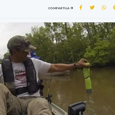
COMPARTILA