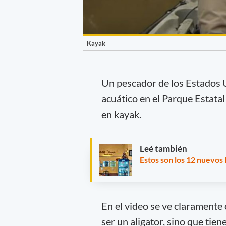
Kayak
Un pescador de los Estados
acuático en el Parque Estata
en kayak.
Leé también
Estos son los 12 nuevos
En el video se ve claramente
ser un aligator, sino que tie