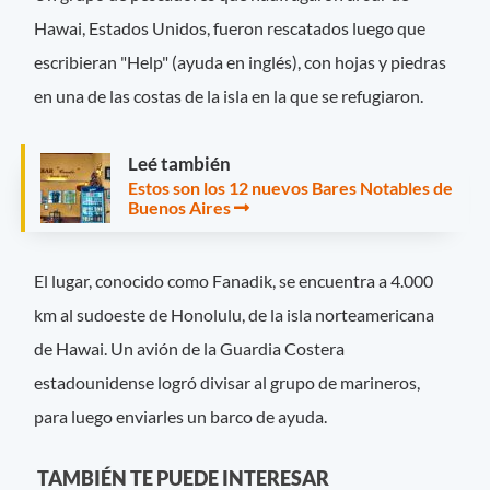
Hawai, Estados Unidos, fueron rescatados luego que
escribieran "Help" (ayuda en inglés), con hojas y piedras
en una de las costas de la isla en la que se refugiaron.
Leé también
Estos son los 12 nuevos Bares Notables de
Buenos Aires
El lugar, conocido como Fanadik, se encuentra a 4.000
km al sudoeste de Honolulu, de la isla norteamericana
de Hawai. Un avión de la Guardia Costera
estadounidense logró divisar al grupo de marineros,
para luego enviarles un barco de ayuda.
TAMBIÉN TE PUEDE INTERESAR