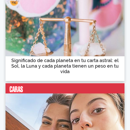
Significado de cada planeta en tu carta astral: el
Sol, la Luna y cada planeta tienen un peso en tu
vida