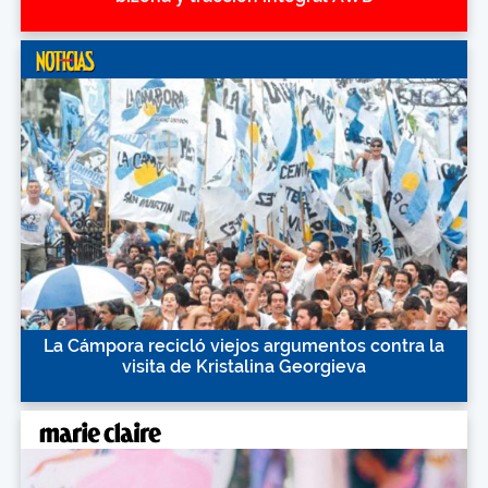
La Cámpora recicló viejos argumentos contra la
visita de Kristalina Georgieva