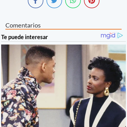
Comentarios