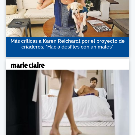
Más críticas a Karen Reichardt por el proyecto de
criaderos: "Hacía desfiles con animales"