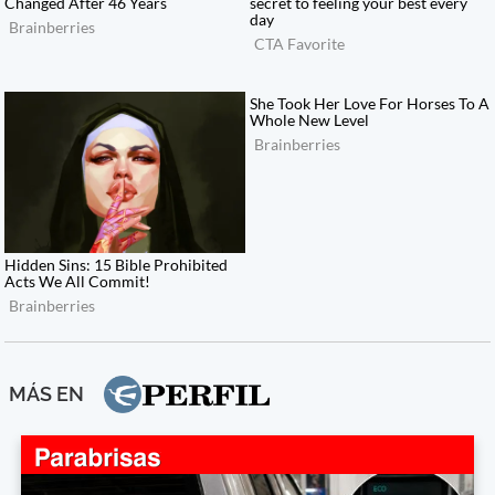
MÁS EN