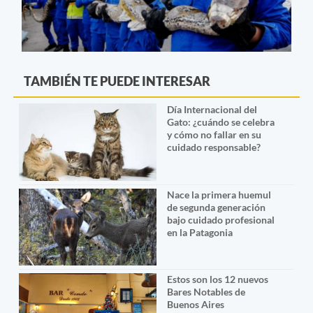
TAMBIÉN TE PUEDE INTERESAR
Día Internacional del
Gato: ¿cuándo se celebra
y cómo no fallar en su
cuidado responsable?
Nace la primera huemul
de segunda generación
bajo cuidado profesional
en la Patagonia
Estos son los 12 nuevos
Bares Notables de
Buenos Aires