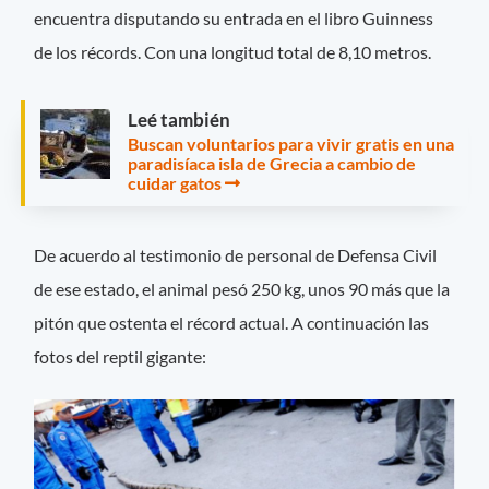
encuentra disputando su entrada en el libro Guinness
de los récords. Con una longitud total de 8,10 metros.
Leé también
Buscan voluntarios para vivir gratis en una
paradisíaca isla de Grecia a cambio de
cuidar gatos
De acuerdo al testimonio de personal de Defensa Civil
de ese estado, el animal pesó 250 kg, unos 90 más que la
pitón que ostenta el récord actual. A continuación las
fotos del reptil gigante: