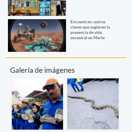
Encuentran rastros
claves que sugieren la
presencia de vida
ancestral en Marte
Galería de imágenes