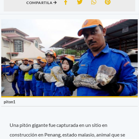
COMPARTILA
piton1
Una pitón gigante fue capturada en un sitio en
construcción en Penang, estado malasio, animal que se