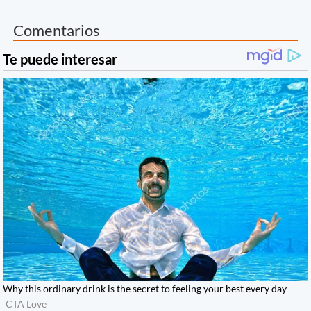
Comentarios