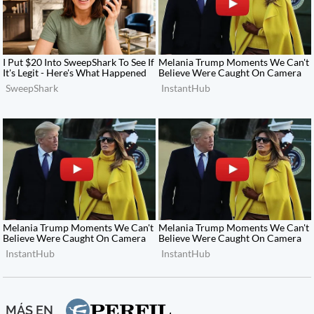
MÁS EN