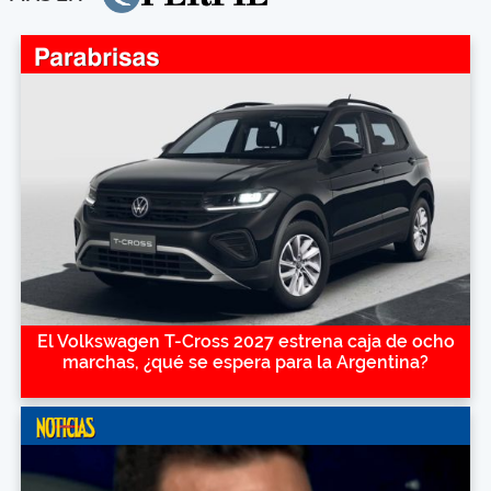
El Volkswagen T-Cross 2027 estrena caja de ocho
marchas, ¿qué se espera para la Argentina?