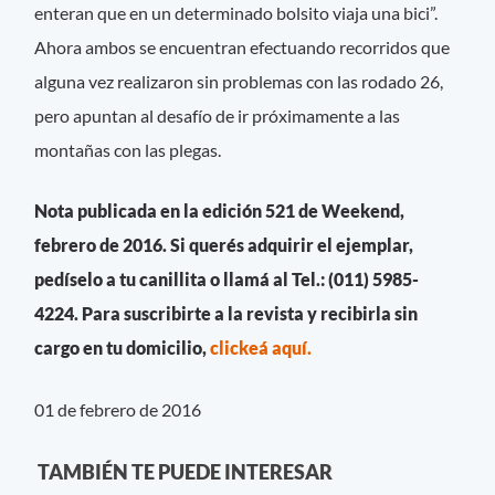
enteran que en un determinado bolsito viaja una bici”.
Ahora ambos se encuentran efectuando recorridos que
alguna vez realizaron sin problemas con las rodado 26,
pero apuntan al desafío de ir próximamente a las
montañas con las plegas.
Nota publicada en la edición 521 de Weekend,
febrero de 2016. Si querés adquirir el ejemplar,
pedíselo a tu canillita o llamá al Tel.: (011) 5985-
4224. Para suscribirte a la revista y recibirla sin
cargo en tu domicilio,
clickeá aquí.
01 de febrero de 2016
TAMBIÉN TE PUEDE INTERESAR