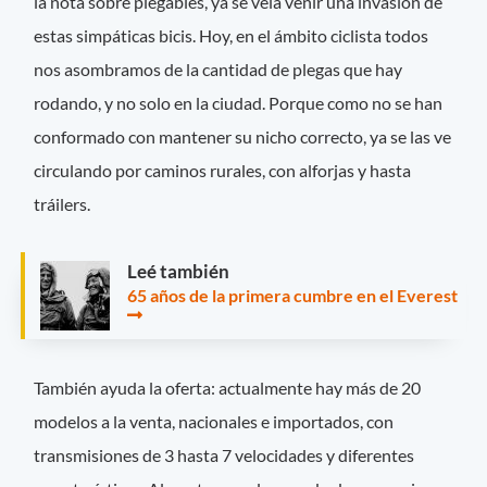
la nota sobre plegables, ya se veía venir una invasión de
estas simpáticas bicis. Hoy, en el ámbito ciclista todos
nos asombramos de la cantidad de plegas que hay
rodando, y no solo en la ciudad. Porque como no se han
conformado con mantener su nicho correcto, ya se las ve
circulando por caminos rurales, con alforjas y hasta
tráilers.
Leé también
65 años de la primera cumbre en el Everest
También ayuda la oferta: actualmente hay más de 20
modelos a la venta, nacionales e importados, con
transmisiones de 3 hasta 7 velocidades y diferentes