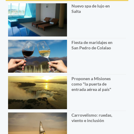
Nuevo spa de lujo en
Salta
Fiesta de maridajes en
San Pedro de Colalao
Proponen a Misiones
como "la puerta de
entrada aérea al país"
Carrovelismo: ruedas,
viento e inclusión