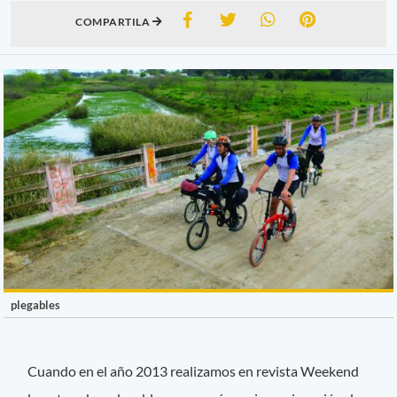
COMPARTILA
plegables
Cuando en el año 2013 realizamos en revista Weekend