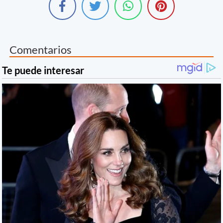
Comentarios