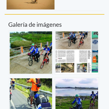
Galería de imágenes