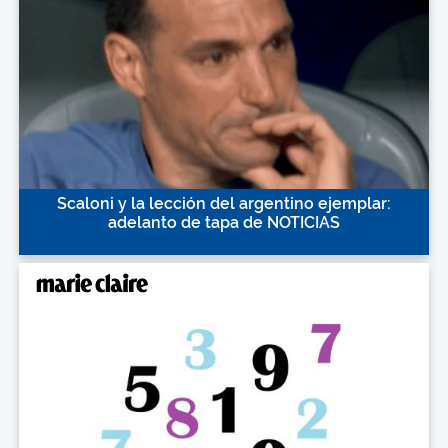
Scaloni y la lección del argentino ejemplar:
adelanto de tapa de NOTICIAS