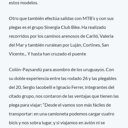
estos modelos.
Otro que también efectúa salidas con MTB’s y con sus
plegas es el grupo Sinergia Club Bike. Ha realizado
recorridos por los caminos arenosos de Cariló, Valeria
del Mar y también ruralean por Luján, Cortines, San
Vicente... Y hasta han cruzado el puente
Colón-Paysandú para asombro de los uruguayos. Con
su doble experiencia entre las rodado 26 y las plegables
del 20, Sergio Iacobelli e Ignacio Ferrer, integrantes del
citado grupo, nos contaron de las ventajas que tienen las
plega para viajar: “Desde el vamos son más fáciles de
transportar: en una camioneta podemos cargar cuatro
bicis y nos sobra lugar, y si viajamos en avión ni se