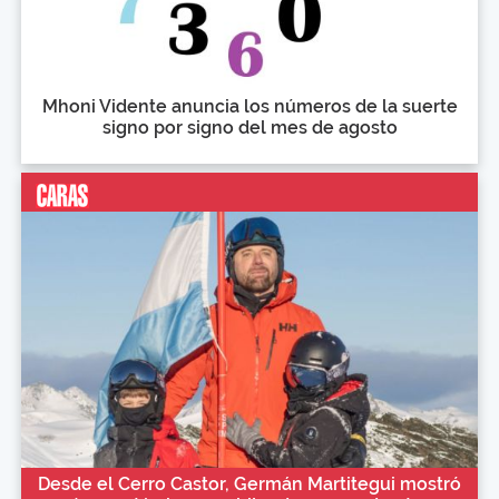
Mhoni Vidente anuncia los números de la suerte
signo por signo del mes de agosto
Desde el Cerro Castor, Germán Martitegui mostró