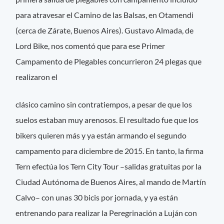
para atravesar el Camino de las Balsas, en Otamendi
(cerca de Zárate, Buenos Aires). Gustavo Almada, de
Lord Bike, nos comentó que para ese Primer
Campamento de Plegables concurrieron 24 plegas que
realizaron el
clásico camino sin contratiempos, a pesar de que los
suelos estaban muy arenosos. El resultado fue que los
bikers quieren más y ya están armando el segundo
campamento para diciembre de 2015. En tanto, la firma
Tern efectúa los Tern City Tour –salidas gratuitas por la
Ciudad Autónoma de Buenos Aires, al mando de Martín
Calvo– con unas 30 bicis por jornada, y ya están
entrenando para realizar la Peregrinación a Luján con