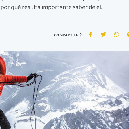
 por qué resulta importante saber de él.
COMPARTILA