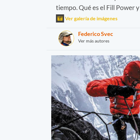
tiempo. Qué es el Fill Power y
Ver galería de imágenes
Federico Svec
Ver más autores