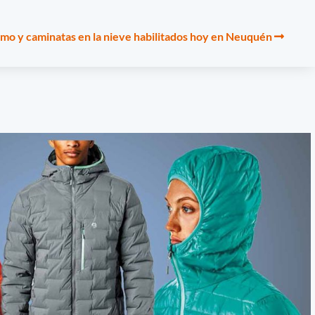
smo y caminatas en la nieve habilitados hoy en Neuquén