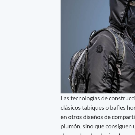
Las tecnologías de construcc
clásicos tabiques o bafles h
en otros diseños de comparti
plumón, sino que consiguen u