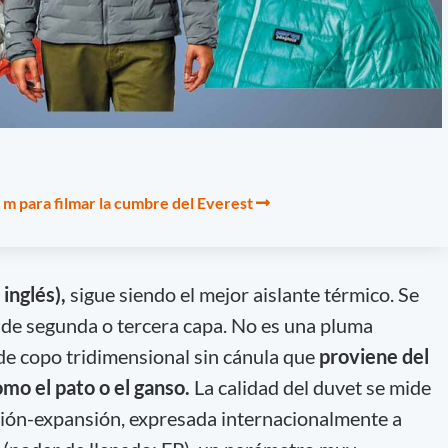
 m para filmar la cumbre del Everest
inglés),
sigue siendo el mejor aislante térmico. Se
 de segunda o tercera capa. No es una pluma
 de copo tridimensional sin cánula que
proviene del
mo el pato o el ganso.
La calidad del duvet se mide
ión-expansión, expresada internacionalmente a