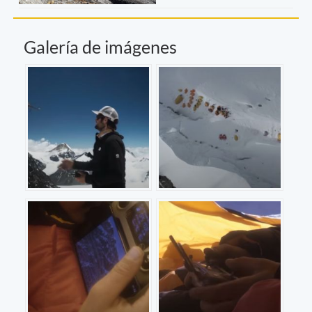
Galería de imágenes