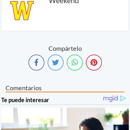
Weekend
Compártelo
Comentarios