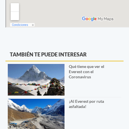
TAMBIÉN TE PUEDE INTERESAR
Qué tiene que ver el
Everest con el
Coronavirus
¡Al Everest por ruta
asfaltada!