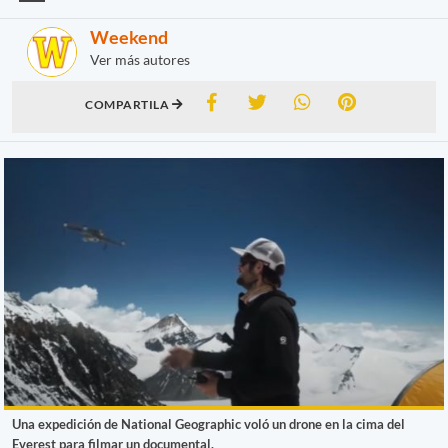
Weekend
Ver más autores
COMPARTILA
Una expedición de National Geographic voló un drone en la cima del
Everest para filmar un documental.