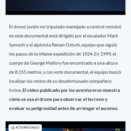
El drone (avión no tripulado manejado a control remoto)
en este documental está dirigido por el escalador Mark
Synnott y el alpinista Renan Ozturk, equipo que siguió
los pasos de la infame expedición de 1924. En 1999, el
cuerpo de George Mallory fue encontrado a una altura
de 8.155 metros, y con este documental, el equipo buscó
localizar los restos de su desafortunado compañero
Irvine.
El video publicado por los aventureros muestra
cómo se usa el drone para observar el terreno y
evaluar su peligrosidad antes de arriesgar el ascenso.