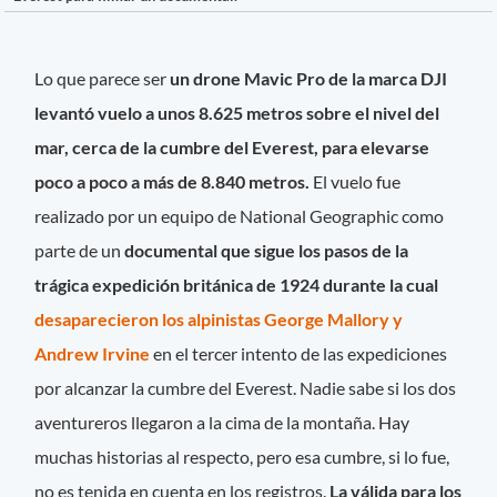
Lo que parece ser
un drone Mavic Pro de la marca DJI
levantó vuelo a unos 8.625 metros sobre el nivel del
mar, cerca de la cumbre del Everest, para elevarse
poco a poco a más de 8.840 metros.
El vuelo fue
realizado por un equipo de National Geographic como
parte de un
documental que sigue los pasos de la
trágica expedición británica de 1924 durante la cual
desaparecieron los alpinistas George Mallory y
Andrew Irvine
en el tercer intento de las expediciones
por alcanzar la cumbre del Everest. Nadie sabe si los dos
aventureros llegaron a la cima de la montaña. Hay
muchas historias al respecto, pero esa cumbre, si lo fue,
no es tenida en cuenta en los registros.
La válida para los