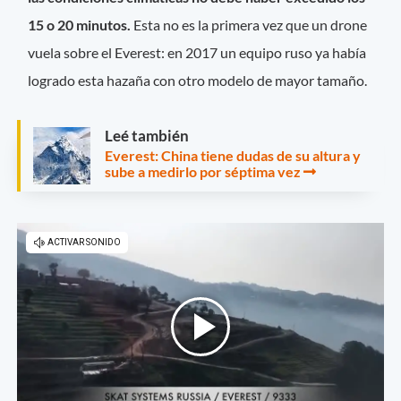
15 o 20 minutos.
Esta no es la primera vez que un drone
vuela sobre el Everest: en 2017 un equipo ruso ya había
logrado esta hazaña con otro modelo de mayor tamaño.
Leé también
Everest: China tiene dudas de su altura y
sube a medirlo por séptima vez