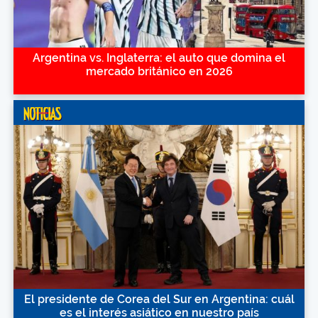
Argentina vs. Inglaterra: el auto que domina el
mercado británico en 2026
El presidente de Corea del Sur en Argentina: cuál
es el interés asiático en nuestro país