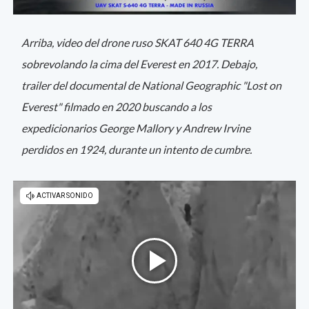
Arriba, video del drone ruso SKAT 640 4G TERRA
sobrevolando la cima del Everest en 2017. Debajo,
trailer del documental de National Geographic "Lost on
Everest" filmado en 2020 buscando a los
expedicionarios George Mallory y Andrew Irvine
perdidos en 1924, durante un intento de cumbre.