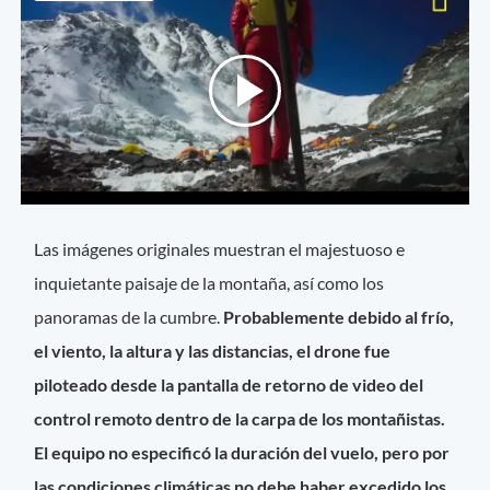
Las imágenes originales muestran el majestuoso e
inquietante paisaje de la montaña, así como los
panoramas de la cumbre.
Probablemente debido al frío,
el viento, la altura y las distancias, el drone fue
piloteado desde la pantalla de retorno de video del
control remoto dentro de la carpa de los montañistas.
El equipo no especificó la duración del vuelo, pero por
las condiciones climáticas no debe haber excedido los