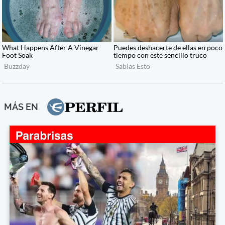
MÁS EN