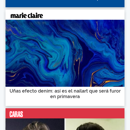
Uñas efecto denim: así es el nailart que será furor
en primavera