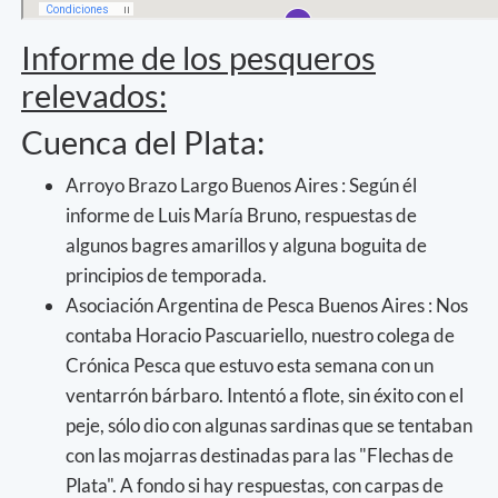
Informe de los pesqueros
relevados:
Cuenca del Plata:
Arroyo Brazo Largo Buenos Aires : Según él
informe de Luis María Bruno, respuestas de
algunos bagres amarillos y alguna boguita de
principios de temporada.
Asociación Argentina de Pesca Buenos Aires : Nos
contaba Horacio Pascuariello, nuestro colega de
Crónica Pesca que estuvo esta semana con un
ventarrón bárbaro. Intentó a flote, sin éxito con el
peje, sólo dio con algunas sardinas que se tentaban
con las mojarras destinadas para las "Flechas de
Plata". A fondo si hay respuestas, con carpas de