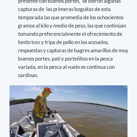
presente con buenos portes, se dieron algunas
capturas de las primeras boguitas de esta
temporada las que promedia de los ochocientos
gramos al kilo y medio de peso, las que continúan
tomando preferencialmente el ofrecimiento de
lombrices y tripa de pollo en los anzuelos,
respuestas y capturas de bagres amarillos de muy
buenos portes, pati y porteñitos en la pesca
variada, en la pesca al vuelo se continua con
sardinas.