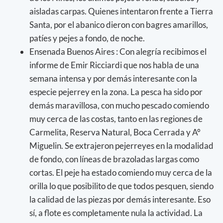
aisladas carpas. Quienes intentaron frente a Tierra
Santa, por el abanico dieron con bagres amarillos,
patíes y pejes a fondo, de noche.
Ensenada Buenos Aires : Con alegría recibimos el
informe de Emir Ricciardi que nos habla de una
semana intensa y por demás interesante con la
especie pejerrey en la zona. La pesca ha sido por
demás maravillosa, con mucho pescado comiendo
muy cerca de las costas, tanto en las regiones de
Carmelita, Reserva Natural, Boca Cerrada y A°
Miguelin. Se extrajeron pejerreyes en la modalidad
de fondo, con líneas de brazoladas largas como
cortas. El peje ha estado comiendo muy cerca de la
orilla lo que posibilito de que todos pesquen, siendo
la calidad de las piezas por demás interesante. Eso
sí, a flote es completamente nula la actividad. La