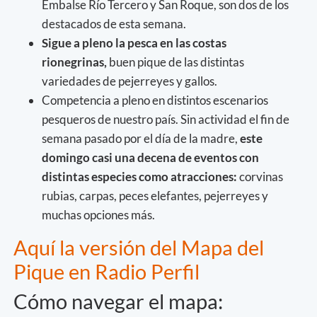
Embalse Río Tercero y San Roque, son dos de los
destacados de esta semana.
Sigue a pleno la pesca en las costas
rionegrinas,
buen pique de las distintas
variedades de pejerreyes y gallos.
Competencia a pleno en distintos escenarios
pesqueros de nuestro país. Sin actividad el fin de
semana pasado por el día de la madre,
este
domingo casi una decena de eventos con
distintas especies como atracciones:
corvinas
rubias, carpas, peces elefantes, pejerreyes y
muchas opciones más.
Aquí la versión del Mapa del
Pique en Radio Perfil
Cómo navegar el mapa: