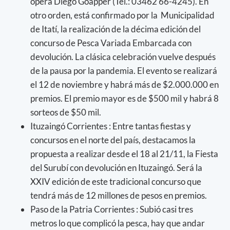
opera Diego Goapper (Tel.: 03462 66-4245). En
otro orden, está confirmado por la Municipalidad
de Itatí, la realización de la décima edición del
concurso de Pesca Variada Embarcada con
devolución. La clásica celebración vuelve después
de la pausa por la pandemia. El evento se realizará
el 12 de noviembre y habrá más de $2.000.000 en
premios. El premio mayor es de $500 mil y habrá 8
sorteos de $50 mil.
Ituzaingó Corrientes : Entre tantas fiestas y
concursos en el norte del país, destacamos la
propuesta a realizar desde el 18 al 21/11, la Fiesta
del Surubí con devolución en Ituzaingó. Será la
XXIV edición de este tradicional concurso que
tendrá más de 12 millones de pesos en premios.
Paso de la Patria Corrientes : Subió casi tres
metros lo que complicó la pesca, hay que andar