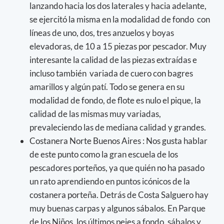
lanzando hacia los dos laterales y hacia adelante,
se ejercitó la misma en la modalidad de fondo con
líneas de uno, dos, tres anzuelos y boyas
elevadoras, de 10 a 15 piezas por pescador. Muy
interesante la calidad de las piezas extraídas e
incluso también variada de cuero con bagres
amarillos y algún patí. Todo se genera en su
modalidad de fondo, de flote es nulo el pique, la
calidad de las mismas muy variadas,
prevaleciendo las de mediana calidad y grandes.
Costanera Norte Buenos Aires : Nos gusta hablar
de este punto como la gran escuela de los
pescadores porteños, ya que quién no ha pasado
un rato aprendiendo en puntos icónicos de la
costanera porteña. Detrás de Costa Salguero hay
muy buenas carpas y algunos sábalos. En Parque
de los Niños, los últimos pejes a fondo, sábalos y