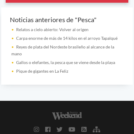
Noticias anteriores de "Pesca"
Relatos a cielo abierto: Volver al origen
Carpa enorme de más de 14 kilos en el arroyo Tapalqué
Reyes de plata del Nordeste brasileño al alcance de la
mano
Gallos o elefantes, la pesca que se viene desde la playa
Pique de gigantes en La Feliz