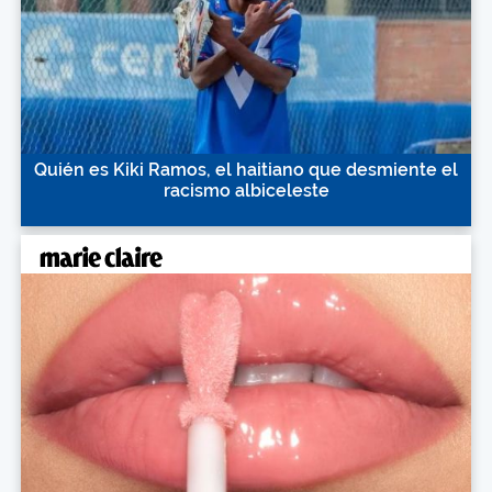
Quién es Kiki Ramos, el haitiano que desmiente el
racismo albiceleste