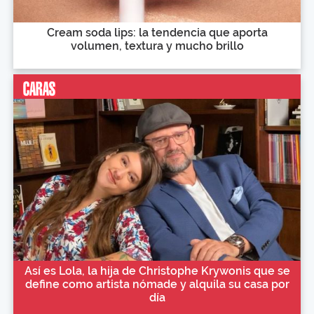
Cream soda lips: la tendencia que aporta
volumen, textura y mucho brillo
Así es Lola, la hija de Christophe Krywonis que se
define como artista nómade y alquila su casa por
día