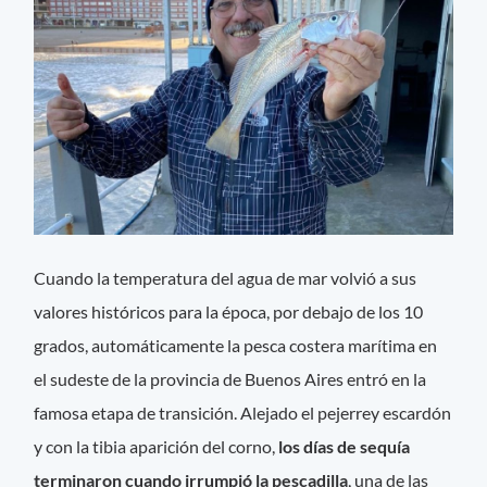
Cuando la temperatura del agua de mar volvió a sus
valores históricos para la época, por debajo de los 10
grados, automáticamente la pesca costera marítima en
el sudeste de la provincia de Buenos Aires entró en la
famosa etapa de transición. Alejado el pejerrey escardón
y con la tibia aparición del corno,
los días de sequía
terminaron cuando irrumpió la pescadilla
, una de las