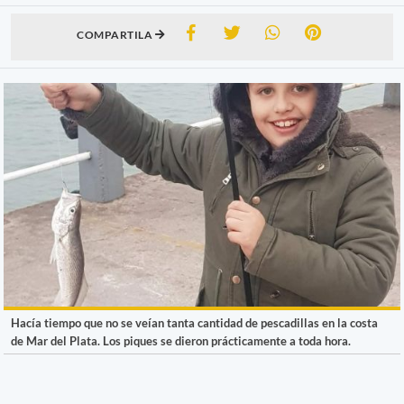
COMPARTILA
Hacía tiempo que no se veían tanta cantidad de pescadillas en la costa
de Mar del Plata. Los piques se dieron prácticamente a toda hora.