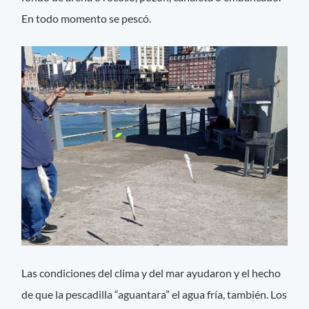
En todo momento se pescó.
Las condiciones del clima y del mar ayudaron y el hecho
de que la pescadilla “aguantara” el agua fría, también. Los