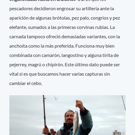
pescadores decidieron engrosar su artillería ante la
aparición de algunas brótolas, pez palo, congrios y pez
elefante, sumados a las primeras corvinas rubias. La
carnada tampoco ofreció demasiadas variantes, con la
anchoíta como la más preferida. Funciona muy bien
combinada con camarón, langostino y alguna tirita de
pejerrey, magrú o chipirón. Este último dato puede ser
vital si es que buscamos hacer varias capturas sin
cambiar el cebo.