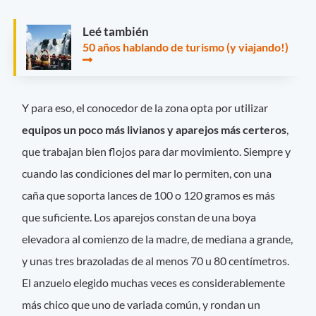
Leé también
50 años hablando de turismo (y viajando!)
Y para eso, el conocedor de la zona opta por utilizar
equipos un poco más livianos y aparejos más certeros
,
que trabajan bien flojos para dar movimiento. Siempre y
cuando las condiciones del mar lo permiten, con una
caña que soporta lances de 100 o 120 gramos es más
que suficiente. Los aparejos constan de una boya
elevadora al comienzo de la madre, de mediana a grande,
y unas tres brazoladas de al menos 70 u 80 centímetros.
El anzuelo elegido muchas veces es considerablemente
más chico que uno de variada común, y rondan un