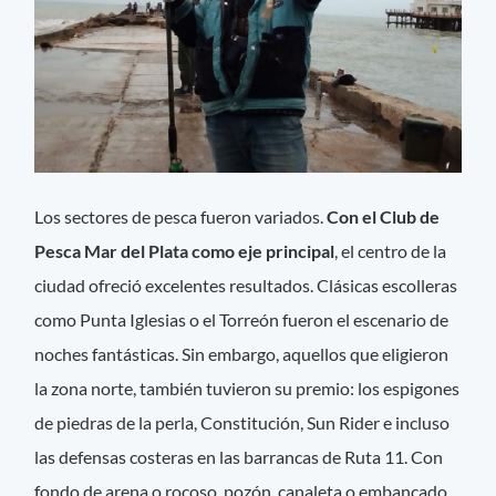
Los sectores de pesca fueron variados.
Con el Club de
Pesca Mar del Plata como eje principal
, el centro de la
ciudad ofreció excelentes resultados. Clásicas escolleras
como Punta Iglesias o el Torreón fueron el escenario de
noches fantásticas. Sin embargo, aquellos que eligieron
la zona norte, también tuvieron su premio: los espigones
de piedras de la perla, Constitución, Sun Rider e incluso
las defensas costeras en las barrancas de Ruta 11. Con
fondo de arena o rocoso, pozón, canaleta o embancado.