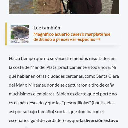
Leé también
Magnífico acuario casero marplatense
dedicado a preservar especies
Hacía tiempo que no se veían tremendos resultados en
la costa de Mar del Plata, prácticamente a toda hora. Ni
qué hablar en otras ciudades cercanas, como Santa Clara
del Mar o Miramar, donde se capturaron a tiro de caña
muchísimos ejemplares. Si bien es cierto que el porte no
es el más deseado y que las “pescadillolas” (bautizadas
así por su bajo tamaño) son las que dominaron el
escenario, igual de verdadero es que
la diversión estuvo