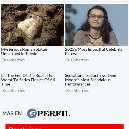
MÁS EN