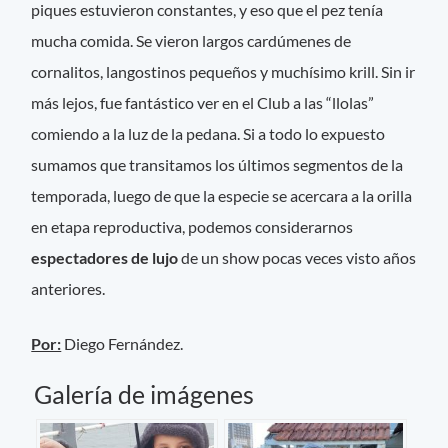
piques estuvieron constantes, y eso que el pez tenía
mucha comida. Se vieron largos cardúmenes de
cornalitos, langostinos pequeños y muchísimo krill. Sin ir
más lejos, fue fantástico ver en el Club a las “llolas”
comiendo a la luz de la pedana. Si a todo lo expuesto
sumamos que transitamos los últimos segmentos de la
temporada, luego de que la especie se acercara a la orilla
en etapa reproductiva, podemos considerarnos
espectadores de lujo
de un show pocas veces visto años
anteriores.
Por:
Diego Fernández.
Galería de imágenes