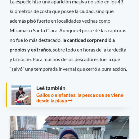
La especie hizo una aparición masiva no sólo en los 43
kilómetros de costa que posee la ciudad, sino que
además pisó fuerte en localidades vecinas como
Miramar o Santa Clara. Aunque el porte de las capturas
no fue lo más destacado,
la cantidad sorprendió a
propios y extraños
, sobre todo en horas de la tardecita
y la noche. Para muchos de los pescadores fue la que
“salvó” una temporada invernal que cerró a pura acción.
Leé también
Gallos o elefantes, la pesca que se viene
desde la playa