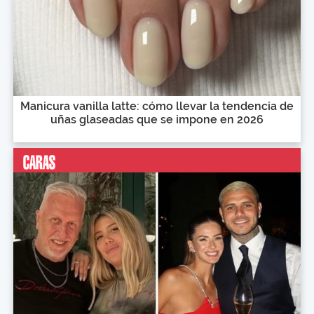
Manicura vanilla latte: cómo llevar la tendencia de
uñas glaseadas que se impone en 2026