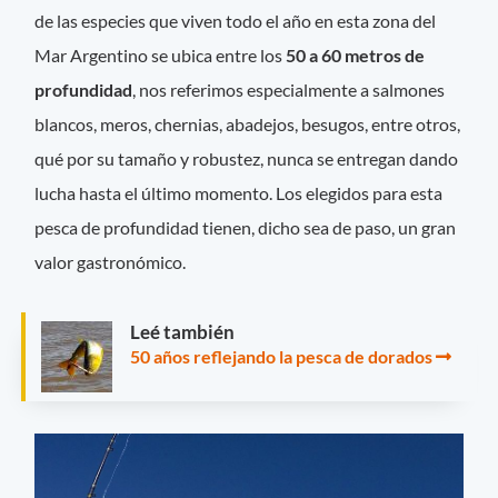
de las especies que viven todo el año en esta zona del
Mar Argentino se ubica entre los
50 a 60 metros de
profundidad
, nos referimos especialmente a salmones
blancos, meros, chernias, abadejos, besugos, entre otros,
qué por su tamaño y robustez, nunca se entregan dando
lucha hasta el último momento. Los elegidos para esta
pesca de profundidad tienen, dicho sea de paso, un gran
valor gastronómico.
Leé también
50 años reflejando la pesca de dorados