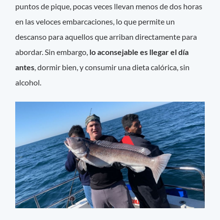
puntos de pique, pocas veces llevan menos de dos horas
en las veloces embarcaciones, lo que permite un
descanso para aquellos que arriban directamente para
abordar. Sin embargo,
lo aconsejable es llegar el día
antes
, dormir bien, y consumir una dieta calórica, sin
alcohol.