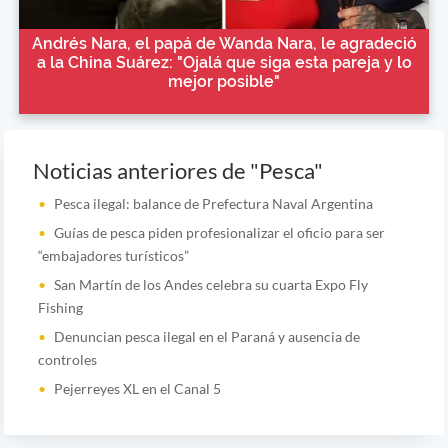
Andrés Nara, el papá de Wanda Nara, le agradeció
a la China Suárez: "Ojalá que siga esta pareja y lo
mejor posible"
Noticias anteriores de "Pesca"
Pesca ilegal: balance de Prefectura Naval Argentina
Guías de pesca piden profesionalizar el oficio para ser
“embajadores turísticos”
San Martín de los Andes celebra su cuarta Expo Fly
Fishing
Denuncian pesca ilegal en el Paraná y ausencia de
controles
Pejerreyes XL en el Canal 5