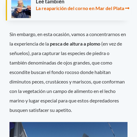
Leé también
La reaparición del corno en Mar del Plata
Sin embargo, en esta ocasión, vamos a concentrarnos en
la experiencia de la
pesca de altura a plomo
(en vez de
señuelos), para capturar las especies de piedra o
también denominadas de ojos grandes, que como
escondite buscan el fondo rocoso donde habitan
diminutos peces, crustáceos y mariscos, que conforman
con la vegetación un campo de alimento en el lecho
marino y lugar especial para que estos depredadores
busquen satisfacer su apetito.