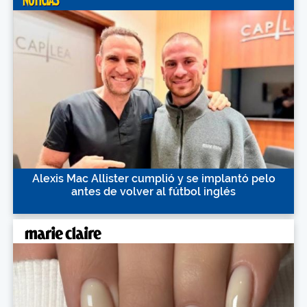
Alexis Mac Allister cumplió y se implantó pelo
antes de volver al fútbol inglés