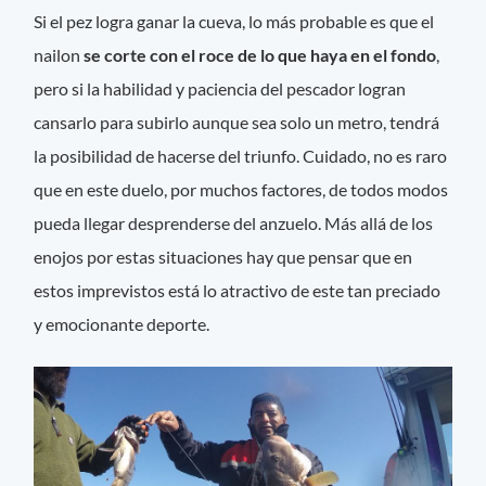
Si el pez logra ganar la cueva, lo más probable es que el
nailon
se corte con el roce de lo que haya en el fondo
,
pero si la habilidad y paciencia del pescador logran
cansarlo para subirlo aunque sea solo un metro, tendrá
la posibilidad de hacerse del triunfo. Cuidado, no es raro
que en este duelo, por muchos factores, de todos modos
pueda llegar desprenderse del anzuelo. Más allá de los
enojos por estas situaciones hay que pensar que en
estos imprevistos está lo atractivo de este tan preciado
y emocionante deporte.