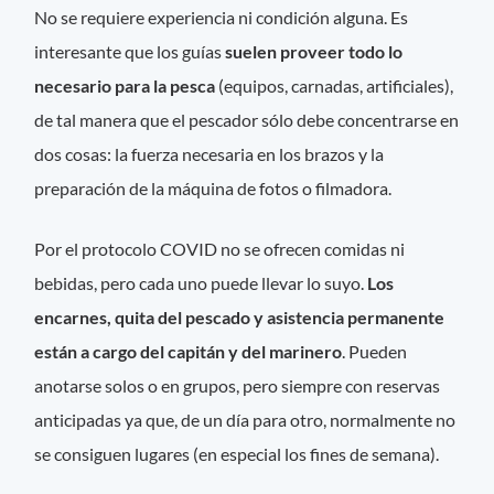
No se requiere experiencia ni condición alguna. Es
interesante que los guías
suelen proveer todo lo
necesario para la pesca
(equipos, carnadas, artificiales),
de tal manera que el pescador sólo debe concentrarse en
dos cosas: la fuerza necesaria en los brazos y la
preparación de la máquina de fotos o filmadora.
Por el protocolo COVID no se ofrecen comidas ni
bebidas, pero cada uno puede llevar lo suyo.
Los
encarnes, quita del pescado y asistencia permanente
están a cargo del capitán y del marinero
. Pueden
anotarse solos o en grupos, pero siempre con reservas
anticipadas ya que, de un día para otro, normalmente no
se consiguen lugares (en especial los fines de semana).