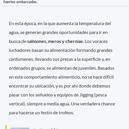
fuertes embarcados.
En esta época, en la que aumenta la temperatura del
agua, se generan grandes oportunidades para ir en
busca de
salmones, meros y chernias
. Los voraces
luchadores basan su alimentación formando grandes
cardúmenes, llevando sus presas a la superficie y, en
ordenados grupos, se alimentan de juveniles. Basados
en este comportamiento alimenticio, no se hace difícil
encontrar su ubicación, y es por ahí donde debemos
pasar con los señuelos y equipos de Jigging (pesca
vertical), siempre a media agua. Una verdadera chance
para hacerse un festín de trofeos.