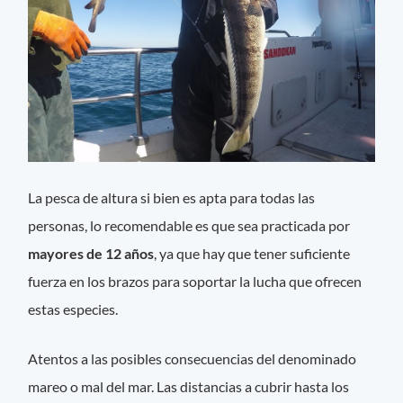
La pesca de altura si bien es apta para todas las
personas, lo recomendable es que sea practicada por
mayores de 12 años
, ya que hay que tener suficiente
fuerza en los brazos para soportar la lucha que ofrecen
estas especies.
Atentos a las posibles consecuencias del denominado
mareo o mal del mar. Las distancias a cubrir hasta los