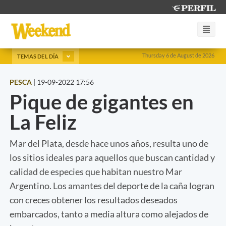
Thursday 6 de August de 2026
TEMAS DEL DÍA
PESCA
|
19-09-2022 17:56
Pique de gigantes en
La Feliz
Mar del Plata, desde hace unos años, resulta uno de
los sitios ideales para aquellos que buscan cantidad y
calidad de especies que habitan nuestro Mar
Argentino. Los amantes del deporte de la caña logran
con creces obtener los resultados deseados
embarcados, tanto a media altura como alejados de