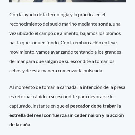
Con la ayuda de la tecnología y la práctica en el
reconocimiento del suelo marino mediante
sonda
, una
vez ubicado el campo de alimento, bajamos los plomos
hasta que toquen fondo. Con la embarcación en leve
movimiento, vamos avanzando tentando a los grandes
del mar para que salgan de su escondite a tomar los
cebos y de esta manera comenzar la pulseada.
Al momento de tomar la carnada, la intención de la presa
es retornar rápido a su escondite para devorarse lo
capturado, instante en que
el pescador debe trabar la
estrella del reel con fuerza sin ceder nailon y la acción
de la caña
.