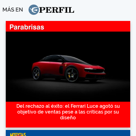
MÁS EN
Del rechazo al éxito: el Ferrari Luce agotó su
objetivo de ventas pese a las críticas por su
diseño