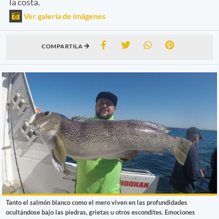
la costa.
Ver galería de imágenes
COMPARTILA
Tanto el salmón blanco como el mero viven en las profundidades
ocultándose bajo las piedras, grietas u otros escondites. Emociones