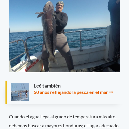
Leé también
50 años reflejando la pesca en el mar
Cuando el agua llega al grado de temperatura más alto,
debemos buscar a mayores honduras; el lugar adecuado