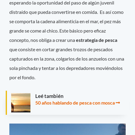
esperando la oportunidad del paso de algún juvenil
distraído que pueda convertirse en comida. Es así como
se comporta la cadena alimenticia en el mar, el pez más
grande se come al chico. Este básico pero eficaz
concepto, nos obliga a crear una
estrategia de pesca
que consiste en cortar grandes trozos de pescados
capturados en la zona, colgarlos de los anzuelos con una
sola pinchada y tentar a los depredadores moviéndolos
por el fondo.
Leé también
50 años hablando de pesca con mosca