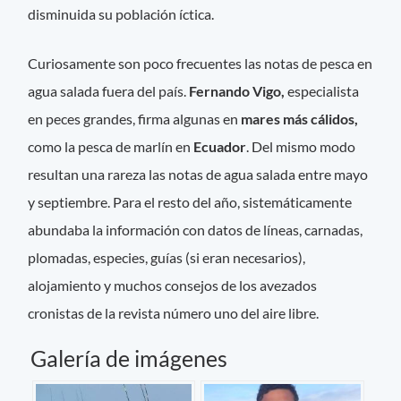
disminuida su población íctica.
Curiosamente son poco frecuentes las notas de pesca en
agua salada fuera del país.
Fernando Vigo,
especialista
en peces grandes, firma algunas en
mares más cálidos,
como la pesca de marlín en
Ecuador
. Del mismo modo
resultan una rareza las notas de agua salada entre mayo
y septiembre. Para el resto del año, sistemáticamente
abundaba la información con datos de líneas, carnadas,
plomadas, especies, guías (si eran necesarios),
alojamiento y muchos consejos de los avezados
cronistas de la revista número uno del aire libre.
Galería de imágenes