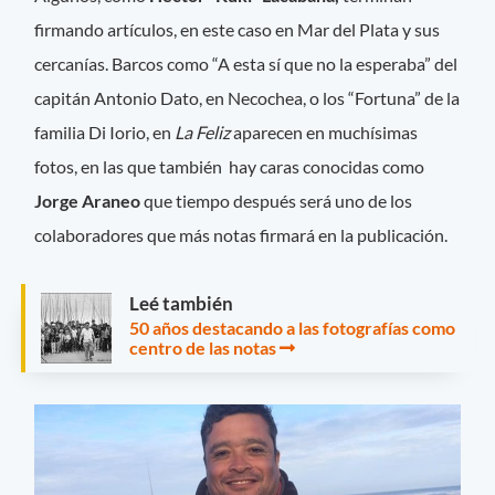
firmando artículos, en este caso en Mar del Plata y sus
cercanías. Barcos como “A esta sí que no la esperaba” del
capitán Antonio Dato, en Necochea, o los “Fortuna” de la
familia Di Iorio, en
La Feliz
aparecen en muchísimas
fotos, en las que también hay caras conocidas como
Jorge Araneo
que tiempo después será uno de los
colaboradores que más notas firmará en la publicación.
Leé también
50 años destacando a las fotografías como
centro de las notas