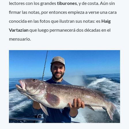
lectores con los grandes
tiburones
, y de costa. Aún sin
firmar las notas, por entonces empieza a verse una cara
conocida en las fotos que ilustran sus notas: es
Haig
Vartazian
que luego permanecerá dos décadas en el
mensuario.