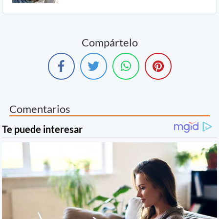
Compártelo
Comentarios