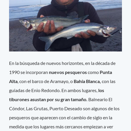
En la búsqueda de nuevos horizontes, en la década de
1990 se incorporan
nuevos pesqueros
como
Punta
Alta
, con el barco de Aramayo, o
Bahía Blanca,
con las
guiadas de Enio Redondo. En ambos lugares,
los
tiburones asustan por su gran tamaño.
Balneario El
Cóndor, Las Grutas, Puerto Deseado son algunos de los
pesqueros que aparecen con el cambio de siglo en la
medida que los lugares más cercanos empiezan a ver