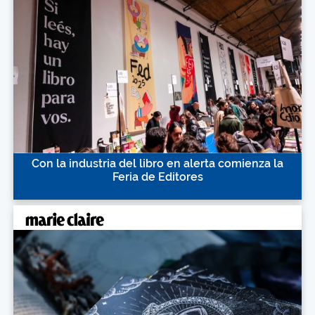
Con la industria del libro en alerta comienza la
Feria de Editores