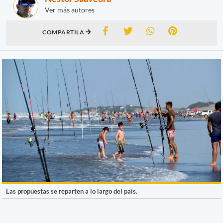
Ver más autores
COMPARTILA
Las propuestas se reparten a lo largo del país.