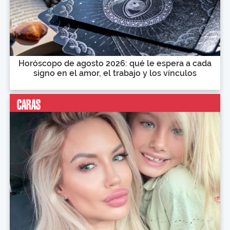
Horóscopo de agosto 2026: qué le espera a cada
signo en el amor, el trabajo y los vínculos