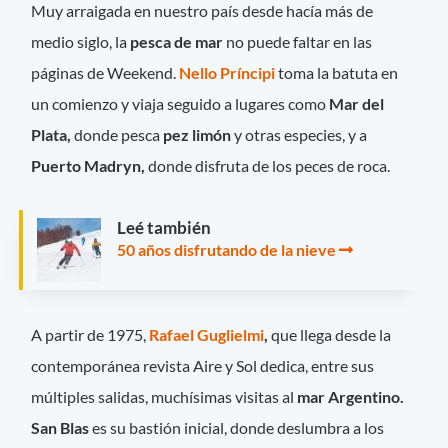
Muy arraigada en nuestro país desde hacía más de
medio siglo, la
pesca de mar
no puede faltar en las
páginas de Weekend.
Nello Príncipi
toma la batuta en
un comienzo y viaja seguido a lugares como
Mar del
Plata,
donde pesca
pez limón
y otras especies, y a
Puerto Madryn,
donde disfruta de los peces de roca.
Leé también
50 años disfrutando de la nieve
A partir de 1975,
Rafael Guglielmi
,
que llega desde la
contemporánea revista Aire y Sol dedica, entre sus
múltiples salidas, muchísimas visitas al
mar Argentino.
San Blas
es su bastión inicial, donde deslumbra a los