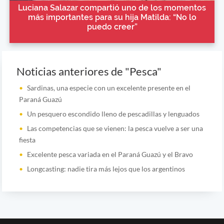
Luciana Salazar compartió uno de los momentos
más importantes para su hija Matilda: “No lo
puedo creer”
Noticias anteriores de "Pesca"
Sardinas, una especie con un excelente presente en el
Paraná Guazú
Un pesquero escondido lleno de pescadillas y lenguados
Las competencias que se vienen: la pesca vuelve a ser una
fiesta
Excelente pesca variada en el Paraná Guazú y el Bravo
Longcasting: nadie tira más lejos que los argentinos