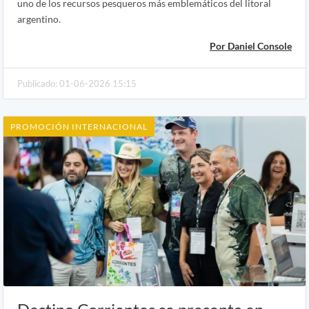
uno de los recursos pesqueros más emblemáticos del litoral
argentino.
Por Daniel Console
Publicado: 01-06-2026 15:15
PROMOCIÓN INTERNACIONAL