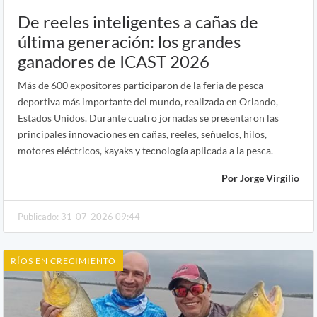
De reeles inteligentes a cañas de
última generación: los grandes
ganadores de ICAST 2026
Más de 600 expositores participaron de la feria de pesca
deportiva más importante del mundo, realizada en Orlando,
Estados Unidos. Durante cuatro jornadas se presentaron las
principales innovaciones en cañas, reeles, señuelos, hilos,
motores eléctricos, kayaks y tecnología aplicada a la pesca.
Por Jorge Virgilio
Publicado: 31-07-2026 09:44
RÍOS EN CRECIMIENTO