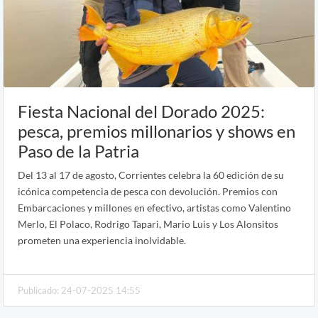
Fiesta Nacional del Dorado 2025:
pesca, premios millonarios y shows en
Paso de la Patria
Del 13 al 17 de agosto, Corrientes celebra la 60 edición de su
icónica competencia de pesca con devolución. Premios con
Embarcaciones y millones en efectivo, artistas como Valentino
Merlo, El Polaco, Rodrigo Tapari, Mario Luis y Los Alonsitos
prometen una experiencia inolvidable.
Publicado: 24-07-2025 14:55