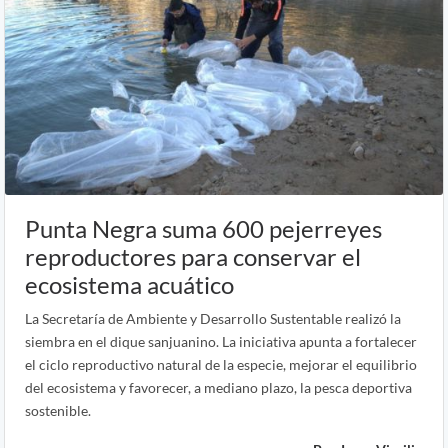
Punta Negra suma 600 pejerreyes
reproductores para conservar el
ecosistema acuático
La Secretaría de Ambiente y Desarrollo Sustentable realizó la
siembra en el dique sanjuanino. La iniciativa apunta a fortalecer
el ciclo reproductivo natural de la especie, mejorar el equilibrio
del ecosistema y favorecer, a mediano plazo, la pesca deportiva
sostenible.