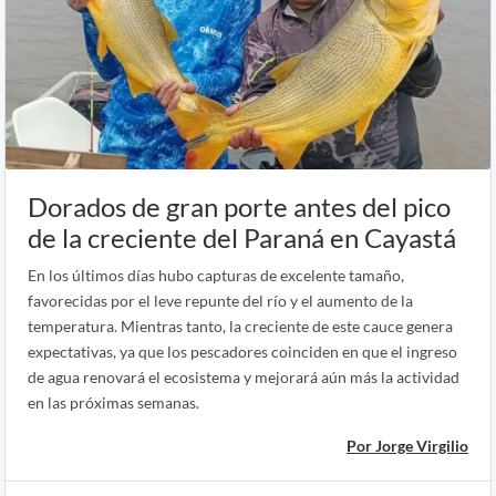
Dorados de gran porte antes del pico
de la creciente del Paraná en Cayastá
En los últimos días hubo capturas de excelente tamaño,
favorecidas por el leve repunte del río y el aumento de la
temperatura. Mientras tanto, la creciente de este cauce genera
expectativas, ya que los pescadores coinciden en que el ingreso
de agua renovará el ecosistema y mejorará aún más la actividad
en las próximas semanas.
Por Jorge Virgilio