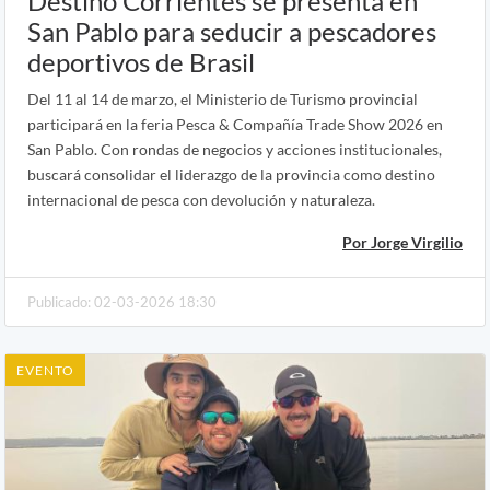
Destino Corrientes se presenta en
San Pablo para seducir a pescadores
deportivos de Brasil
Del 11 al 14 de marzo, el Ministerio de Turismo provincial
participará en la feria Pesca & Compañía Trade Show 2026 en
San Pablo. Con rondas de negocios y acciones institucionales,
buscará consolidar el liderazgo de la provincia como destino
internacional de pesca con devolución y naturaleza.
Por Jorge Virgilio
Publicado: 02-03-2026 18:30
EVENTO