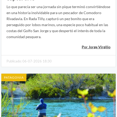
Lo que parecía ser una jornada sin pique terminó convirtiéndose
en una historia inolvidable para un pescador de Comodoro
Rivadavia. En Rada Tilly, capturó un pez bonito que era
perseguido por lobos marinos, una especie poco habitual en las
costas del Golfo San Jorge y que despertó el interés de toda la
comunidad pesquera.
Por Jorge Virgilio
Publicado: 06-07-2026 18:30
PATAGONIA