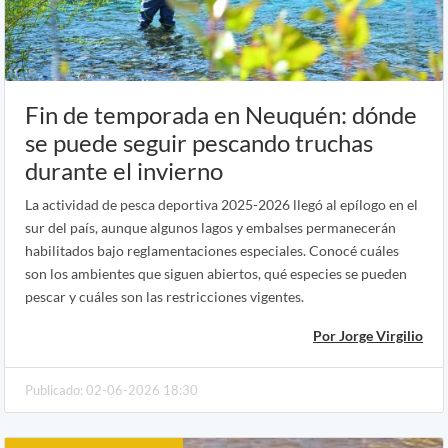
Fin de temporada en Neuquén: dónde
se puede seguir pescando truchas
durante el invierno
La actividad de pesca deportiva 2025-2026 llegó al epílogo en el
sur del país, aunque algunos lagos y embalses permanecerán
habilitados bajo reglamentaciones especiales. Conocé cuáles
son los ambientes que siguen abiertos, qué especies se pueden
pescar y cuáles son las restricciones vigentes.
Por Jorge Virgilio
Publicado: 02-06-2026 18:30