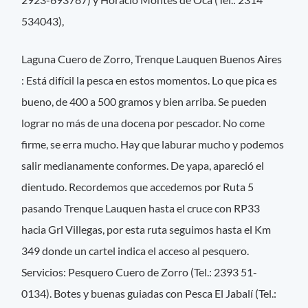
534043),
Laguna Cuero de Zorro, Trenque Lauquen Buenos Aires
: Está difícil la pesca en estos momentos. Lo que pica es
bueno, de 400 a 500 gramos y bien arriba. Se pueden
lograr no más de una docena por pescador. No come
firme, se erra mucho. Hay que laburar mucho y podemos
salir medianamente conformes. De yapa, apareció el
dientudo. Recordemos que accedemos por Ruta 5
pasando Trenque Lauquen hasta el cruce con RP33
hacia Grl Villegas, por esta ruta seguimos hasta el Km
349 donde un cartel indica el acceso al pesquero.
Servicios: Pesquero Cuero de Zorro (Tel.: 2393 51-
0134). Botes y buenas guiadas con Pesca El Jabalí (Tel.: