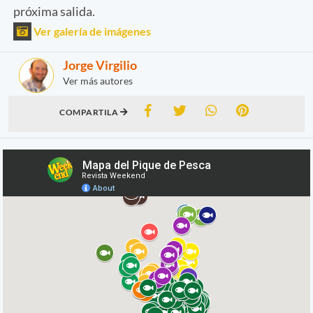
próxima salida.
Ver galería de imágenes
Jorge Virgilio
Ver más autores
COMPARTILA