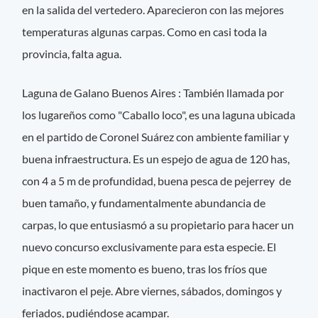
en la salida del vertedero. Aparecieron con las mejores
temperaturas algunas carpas. Como en casi toda la
provincia, falta agua.
Laguna de Galano Buenos Aires : También llamada por
los lugareños como "Caballo loco", es una laguna ubicada
en el partido de Coronel Suárez con ambiente familiar y
buena infraestructura. Es un espejo de agua de 120 has,
con 4 a 5 m de profundidad, buena pesca de pejerrey de
buen tamaño, y fundamentalmente abundancia de
carpas, lo que entusiasmó a su propietario para hacer un
nuevo concurso exclusivamente para esta especie. El
pique en este momento es bueno, tras los fríos que
inactivaron el peje. Abre viernes, sábados, domingos y
feriados, pudiéndose acampar.