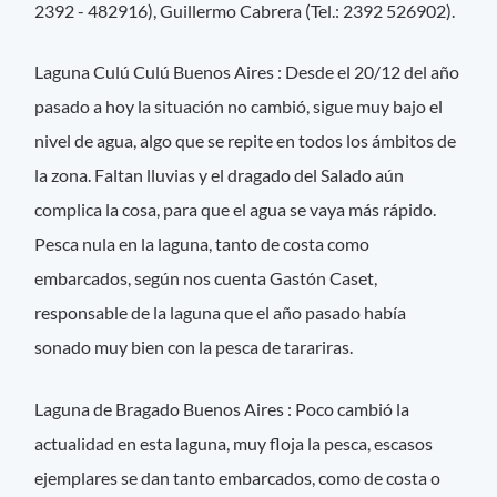
2392 - 482916), Guillermo Cabrera (Tel.: 2392 526902).
Laguna Culú Culú Buenos Aires : Desde el 20/12 del año
pasado a hoy la situación no cambió, sigue muy bajo el
nivel de agua, algo que se repite en todos los ámbitos de
la zona. Faltan lluvias y el dragado del Salado aún
complica la cosa, para que el agua se vaya más rápido.
Pesca nula en la laguna, tanto de costa como
embarcados, según nos cuenta Gastón Caset,
responsable de la laguna que el año pasado había
sonado muy bien con la pesca de tarariras.
Laguna de Bragado Buenos Aires : Poco cambió la
actualidad en esta laguna, muy floja la pesca, escasos
ejemplares se dan tanto embarcados, como de costa o