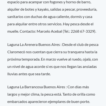
espacio para acampar con fogones y horno de barro,
alquiler de botes y kayaks, salidas a pescar, proveeduría,
sanitarios con duchas de agua caliente, dormís y casa
para alquilar entre otros servicios. Hay pesca desde el
muelle. Contacto: Marcelo Acebal (Tel.: 2268 67-3329).
Laguna La Arenera Buenos Aires : Desde el club de pesca
Claromecó nos cuentan que cierra su tranquera hasta la
próxima temporada. En marzo vuelve al ruedo, ojalá, con
un nivel de agua acorde si es que nos llegan las ansiadas
lluvias antes que sea tarde.
Laguna La Barrancosa Buenos Aires : Con días más
largos y mejor clima, la pesca está. Tanto de orilla como
embarcados aparecieron ejemplares de buen porte.