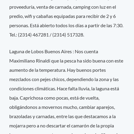
proveeduría, venta de carnada, camping con luz en el
predio, wifi y cabañas equipadas para recibir de 2 y 6
personas. Está abierto todos los días a partir de las 7:30.
Tel.: (2314) 467281 / (2314) 517328.
Laguna de Lobos Buenos Aires : Nos cuenta
Maximiliano Rinaldi que la pesca ha sido buena con este
aumento de la temperatura. Hay buenos portes
mezclados con pejes chicos, dependiendo la zona y las
condiciones climáticas. Hace falta lluvia, la laguna está
baja. Caprichosa como pocas, está de vuelta,
obligándonos a movernos mucho, cambiar aparejos,
brazoladas y carnadas, entre las que destacamos a la
mojarra pero a no descartar el camarón de la propia