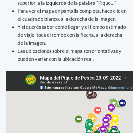
superior, a la izquierda de la palabra “Pique…”
Para ver el mapa en pantalla completa, hacé clic en
el cuadrado blanco, a la derecha de la imagen.
Y si querés saber cómo llegar y el tiempo estimado
de viaje, tocá el rombo con la flecha, a la derecha
de la imagen.
Las ubicaciones sobre el mapa son orientativas y
pueden variar con la ubicación real.