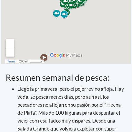
Resumen semanal de pesca:
Llegó la primavera, pero el pejerrey no afloja. Hay
veda, se pesca menos días, pero aún así, los
pescadores no aflojan en su pasión por el "Flecha
de Plata". Más de 100 lagunas para despuntar el
vicio, con resultados muy dispares. Desde una
Salada Grande que volvió a explotar con super