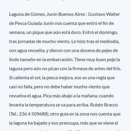
Laguna de Gómez, Junín Buenos Aires : Gustavo Walter
de Pesca Guiada Junín nos cuenta que entró el fin de
semana, un pique que aún está duro. Entró el domingo,
tras jornadas de mucho viento. Lo hizo tras el mediodía,
con agua revuelta, y dieron con una docena de pejes de
lindo tamaño en la embarcación. Tiene muy buen peje la
laguna pero aún no pican con la firmeza de antes del frío.
Si calienta el sol, la pesca mejora, eso es una regla que
casi no falla, pero no debe haber mucho viento que
revuelva el agua. Pica más abajo a la mañana, cuando
levanta la temperatura se va para arriba. Rubén Bracco
(Tel.: 236 4 509688), otro guía en la zona nos cuenta que
la laguna ha bajado y eso preocupa, más que se viene el