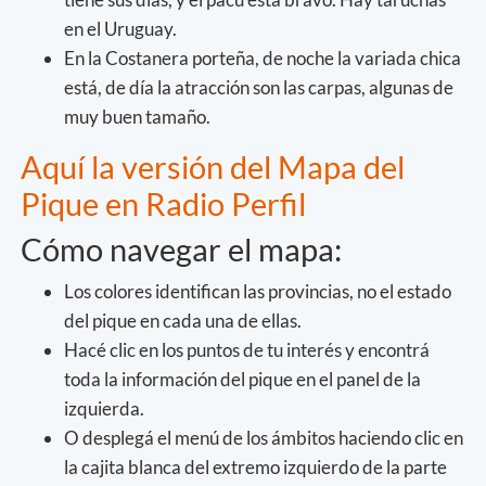
en el Uruguay.
En la Costanera porteña, de noche la variada chica
está, de día la atracción son las carpas, algunas de
muy buen tamaño.
​Aquí la versión del Mapa del
Pique en Radio Perfil
Cómo navegar el mapa:
Los colores identifican las provincias, no el estado
del pique en cada una de ellas.
Hacé clic en los puntos de tu interés y encontrá
toda la información del pique en el panel de la
izquierda.
O desplegá el menú de los ámbitos haciendo clic en
la cajita blanca del extremo izquierdo de la parte