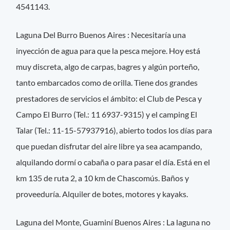
4541143.
Laguna Del Burro Buenos Aires : Necesitaría una
inyección de agua para que la pesca mejore. Hoy está
muy discreta, algo de carpas, bagres y algún porteño,
tanto embarcados como de orilla. Tiene dos grandes
prestadores de servicios el ámbito: el Club de Pesca y
Campo El Burro (Tel.: 11 6937-9315) y el camping El
Talar (Tel.: 11-15-57937916), abierto todos los días para
que puedan disfrutar del aire libre ya sea acampando,
alquilando dormí o cabaña o para pasar el día. Está en el
km 135 de ruta 2, a 10 km de Chascomús. Baños y
proveeduría. Alquiler de botes, motores y kayaks.
Laguna del Monte, Guaminí Buenos Aires : La laguna no