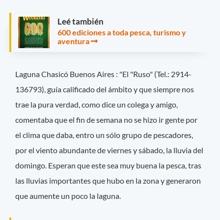
Leé también
600 ediciones a toda pesca, turismo y
aventura
Laguna Chasicó Buenos Aires : "El "Ruso" (Tel.: 2914-
136793), guía calificado del ámbito y que siempre nos
trae la pura verdad, como dice un colega y amigo,
comentaba que el fin de semana no se hizo ir gente por
el clima que daba, entro un sólo grupo de pescadores,
por el viento abundante de viernes y sábado, la lluvia del
domingo. Esperan que este sea muy buena la pesca, tras
las lluvias importantes que hubo en la zona y generaron
que aumente un poco la laguna.