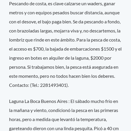
Pescando de costa, es clave calzarse un waders, ganar
metros y con equipos pesados buscar distancia, aunque
con el desove, el bajo paga bien. Se da pescando a fondo,
con brazoladas largas, mojarra viva y, no descartemos, la
lombriz que rinde en este ámbito. Para la pesca de costa,
el acceso es $700, la bajada de embarcaciones $1500 y el
ingreso en botes en alquiler de la laguna, $2000 por
persona. Si trabajamos bien, la pesca está asegurada en
este momento, pero no todos hacen bien los deberes.
Contacto: (Tel.: 2281493401).
Laguna La Boca Buenos Aires : El sábado mucho frío en
la mañana y viento, condicionó la pesca en las primeras
horas, pero a medida que levantó la temperatura,
gareteando dieron con una linda pesquita. Picó a 40 cm