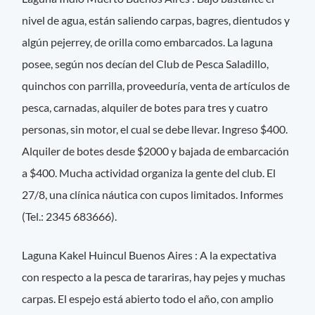
nivel de agua, están saliendo carpas, bagres, dientudos y
algún pejerrey, de orilla como embarcados. La laguna
posee, según nos decían del Club de Pesca Saladillo,
quinchos con parrilla, proveeduría, venta de artículos de
pesca, carnadas, alquiler de botes para tres y cuatro
personas, sin motor, el cual se debe llevar. Ingreso $400.
Alquiler de botes desde $2000 y bajada de embarcación
a $400. Mucha actividad organiza la gente del club. El
27/8, una clínica náutica con cupos limitados. Informes
(Tel.: 2345 683666).
Laguna Kakel Huincul Buenos Aires : A la expectativa
con respecto a la pesca de tarariras, hay pejes y muchas
carpas. El espejo está abierto todo el año, con amplio