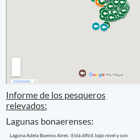
Informe de los pesqueros
relevados:
Lagunas bonaerenses:
Laguna Adela Buenos Aires : Está difícil, bajo nivel y con