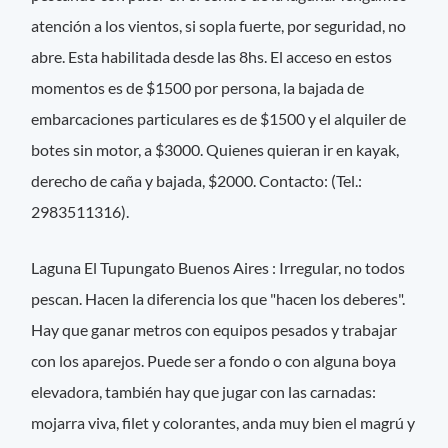
atención a los vientos, si sopla fuerte, por seguridad, no
abre. Esta habilitada desde las 8hs. El acceso en estos
momentos es de $1500 por persona, la bajada de
embarcaciones particulares es de $1500 y el alquiler de
botes sin motor, a $3000. Quienes quieran ir en kayak,
derecho de caña y bajada, $2000. Contacto: (Tel.:
2983511316).
Laguna El Tupungato Buenos Aires : Irregular, no todos
pescan. Hacen la diferencia los que "hacen los deberes".
Hay que ganar metros con equipos pesados y trabajar
con los aparejos. Puede ser a fondo o con alguna boya
elevadora, también hay que jugar con las carnadas:
mojarra viva, filet y colorantes, anda muy bien el magrú y