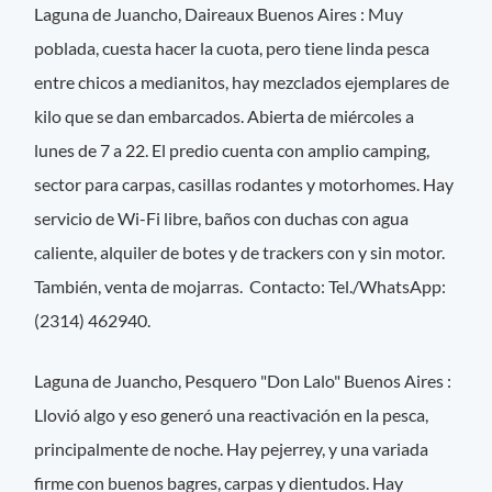
Laguna de Juancho, Daireaux Buenos Aires : Muy
poblada, cuesta hacer la cuota, pero tiene linda pesca
entre chicos a medianitos, hay mezclados ejemplares de
kilo que se dan embarcados. Abierta de miércoles a
lunes de 7 a 22. El predio cuenta con amplio camping,
sector para carpas, casillas rodantes y motorhomes. Hay
servicio de Wi-Fi libre, baños con duchas con agua
caliente, alquiler de botes y de trackers con y sin motor.
También, venta de mojarras. Contacto: Tel./WhatsApp:
(2314) 462940.
Laguna de Juancho, Pesquero "Don Lalo" Buenos Aires :
Llovió algo y eso generó una reactivación en la pesca,
principalmente de noche. Hay pejerrey, y una variada
firme con buenos bagres, carpas y dientudos. Hay