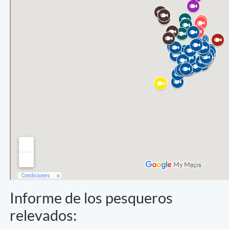
Informe de los pesqueros
relevados: