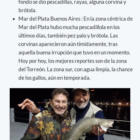
fondo se dio pescadillas, rayas, alguna corvina y
brótola.
Mar del Plata Buenos Aires : En la zona céntrica de
Mar del Plata hubo mucha pescadillola en los
últimos días, también pez palo y brótola. Las
corvinas aparecieron aún tímidamente, tras
aquella buena irrupción que tuvo en un momento.
Hoy por hoy, los mejores reportes son de la zona
del Torreón. La zona sur, con agua limpia, la chance
de los gallos, aún en temporada.