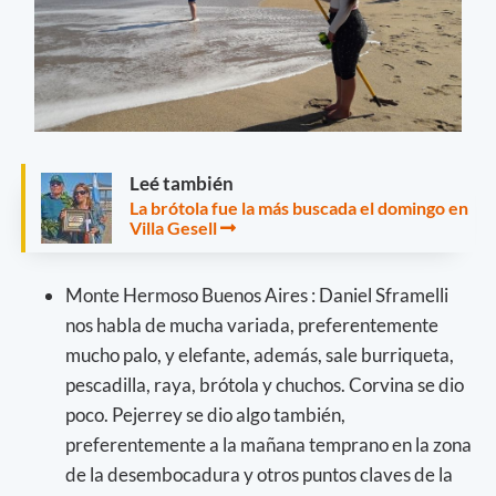
Leé también
La brótola fue la más buscada el domingo en
Villa Gesell
Monte Hermoso Buenos Aires : Daniel Sframelli
nos habla de mucha variada, preferentemente
mucho palo, y elefante, además, sale burriqueta,
pescadilla, raya, brótola y chuchos. Corvina se dio
poco. Pejerrey se dio algo también,
preferentemente a la mañana temprano en la zona
de la desembocadura y otros puntos claves de la