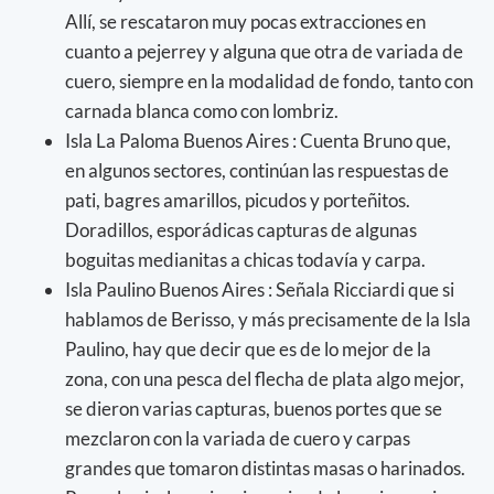
Allí, se rescataron muy pocas extracciones en
cuanto a pejerrey y alguna que otra de variada de
cuero, siempre en la modalidad de fondo, tanto con
carnada blanca como con lombriz.
Isla La Paloma Buenos Aires : Cuenta Bruno que,
en algunos sectores, continúan las respuestas de
pati, bagres amarillos, picudos y porteñitos.
Doradillos, esporádicas capturas de algunas
boguitas medianitas a chicas todavía y carpa.
Isla Paulino Buenos Aires : Señala Ricciardi que si
hablamos de Berisso, y más precisamente de la Isla
Paulino, hay que decir que es de lo mejor de la
zona, con una pesca del flecha de plata algo mejor,
se dieron varias capturas, buenos portes que se
mezclaron con la variada de cuero y carpas
grandes que tomaron distintas masas o harinados.