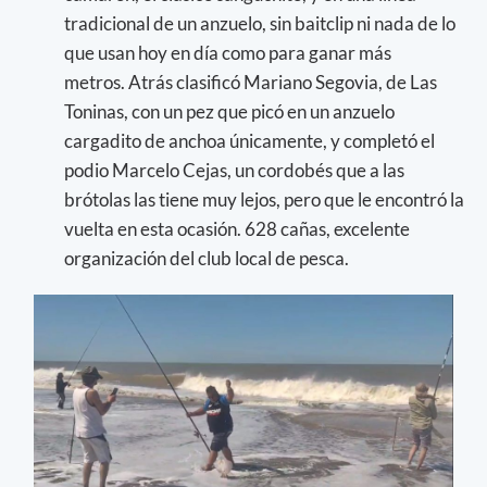
tradicional de un anzuelo, sin baitclip ni nada de lo
que usan hoy en día como para ganar más
metros. Atrás clasificó Mariano Segovia, de Las
Toninas, con un pez que picó en un anzuelo
cargadito de anchoa únicamente, y completó el
podio Marcelo Cejas, un cordobés que a las
brótolas las tiene muy lejos, pero que le encontró la
vuelta en esta ocasión. 628 cañas, excelente
organización del club local de pesca.