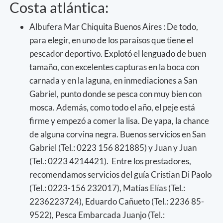
Costa atlántica:
Albufera Mar Chiquita Buenos Aires : De todo,
para elegir, en uno de los paraísos que tiene el
pescador deportivo. Explotó el lenguado de buen
tamaño, con excelentes capturas en la boca con
carnada y en la laguna, en inmediaciones a San
Gabriel, punto donde se pesca con muy bien con
mosca. Además, como todo el año, el peje está
firme y empezó a comer la lisa. De yapa, la chance
de alguna corvina negra. Buenos servicios en San
Gabriel (Tel.: 0223 156 821885) y Juan y Juan
(Tel.: 0223 4214421). Entre los prestadores,
recomendamos servicios del guía Cristian Di Paolo
(Tel.: 0223-156 232017), Matías Elías (Tel.:
2236223724), Eduardo Cañueto (Tel.: 2236 85-
9522), Pesca Embarcada Juanjo (Tel.: