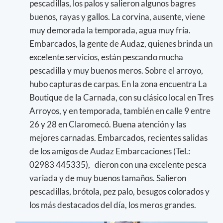
pescadillas, los palos y salieron algunos bagres
buenos, rayas y gallos. La corvina, ausente, viene
muy demorada la temporada, agua muy fría.
Embarcados, la gente de Audaz, quienes brinda un
excelente servicios, están pescando mucha
pescadilla y muy buenos meros. Sobre el arroyo,
hubo capturas de carpas. En la zona encuentra La
Boutique de la Carnada, con su clásico local en Tres
Arroyos, y en temporada, también en calle 9 entre
26 y 28 en Claromecó. Buena atención y las
mejores carnadas. Embarcados, recientes salidas
de los amigos de Audaz Embarcaciones (Tel.:
02983 445335), dieron con una excelente pesca
variada y de muy buenos tamaños. Salieron
pescadillas, brótola, pez palo, besugos colorados y
los más destacados del día, los meros grandes.