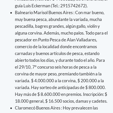
guía Luis Eckerman (Tel.: 2915742672).
Balneario Marisol Buenos Aires : Con mar bueno,
muy buena pesca, abundante la variada, mucha
pescadilla, bagres grandes, algún gallo, violín y
alguna corvina. Además, mucho palos. Todo para el
pescador en Punto Pesca de Alan Valladares,
comercio de la localidad donde encontramos
carnadas y buenos artículos de pesca, estando
abierto todos los días, y durante todo el año. Para
el 29/10, 7° concurso seis horas de pesca a la
corvina de mayor peso, premiando también a la
variada. $ 4.000.000 a la corvina, $ 200.000 a la
variada. Hay sorteo de anticipadas de $ 800.000.
Hay más de $ 8.600.000 en premios. Inscripción: $
18.000 general, $ 16.500 socios, damas y cadetes.
Claromecó Buenos Aires : Hoy prevalecen las