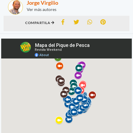
Jorge Virgilio
Ver más autores
COMPARTILA