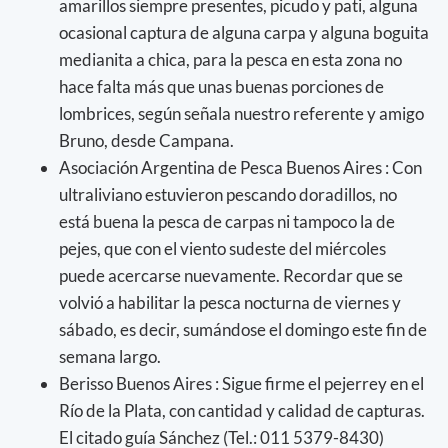
amarillos siempre presentes, picudo y pati, alguna
ocasional captura de alguna carpa y alguna boguita
medianita a chica, para la pesca en esta zona no
hace falta más que unas buenas porciones de
lombrices, según señala nuestro referente y amigo
Bruno, desde Campana.
Asociación Argentina de Pesca Buenos Aires : Con
ultraliviano estuvieron pescando doradillos, no
está buena la pesca de carpas ni tampoco la de
pejes, que con el viento sudeste del miércoles
puede acercarse nuevamente. Recordar que se
volvió a habilitar la pesca nocturna de viernes y
sábado, es decir, sumándose el domingo este fin de
semana largo.
Berisso Buenos Aires : Sigue firme el pejerrey en el
Río de la Plata, con cantidad y calidad de capturas.
El citado guía Sánchez (Tel.: 011 5379-8430)