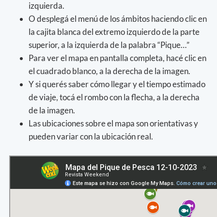
izquierda.
O desplegá el menú de los ámbitos haciendo clic en
la cajita blanca del extremo izquierdo de la parte
superior, a la izquierda de la palabra “Pique…”
Para ver el mapa en pantalla completa, hacé clic en
el cuadrado blanco, a la derecha de la imagen.
Y si querés saber cómo llegar y el tiempo estimado
de viaje, tocá el rombo con la flecha, a la derecha
de la imagen.
Las ubicaciones sobre el mapa son orientativas y
pueden variar con la ubicación real.