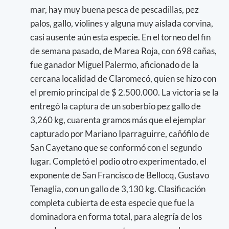
mar, hay muy buena pesca de pescadillas, pez
palos, gallo, violines y alguna muy aislada corvina,
casi ausente aún esta especie. En el torneo del fin
de semana pasado, de Marea Roja, con 698 cañas,
fue ganador Miguel Palermo, aficionado de la
cercana localidad de Claromecó, quien se hizo con
el premio principal de $ 2.500.000. La victoria se la
entregó la captura de un soberbio pez gallo de
3,260 kg, cuarenta gramos más que el ejemplar
capturado por Mariano Iparraguirre, cañófilo de
San Cayetano que se conformó con el segundo
lugar. Completó el podio otro experimentado, el
exponente de San Francisco de Bellocq, Gustavo
Tenaglia, con un gallo de 3,130 kg. Clasificación
completa cubierta de esta especie que fue la
dominadora en forma total, para alegría de los