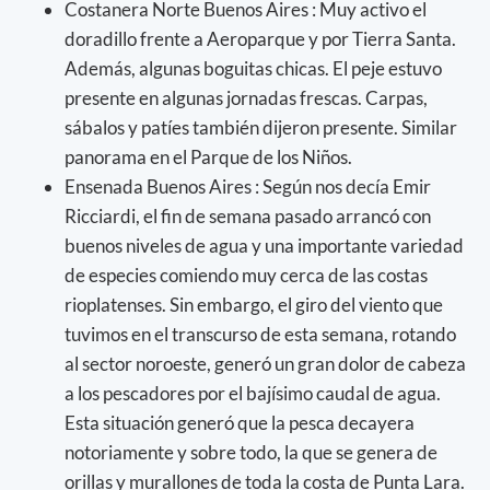
Costanera Norte Buenos Aires : Muy activo el
doradillo frente a Aeroparque y por Tierra Santa.
Además, algunas boguitas chicas. El peje estuvo
presente en algunas jornadas frescas. Carpas,
sábalos y patíes también dijeron presente. Similar
panorama en el Parque de los Niños.
Ensenada Buenos Aires : Según nos decía Emir
Ricciardi, el fin de semana pasado arrancó con
buenos niveles de agua y una importante variedad
de especies comiendo muy cerca de las costas
rioplatenses. Sin embargo, el giro del viento que
tuvimos en el transcurso de esta semana, rotando
al sector noroeste, generó un gran dolor de cabeza
a los pescadores por el bajísimo caudal de agua.
Esta situación generó que la pesca decayera
notoriamente y sobre todo, la que se genera de
orillas y murallones de toda la costa de Punta Lara.