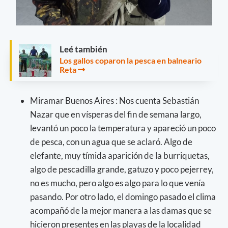
Leé también
Los gallos coparon la pesca en balneario
Reta
Miramar Buenos Aires : Nos cuenta Sebastián
Nazar que en vísperas del fin de semana largo,
levantó un poco la temperatura y apareció un poco
de pesca, con un agua que se aclaró. Algo de
elefante, muy tímida aparición de la burriquetas,
algo de pescadilla grande, gatuzo y poco pejerrey,
no es mucho, pero algo es algo para lo que venía
pasando. Por otro lado, el domingo pasado el clima
acompañó de la mejor manera a las damas que se
hicieron presentes en las playas de la localidad