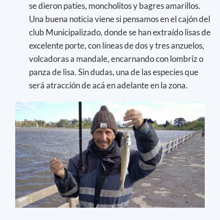
se dieron patíes, moncholitos y bagres amarillos.
Una buena noticia viene si pensamos en el cajón del
club Municipalizado, donde se han extraído lisas de
excelente porte, con líneas de dos y tres anzuelos,
volcadoras a mandale, encarnando con lombriz o
panza de lisa. Sin dudas, una de las especies que
será atracción de acá en adelante en la zona.