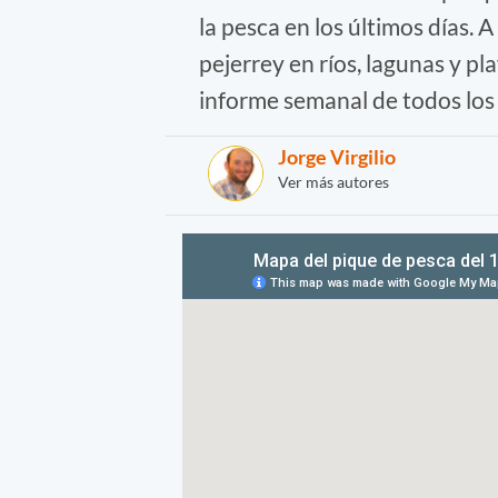
la pesca en los últimos días. 
pejerrey en ríos, lagunas y p
informe semanal de todos los 
Jorge Virgilio
Ver más autores