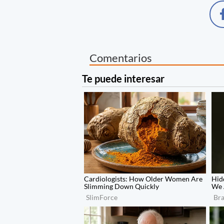
Comentarios