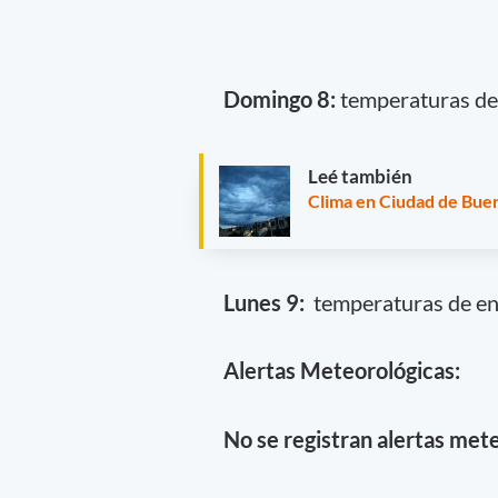
Domingo 8:
temperaturas de 
Leé también
Clima en Ciudad de Buen
Lunes 9:
temperaturas de ent
Alertas Meteorológicas:
No se registran alertas mete