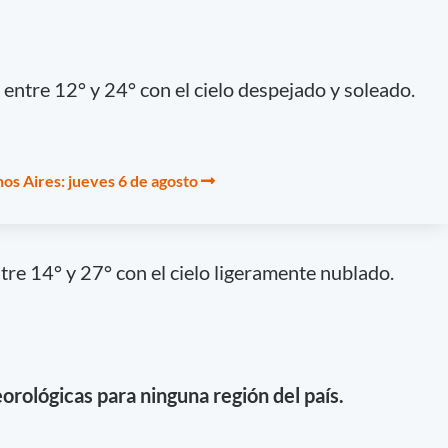
entre 12° y 24° con el cielo despejado y soleado.
os Aires: jueves 6 de agosto
re 14° y 27° con el cielo ligeramente nublado.
orológicas para ninguna región del país.