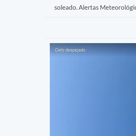
soleado. Alertas Meteorológi