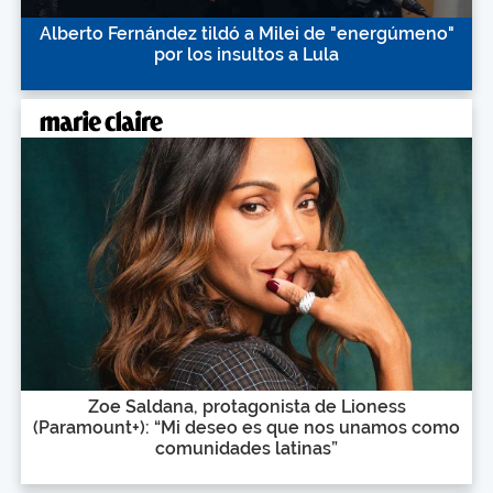
Alberto Fernández tildó a Milei de "energúmeno"
por los insultos a Lula
Zoe Saldana, protagonista de Lioness
(Paramount+): “Mi deseo es que nos unamos como
comunidades latinas”