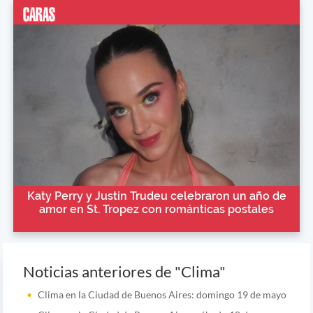
Katy Perry y Justin Trudeu celebraron un año de
amor en St. Tropez con románticas postales
Noticias anteriores de "Clima"
Clima en la Ciudad de Buenos Aires: domingo 19 de mayo