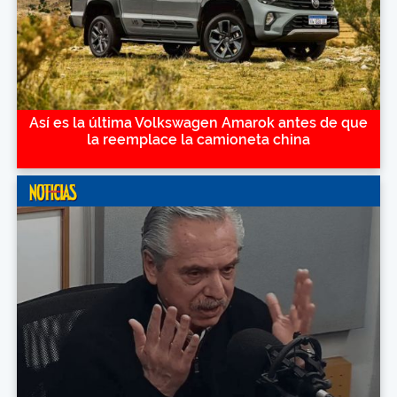
Así es la última Volkswagen Amarok antes de que
la reemplace la camioneta china