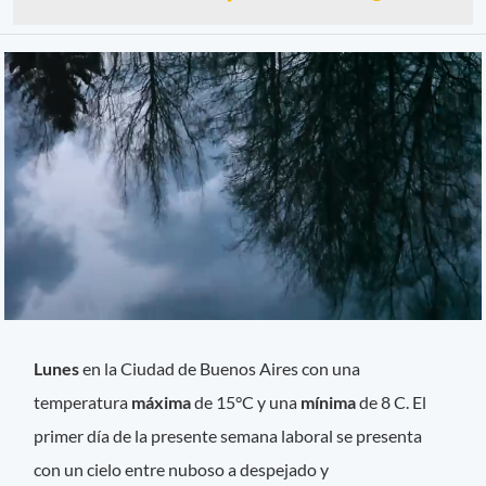
Lunes
en la Ciudad de Buenos Aires con una
temperatura
máxima
de 15°C y una
mínima
de 8 C. El
primer día de la presente semana laboral se presenta
con un cielo entre nuboso a despejado y