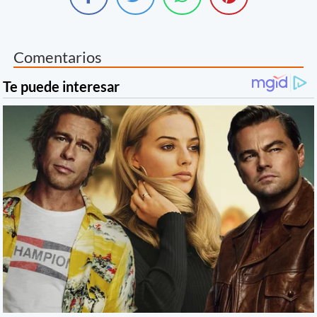
Comentarios