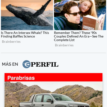
MÁS EN