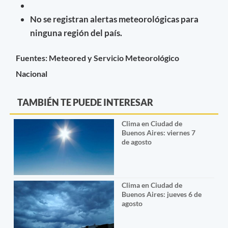
No se registran alertas meteorológicas para
ninguna región del país.
Fuentes: Meteored y Servicio Meteorológico
Nacional
TAMBIÉN TE PUEDE INTERESAR
Clima en Ciudad de
Buenos Aires: viernes 7
de agosto
Clima en Ciudad de
Buenos Aires: jueves 6 de
agosto