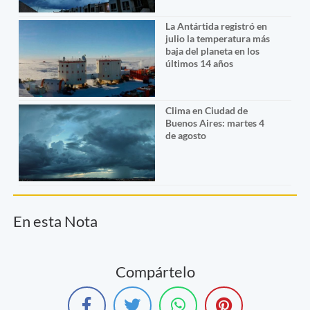
La Antártida registró en
julio la temperatura más
baja del planeta en los
últimos 14 años
Clima en Ciudad de
Buenos Aires: martes 4
de agosto
En esta Nota
Compártelo