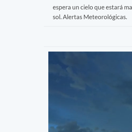
espera un cielo que estará m
sol. Alertas Meteorológicas.