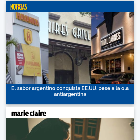
El sabor argentino conquista EE.UU. pese a la ola
antiargentina