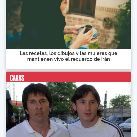
Las recetas, los dibujos y las mujeres que
mantienen vivo el recuerdo de Irán