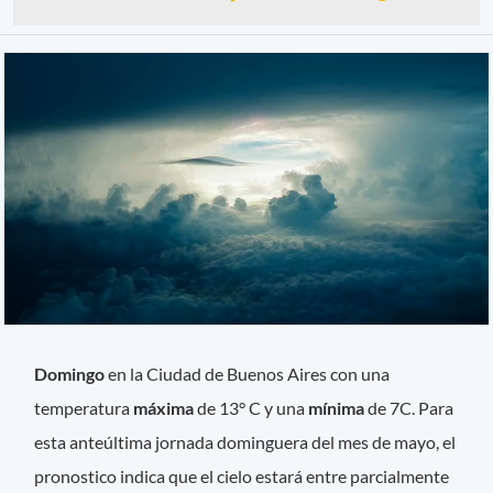
Domingo
en la Ciudad de Buenos Aires con una
temperatura
máxima
de 13° C y una
mínima
de 7C. Para
esta anteúltima jornada dominguera del mes de mayo, el
pronostico indica que el cielo estará entre parcialmente