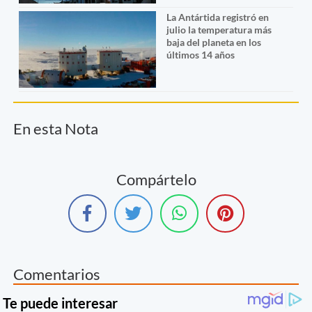
La Antártida registró en
julio la temperatura más
baja del planeta en los
últimos 14 años
En esta Nota
Compártelo
Comentarios