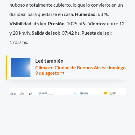
nuboso a totalmente cubierto, lo que lo convierte en un
día ideal para quedarse en casa.
Humedad
: 63 %.
Visibilidad:
45 km.
Presión
: 1025 hPa,
Vientos
: entre 12
y 20 km/h.
Salida del sol:
07:42 hs,
Puesta del sol
:
17:57 hs.
Leé también
Clima en Ciudad de Buenos Aires: domingo
9 de agosto