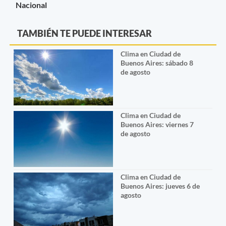
Nacional
TAMBIÉN TE PUEDE INTERESAR
Clima en Ciudad de
Buenos Aires: sábado 8
de agosto
Clima en Ciudad de
Buenos Aires: viernes 7
de agosto
Clima en Ciudad de
Buenos Aires: jueves 6 de
agosto