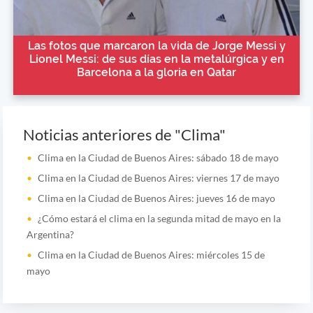
Las fotos que marcaron la vida de Jorge Messi y
Lionel Messi: de sus días en la metalúrgica y en
Barcelona a la gloria en Qatar
Noticias anteriores de "Clima"
Clima en la Ciudad de Buenos Aires: sábado 18 de mayo
Clima en la Ciudad de Buenos Aires: viernes 17 de mayo
Clima en la Ciudad de Buenos Aires: jueves 16 de mayo
¿Cómo estará el clima en la segunda mitad de mayo en la
Argentina?
Clima en la Ciudad de Buenos Aires: miércoles 15 de
mayo