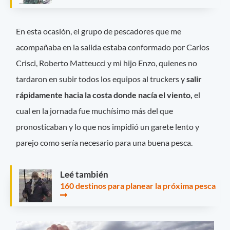
En esta ocasión, el grupo de pescadores que me
acompañaba en la salida estaba conformado por Carlos
Crisci, Roberto Matteucci y mi hijo Enzo, quienes no
tardaron en subir todos los equipos al truckers y
salir
rápidamente hacia la costa donde nacía el viento,
el
cual en la jornada fue muchísimo más del que
pronosticaban y lo que nos impidió un garete lento y
parejo como sería necesario para una buena pesca.
Leé también
160 destinos para planear la próxima pesca