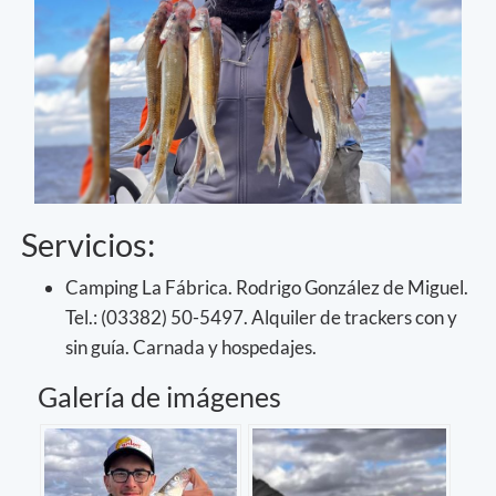
Servicios:
Camping La Fábrica. Rodrigo González de Miguel.
Tel.: (03382) 50-5497. Alquiler de trackers con y
sin guía. Carnada y hospedajes.
Galería de imágenes