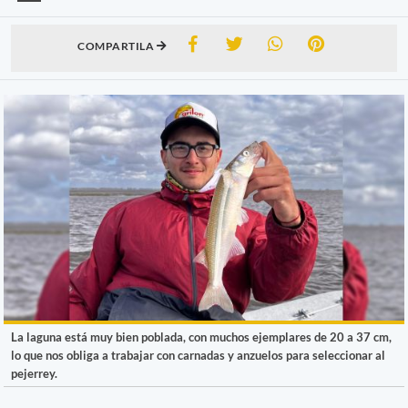
COMPARTILA
La laguna está muy bien poblada, con muchos ejemplares de 20 a 37 cm,
lo que nos obliga a trabajar con carnadas y anzuelos para seleccionar al
pejerrey.