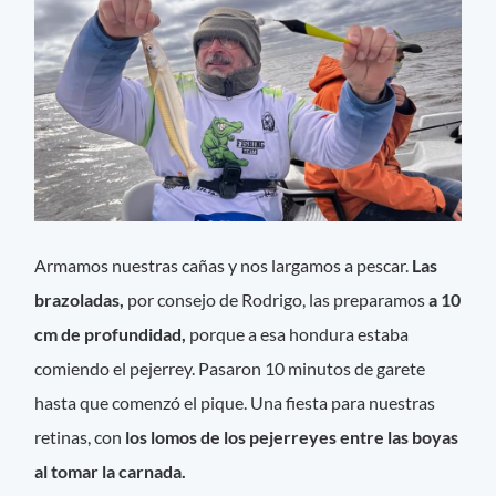
Armamos nuestras cañas y nos largamos a pescar.
Las
brazoladas,
por consejo de Rodrigo, las preparamos
a 10
cm de profundidad,
porque a esa hondura estaba
comiendo el pejerrey. Pasaron 10 minutos de garete
hasta que comenzó el pique. Una fiesta para nuestras
retinas, con
los lomos de los pejerreyes entre las boyas
al tomar la carnada.