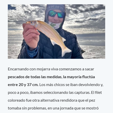
Encarnando con mojarra viva comenzamos a sacar
pescados de todas las medidas
,
la mayoría fluctúa
entre 20 y 37 cm.
Los más chicos se iban devolviendo y,
poco a poco, íbamos seleccionando las capturas. El filet
coloreado fue otra alternativa rendidora que el pez
tomaba sin problemas, en una jornada que se mostró