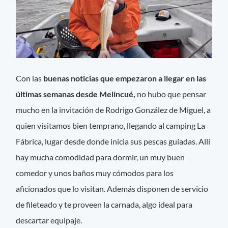
Con las
buenas noticias que empezaron a llegar en las
últimas semanas desde Melincué,
no hubo que pensar
mucho en la invitación de Rodrigo González de Miguel, a
quien visitamos bien temprano, llegando al camping La
Fábrica, lugar desde donde inicia sus pescas guiadas. Allí
hay mucha comodidad para dormir, un muy buen
comedor y unos baños muy cómodos para los
aficionados que lo visitan. Además disponen de servicio
de fileteado y te proveen la carnada, algo ideal para
descartar equipaje.