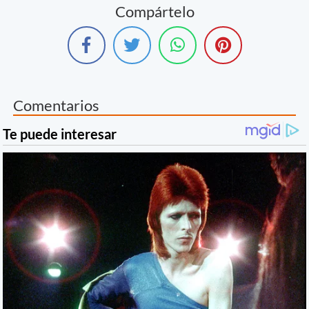
Compártelo
Comentarios