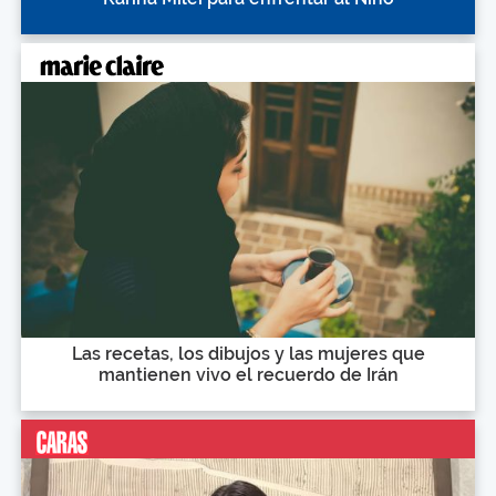
Las recetas, los dibujos y las mujeres que
mantienen vivo el recuerdo de Irán