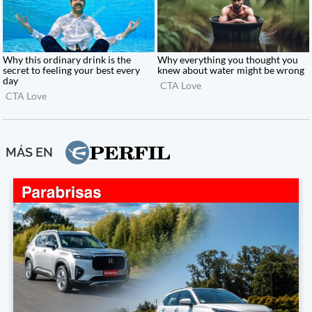
MÁS EN