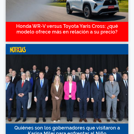
Honda WR-V versus Toyota Yaris Cross: ¿qué
modelo ofrece más en relación a su precio?
Quiénes son los gobernadores que visitaron a
Karina Milei para enfrentar al Niño