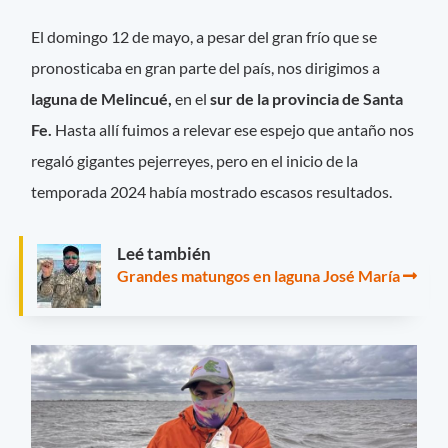
El domingo 12 de mayo, a pesar del gran frío que se
pronosticaba en gran parte del país, nos dirigimos a
laguna de Melincué,
en el
sur de la provincia de Santa
Fe.
Hasta allí fuimos a relevar ese espejo que antaño nos
regaló gigantes pejerreyes, pero en el inicio de la
temporada 2024 había mostrado escasos resultados.
Leé también
Grandes matungos en laguna José María