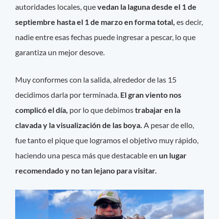
autoridades locales, que
vedan la laguna desde el 1 de
septiembre hasta el 1 de marzo en forma total,
es decir,
nadie entre esas fechas puede ingresar a pescar, lo que
garantiza un mejor desove.
Muy conformes con la salida, alrededor de las 15
decidimos darla por terminada.
El gran viento nos
complicó el día,
por lo que debimos
trabajar en la
clavada y la visualización de las boya.
A pesar de ello,
fue tanto el pique que logramos el objetivo muy rápido,
haciendo una pesca más que destacable en
un lugar
recomendado y no tan lejano para visitar.