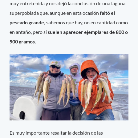
muy entretenida y nos dejó la conclusión de una laguna
superpoblada que, aunque en esta ocasión
faltó el
pescado grande,
sabemos que hay, no en cantidad como
en antaño, pero sí
suelen aparecer ejemplares de 800 o
900 gramos.
Es muy importante resaltar la decisión de las