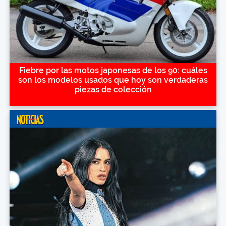
Fiebre por las motos japonesas de los 90: cuáles
son los modelos usados que hoy son verdaderas
piezas de colección