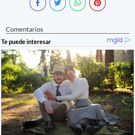
Comentarios