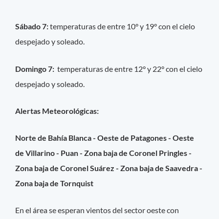
Sábado 7:
temperaturas de entre 10° y 19° con el cielo
despejado y soleado.
Domingo 7:
temperaturas de entre 12° y 22° con el cielo
despejado y soleado.
Alertas Meteorológicas:
Norte de Bahía Blanca - Oeste de Patagones - Oeste
de Villarino - Puan - Zona baja de Coronel Pringles -
Zona baja de Coronel Suárez - Zona baja de Saavedra -
Zona baja de Tornquist
En el área se esperan vientos del sector oeste con