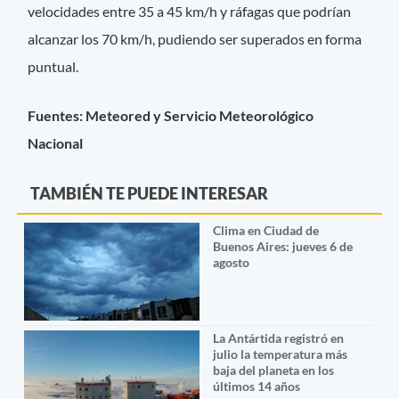
velocidades entre 35 a 45 km/h y ráfagas que podrían
alcanzar los 70 km/h, pudiendo ser superados en forma
puntual.
Fuentes: Meteored y Servicio Meteorológico
Nacional
TAMBIÉN TE PUEDE INTERESAR
Clima en Ciudad de
Buenos Aires: jueves 6 de
agosto
La Antártida registró en
julio la temperatura más
baja del planeta en los
últimos 14 años