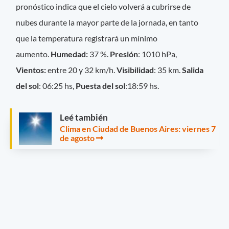
pronóstico indica que el cielo volverá a cubrirse de
nubes durante la mayor parte de la jornada, en tanto
que la temperatura registrará un mínimo
aumento.
Humedad:
37 %.
Presión
: 1010 hPa,
Vientos:
entre 20 y 32 km/h.
Visibilidad
: 35 km.
Salida
del sol
: 06:25 hs,
Puesta del sol
:18:59 hs.
Leé también
Clima en Ciudad de Buenos Aires: viernes 7
de agosto