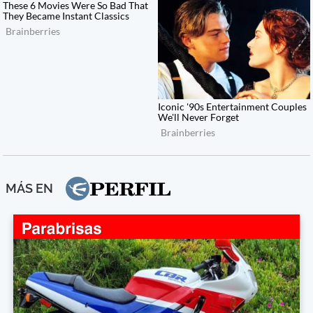
MÁS EN