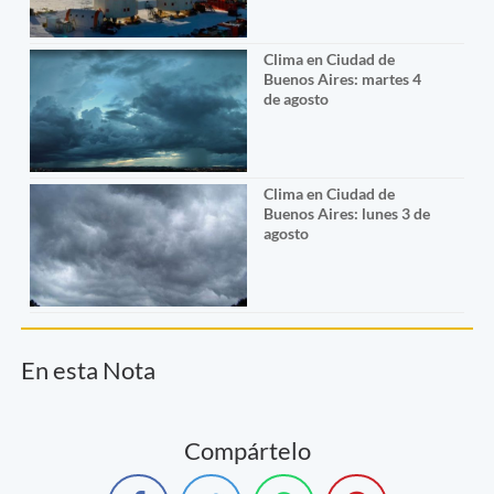
Clima en Ciudad de
Buenos Aires: martes 4
de agosto
Clima en Ciudad de
Buenos Aires: lunes 3 de
agosto
En esta Nota
Compártelo