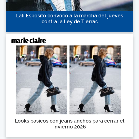
Lali Espósito convocó a la marcha del jueves
contra la Ley de Tierras
Looks básicos con jeans anchos para cerrar el
invierno 2026