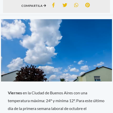
COMPARTILA
Viernes
en la Ciudad de Buenos Aires con una
temperatura máxima: 24° y mínima 12°. Para este último
día de la primera semana laboral de octubre el