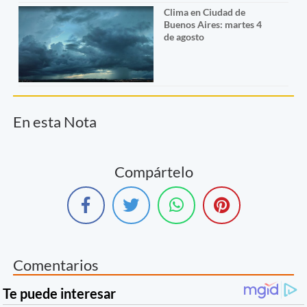
Clima en Ciudad de
Buenos Aires: martes 4
de agosto
En esta Nota
Compártelo
Comentarios