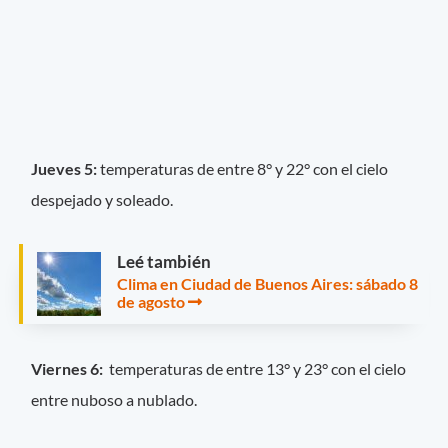
Jueves 5:
temperaturas de entre 8° y 22° con el cielo
despejado y soleado.
Leé también
Clima en Ciudad de Buenos Aires: sábado 8
de agosto
Viernes 6:
temperaturas de entre 13° y 23° con el cielo
entre nuboso a nublado.