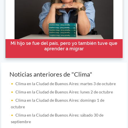
Mi hijo se fue del país, pero yo también tuve que
aprender a migrar
Noticias anteriores de "Clima"
Clima en la Ciudad de Buenos Aires: martes 3 de octubre
Clima en la Ciudad de Buenos Aires: lunes 2 de octubre
Clima en la Ciudad de Buenos Aires: domingo 1 de
octubre
Clima en la Ciudad de Buenos Aires: sábado 30 de
septiembre