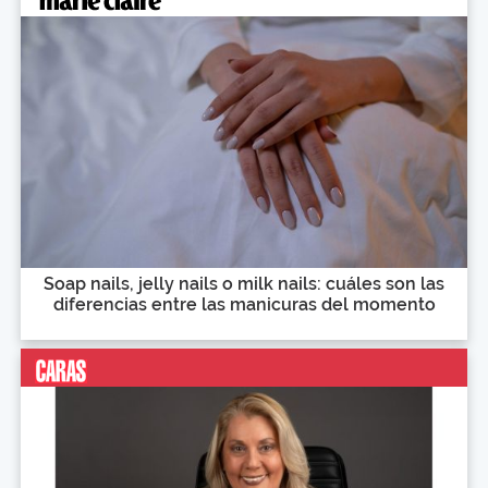
Soap nails, jelly nails o milk nails: cuáles son las
diferencias entre las manicuras del momento