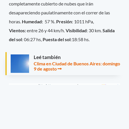
completamente cubierto de nubes que irán
desapareciendo paulatinamente con el correr de las
horas.
Humedad:
57 %.
Presión
: 1011 hPa,
Vientos:
entre 26 y 44 km/h.
Visibilidad
: 30 km.
Salida
del sol
: 06:27 hs,
Puesta del sol
:18:58 hs.
Leé también
Clima en Ciudad de Buenos Aires: domingo
9 de agosto