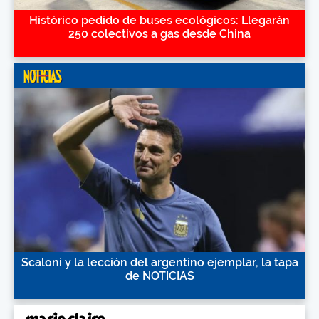
Histórico pedido de buses ecológicos: Llegarán
250 colectivos a gas desde China
Scaloni y la lección del argentino ejemplar, la tapa
de NOTICIAS