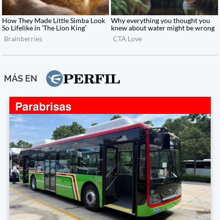
MÁS EN