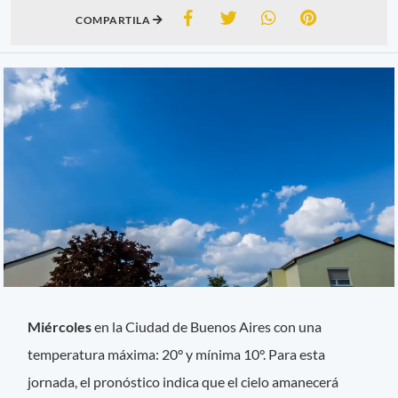
COMPARTILA
Miércoles
en la Ciudad de Buenos Aires con una
temperatura máxima: 20° y mínima 10°. Para esta
jornada, el pronóstico indica que el cielo amanecerá