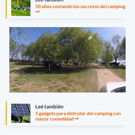
50 años contando los secretos del camping
Leé también
5 gadgets para disfrutar del camping con
mayor comodidad