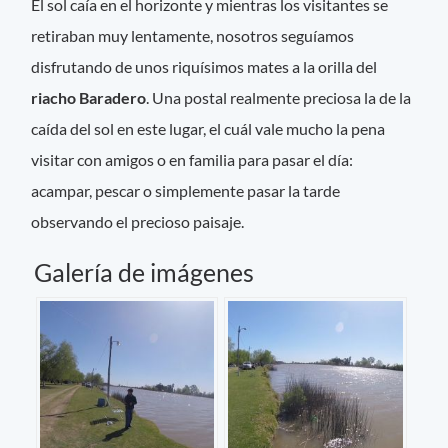
El sol caía en el horizonte y mientras los visitantes se
retiraban muy lentamente, nosotros seguíamos
disfrutando de unos riquísimos mates a la orilla del
riacho Baradero
. Una postal realmente preciosa la de la
caída del sol en este lugar, el cuál vale mucho la pena
visitar con amigos o en familia para pasar el día:
acampar, pescar o simplemente pasar la tarde
observando el precioso paisaje.
Galería de imágenes