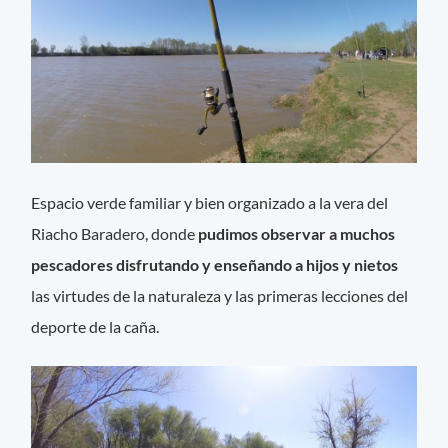
Espacio verde familiar y bien organizado a la vera del
Riacho Baradero, donde
pudimos observar a muchos
pescadores disfrutando y enseñando a hijos y nietos
las virtudes de la naturaleza y las primeras lecciones del
deporte de la caña.