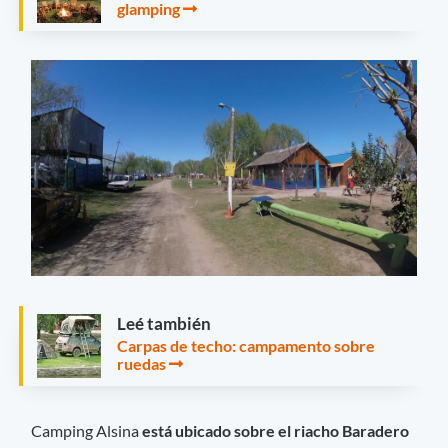
glamping
Leé también
Carpas de techo: campamento sobre
ruedas
Camping Alsina
está ubicado sobre el riacho Baradero