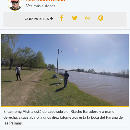
Ver más autores
COMPARTILA
El camping Alsina está ubicado sobre el Riacho Baradero y a mano
derecha, aguas abajo, a unos diez kilómetros esta la boca del Paraná de
las Palmas.