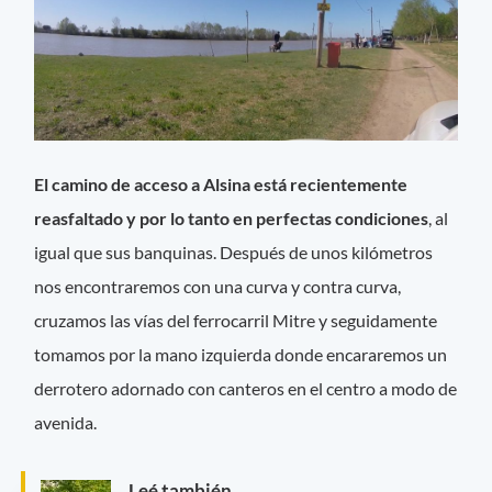
El camino de acceso a Alsina está recientemente
reasfaltado y por lo tanto en perfectas condiciones
, al
igual que sus banquinas. Después de unos kilómetros
nos encontraremos con una curva y contra curva,
cruzamos las vías del ferrocarril Mitre y seguidamente
tomamos por la mano izquierda donde encararemos un
derrotero adornado con canteros en el centro a modo de
avenida.
Leé también