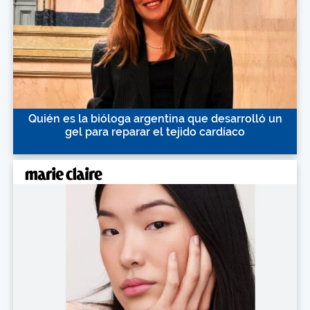
Quién es la bióloga argentina que desarrolló un
gel para reparar el tejido cardíaco