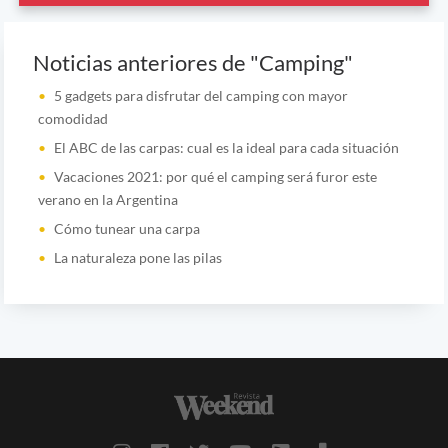
Noticias anteriores de "Camping"
5 gadgets para disfrutar del camping con mayor
comodidad
El ABC de las carpas: cual es la ideal para cada situación
Vacaciones 2021: por qué el camping será furor este
verano en la Argentina
Cómo tunear una carpa
La naturaleza pone las pilas