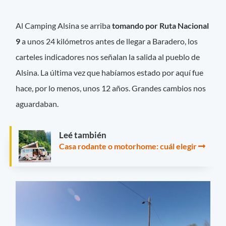
Al Camping Alsina se arriba
tomando por Ruta Nacional
9
a unos 24 kilómetros antes de llegar a Baradero, los
carteles indicadores nos señalan la salida al pueblo de
Alsina. La última vez que habíamos estado por aquí fue
hace, por lo menos, unos 12 años. Grandes cambios nos
aguardaban.
Leé también
Casa rodante o motorhome: cuál elegir