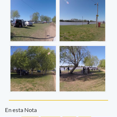
En esta Nota