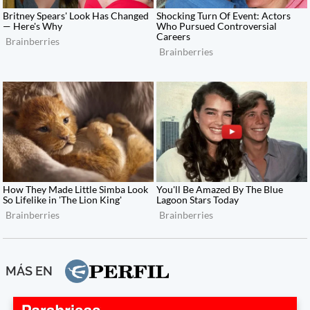
MÁS EN