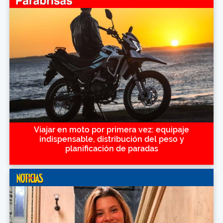
Viajar en moto por primera vez: equipaje
indispensable, distribución del peso y
planificación de paradas