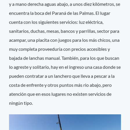
y a mano derecha aguas abajo, a unos diez kilómetros, se
encuentra la boca del Paraná de las Palmas. El lugar
cuenta con los siguientes servicios: luz eléctrica,
sanitarios, duchas, mesas, bancos y parrillas, sector para
acampar, una placita con juegos para los más chicos, una
muy completa proveeduría con precios accesibles y
bajada de lanchas manual. También, para los que buscan
lo agreste y solitario, hay en el ingreso una casa donde se
pueden contratar a un lanchero que lleva a pescar a la
costa de enfrente y otros puntos más rio abajo, pero
atención que en esos lugares no existen servicios de
ningún tipo.