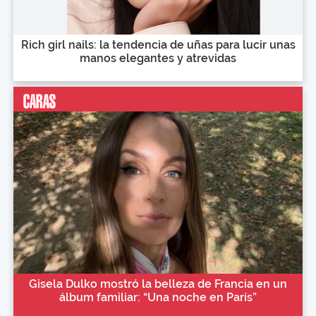
Rich girl nails: la tendencia de uñas para lucir unas
manos elegantes y atrevidas
Gisela Dulko mostró la belleza de Francia en un
álbum familiar: “Una noche en París”