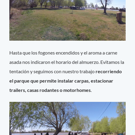
Hasta que los fogones encendidos y el aroma a carne
asada nos indicaron el horario del almuerzo. Evitamos la
tentación y seguimos con nuestro trabajo
recorriendo
el parque que permite instalar carpas, estacionar
trailers, casas rodantes o motorhomes
.