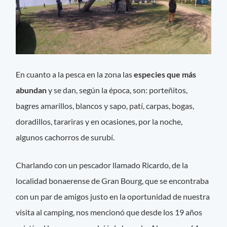
En cuanto a la pesca en la zona las
especies que más
abundan
y se dan, según la época, son: porteñitos,
bagres amarillos, blancos y sapo, patí, carpas, bogas,
doradillos, tarariras y en ocasiones, por la noche,
algunos cachorros de surubí.
Charlando con un pescador llamado Ricardo, de la
localidad bonaerense de Gran Bourg, que se encontraba
con un par de amigos justo en la oportunidad de nuestra
visita al camping, nos mencionó que desde los 19 años