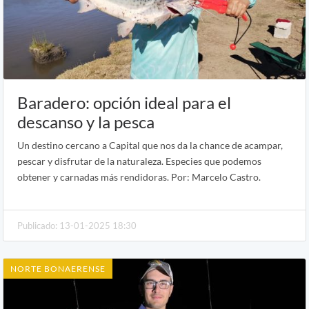
Baradero: opción ideal para el
descanso y la pesca
Un destino cercano a Capital que nos da la chance de acampar,
pescar y disfrutar de la naturaleza. Especies que podemos
obtener y carnadas más rendidoras. Por: Marcelo Castro.
Publicado: 13-01-2025 18:30
NORTE BONAERENSE