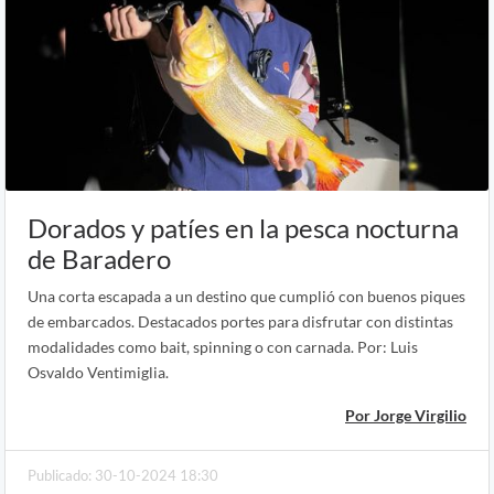
Dorados y patíes en la pesca nocturna
de Baradero
Una corta escapada a un destino que cumplió con buenos piques
de embarcados. Destacados portes para disfrutar con distintas
modalidades como bait, spinning o con carnada. Por: Luis
Osvaldo Ventimiglia.
Por Jorge Virgilio
Publicado: 30-10-2024 18:30