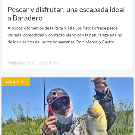
Pescar y disfrutar: una escapada ideal
a Baradero
A pocos kilómetros de la Ruta 9, Isla Los Petos ofrece pesca
variada, comodidad y contacto pleno con la naturaleza en uno
de los clásicos del norte bonaerense. Por: Marcelo Castro.
Publicado: 21-01-2026 15:00
BARADERO