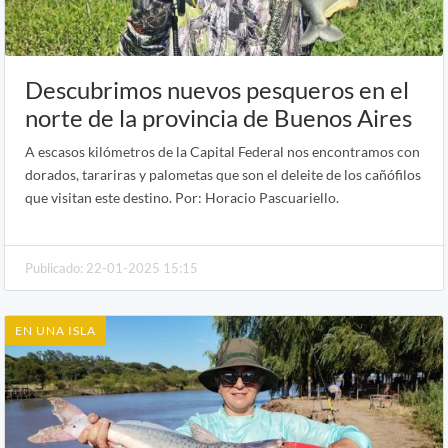
Descubrimos nuevos pesqueros en el
norte de la provincia de Buenos Aires
A escasos kilómetros de la Capital Federal nos encontramos con
dorados, tarariras y palometas que son el deleite de los cañófilos
que visitan este destino. Por: Horacio Pascuariello.
Publicado: 22-01-2025 15:15
EN UNA ISLA