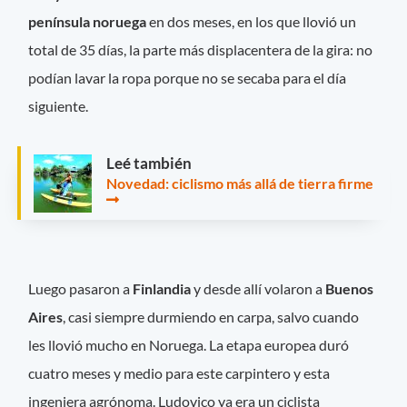
península noruega
en dos meses, en los que llovió un
total de 35 días, la parte más displacentera de la gira: no
podían lavar la ropa porque no se secaba para el día
siguiente.
Leé también
Novedad: ciclismo más allá de tierra firme
Luego pasaron a
Finlandia
y desde allí volaron a
Buenos
Aires
, casi siempre durmiendo en carpa, salvo cuando
les llovió mucho en Noruega. La etapa europea duró
cuatro meses y medio para este carpintero y esta
ingeniera agrónoma. Ludovico ya era un ciclista