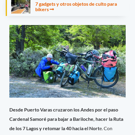
7 gadgets y otros objetos de culto para
bikers
Desde Puerto Varas cruzaron los Andes por el paso
Cardenal Samoré para bajar a Bariloche, hacer la Ruta
de los 7 Lagos y retomar la 40 hacia el Nort
e. Con