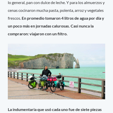
lo general, pan con dulce de leche. Y para los almuerzos y
cenas cocinaron mucha pasta, polenta, arroz y vegetales
frescos.
En promedio tomaron 4 litros de agua por día y
un poco más en jornadas calurosas. Casi nunca la
compraron: viajaron con un filtro.
La indumentaria que usó cada uno fue de siete piezas