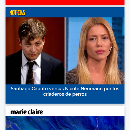
Santiago Caputo versus Nicole Neumann por los
criaderos de perros