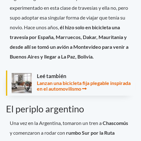
experimentado en esta clase de travesías y ella no, pero
supo adoptar esa singular forma de viajar que tenía su
novio. Hace unos años,
él hizo solo en bicicleta una
travesía por España, Marruecos, Dakar, Mauritania y
desde allí se tomó un avión a Montevideo para venir a
Buenos Aires y llegar a La Paz, Bolivia.
Leé también
Lanzan una bicicleta fija plegable inspirada
en el automovilismo
El periplo argentino
Una vez en la Argentina, tomaron un tren a
Chascomús
y comenzaron a rodar con
rumbo Sur por la Ruta