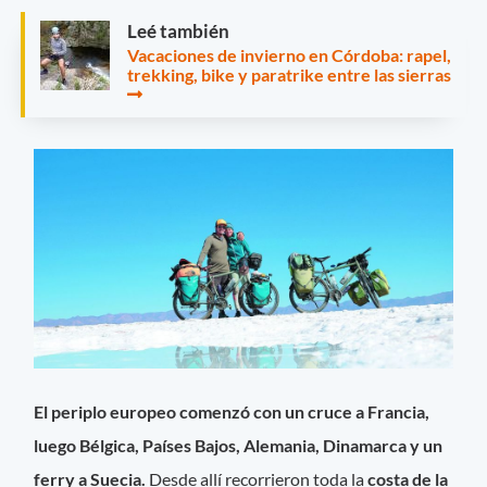
Leé también
Vacaciones de invierno en Córdoba: rapel,
trekking, bike y paratrike entre las sierras
El periplo europeo comenzó con un cruce a Francia,
luego Bélgica, Países Bajos, Alemania, Dinamarca y un
ferry a Suecia.
Desde allí recorrieron toda la
costa de la