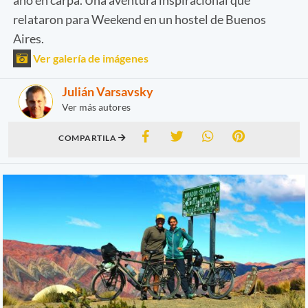
relataron para Weekend en un hostel de Buenos
Aires.
Ver galería de imágenes
Julián Varsavsky
Ver más autores
COMPARTILA