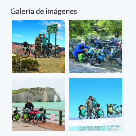
Galería de imágenes