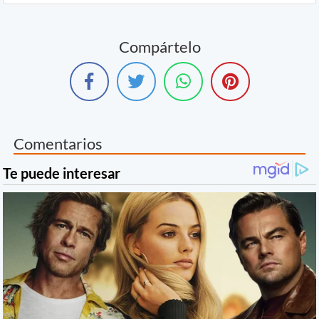
Compártelo
Comentarios