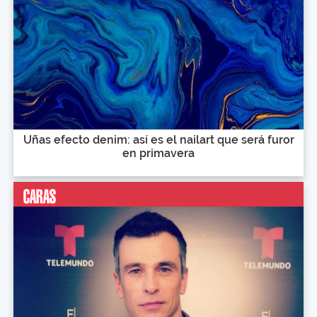
Uñas efecto denim: así es el nailart que será furor
en primavera