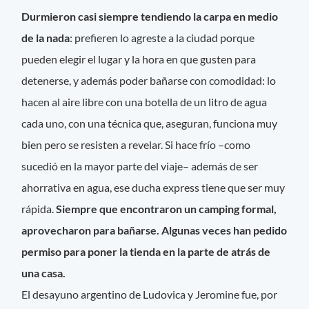
Durmieron casi siempre tendiendo la carpa en medio
de la nada
: prefieren lo agreste a la ciudad porque
pueden elegir el lugar y la hora en que gusten para
detenerse, y además poder bañarse con comodidad: lo
hacen al aire libre con una botella de un litro de agua
cada uno, con una técnica que, aseguran, funciona muy
bien pero se resisten a revelar. Si hace frío –como
sucedió en la mayor parte del viaje– además de ser
ahorrativa en agua, ese ducha express tiene que ser muy
rápida.
Siempre que encontraron un camping formal,
aprovecharon para bañarse. Algunas veces han pedido
permiso para poner la tienda en la parte de atrás de
una casa.
El desayuno argentino de Ludovica y Jeromine fue, por