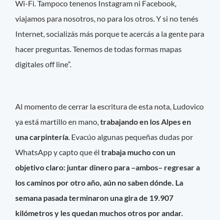
Wi-Fi. Tampoco tenenos Instagram ni Facebook,
viajamos para nosotros, no para los otros. Y si no tenés
Internet, socializás más porque te acercás a la gente para
hacer preguntas. Tenemos de todas formas mapas
digitales off line”.
Al momento de cerrar la escritura de esta nota, Ludovico
ya está martillo en mano,
trabajando en los Alpes en
una carpintería
. Evacúo algunas pequeñas dudas por
WhatsApp y capto que él
trabaja mucho con un
objetivo claro: juntar dinero para –ambos– regresar a
los caminos por otro año, aún no saben dónde. La
semana pasada terminaron una gira de 19.907
kilómetros y les quedan muchos otros por andar.