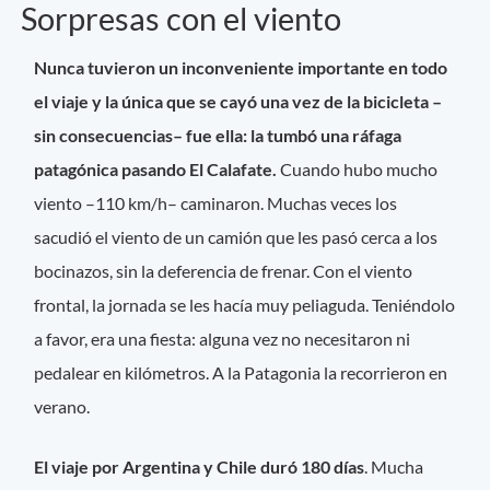
Sorpresas con el viento
Nunca tuvieron un inconveniente importante en todo
el viaje y la única que se cayó una vez de la bicicleta –
sin consecuencias– fue ella: la tumbó una ráfaga
patagónica pasando El Calafate.
Cuando hubo mucho
viento –110 km/h– caminaron. Muchas veces los
sacudió el viento de un camión que les pasó cerca a los
bocinazos, sin la deferencia de frenar. Con el viento
frontal, la jornada se les hacía muy peliaguda. Teniéndolo
a favor, era una fiesta: alguna vez no necesitaron ni
pedalear en kilómetros. A la Patagonia la recorrieron en
verano.
El viaje por Argentina y Chile duró 180 días
. Mucha