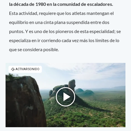
la década de 1980 en la comunidad de escaladores.
Esta actividad, requiere que los atletas mantengan el
equilibrio en una cinta plana suspendida entre dos
puntos. Y es uno de los pioneros de esta especialidad; se
especializa en ir corriendo cada vez más los límites de lo
que se considera posible.