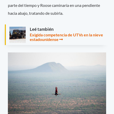
parte del tiempo y Roose caminaría en una pendiente
hacia abajo, tratando de subirla.
Leé también
Exigida competencia de UTVs en la nieve
estadounidense