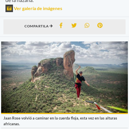
Ver galería de imágenes
COMPARTILA
Jaan Rose volvió a caminar en la cuerda floja, esta vez en las alturas
africanas.