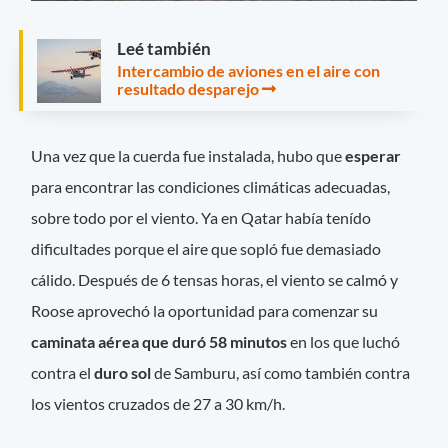
Leé también
Intercambio de aviones en el aire con
resultado desparejo
Una vez que la cuerda fue instalada, hubo que
esperar
para encontrar las condiciones climáticas adecuadas,
sobre todo por el viento. Ya en Qatar había tenído
dificultades porque el aire que sopló fue demasiado
cálido. Después de 6 tensas horas, el viento se calmó y
Roose aprovechó la oportunidad para comenzar su
caminata aérea que duró 58 minutos
en los que luchó
contra el
duro sol
de Samburu, así como también contra
los vientos cruzados de 27 a 30 km/h.