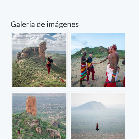
Galería de imágenes