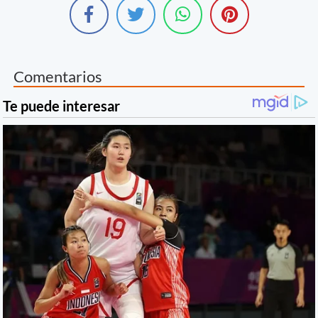
Comentarios