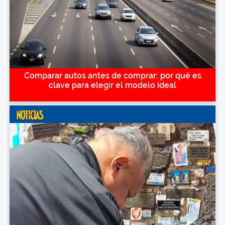
Comparar autos antes de comprar: por qué es
clave para elegir el modelo ideal