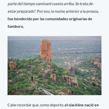
parte del tiempo caminaré cuesta arriba. Se trata de
estar preparado"
. Por eso, la noche anterior a la proeza
,
fue bendecido por las comunidades originarias de
Samburu.
Cabe recordar que, como deporte,
el slackline nació en