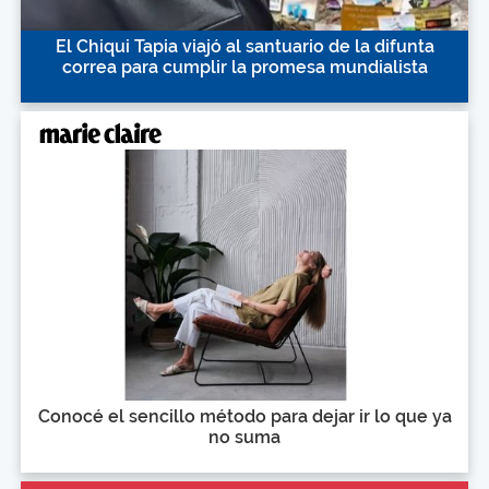
El Chiqui Tapia viajó al santuario de la difunta
correa para cumplir la promesa mundialista
Conocé el sencillo método para dejar ir lo que ya
no suma