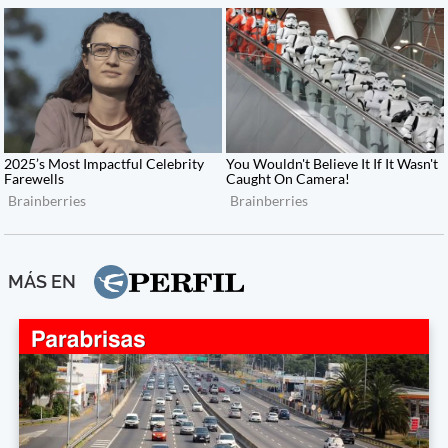
MÁS EN