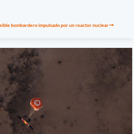
eíble bombardero impulsado por un reactor nuclear