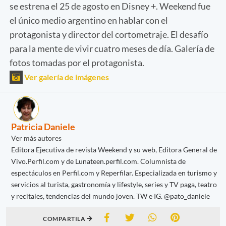
se estrena el 25 de agosto en Disney +. Weekend fue
el único medio argentino en hablar con el
protagonista y director del cortometraje. El desafío
para la mente de vivir cuatro meses de día. Galería de
fotos tomadas por el protagonista.
Ver galería de imágenes
Patricia Daniele
Ver más autores
Editora Ejecutiva de revista Weekend y su web, Editora General de
Vivo.Perfil.com y de Lunateen.perfil.com. Columnista de
espectáculos en Perfil.com y Reperfilar. Especializada en turismo y
servicios al turista, gastronomía y lifestyle, series y TV paga, teatro
y recitales, tendencias del mundo joven. TW e IG. @pato_daniele
COMPARTILA