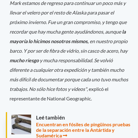
Mark estamos de regreso para continuar un poco más y
llevar el velero por el resto de Alaska para pasar el
próximo invierno. Fue un gran compromiso, y tengo que
recordar que hay mucha gente ayudándonos, aunque
la
mayoría lo hicimos nosotros mismos,
en nuestro propio
barco. Y por ser de fibra de vidrio, sin casco de acero, hay
mucho riesgo
y mucha responsabilidad. Se volvió
diferente a cualquier otra expedición y también mucho
más difícil de documentar porque cada uno tuvo muchos
trabajos. No sólo hice fotos y videos"
, explicó el
representante de National Geographic.
Leé también
Encuentran en fósiles de pingüinos pruebas
de la separación entre la Antártida y
Sudamérica