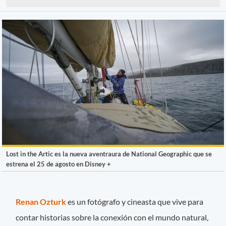
Lost in the Artic es la nueva aventraura de National Geographic que se
estrena el 25 de agosto en Disney +
Renan Ozturk
es un fotógrafo y cineasta que vive para
contar historias sobre la conexión con el mundo natural,