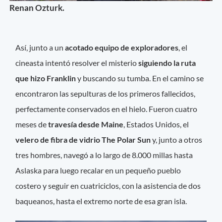
Renan Ozturk.
Así, junto a un
acotado equipo de exploradores
, el
cineasta intentó resolver el misterio
siguiendo la ruta
que hizo Franklin
y buscando su tumba. En el camino se
encontraron las sepulturas de los primeros fallecidos,
perfectamente conservados en el hielo. Fueron cuatro
meses de
travesía desde Maine
, Estados Unidos, el
velero de fibra de vidrio The Polar Sun
y, junto a otros
tres hombres, navegó a lo largo de 8.000 millas hasta
Aslaska para luego recalar en un pequeño pueblo
costero y seguir en cuatriciclos, con la asistencia de dos
baqueanos, hasta el extremo norte de esa gran isla.