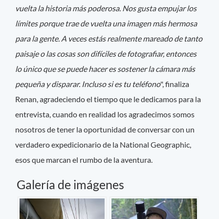
vuelta la historia más poderosa. Nos gusta empujar los
límites porque trae de vuelta una imagen más hermosa
para la gente. A veces estás realmente mareado de tanto
paisaje o las cosas son difíciles de fotografiar, entonces
lo único que se puede hacer es sostener la cámara más
pequeña y disparar. Incluso si es tu teléfono
", finaliza
Renan, agradeciendo el tiempo que le dedicamos para la
entrevista, cuando en realidad los agradecimos somos
nosotros de tener la oportunidad de conversar con un
verdadero expedicionario de la National Geographic,
esos que marcan el rumbo de la aventura.
Galería de imágenes