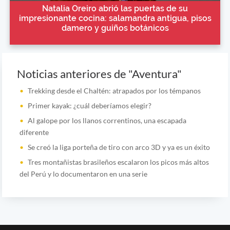
Natalia Oreiro abrió las puertas de su
impresionante cocina: salamandra antigua, pisos
damero y guiños botánicos
Noticias anteriores de "Aventura"
Trekking desde el Chaltén: atrapados por los témpanos
Primer kayak: ¿cuál deberíamos elegir?
Al galope por los llanos correntinos, una escapada
diferente
Se creó la liga porteña de tiro con arco 3D y ya es un éxito
Tres montañistas brasileños escalaron los picos más altos
del Perú y lo documentaron en una serie