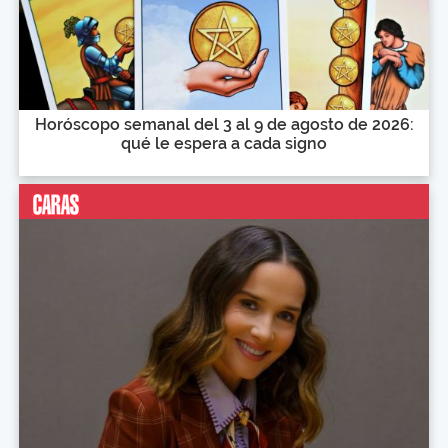
Horóscopo semanal del 3 al 9 de agosto de 2026:
qué le espera a cada signo