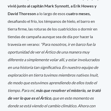
vivió junto al capitán Mark Synnott, a Erik Howes y
David Thoreson
a lo largo de esos
cuatro meses,
desafiando el frío, los témpanos de hielo, el barro en
tierra firme, las roturas de los cuatriciclos o dormir en
tiendas de campaña aunque sea de día por hacer la
travesía en verano:
"Para nosotros, ir en barco fue la
oportunidad de ver el Ártico de una manera muy
diferente a simplemente volar allí, y estar involucrados
en una historia tan significativa. En nuestro equipo de
exploración en tierra tuvimos miembros nativos Inuit,
de modo que estuvimos aprendiendo de ellos todo el
tiempo. Para mí,
más que resolver el misterio, se trató
de ver lo que es el Ártico
, que en este momento es
donde se está viendo el cambio climático. Ahora con