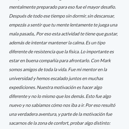
mentalmente preparado para eso fue el mayor desafío.
Después de todo ese tiempo sin dormir, sin descansar,
empezás a sentir que tu mente lentamente te juega una
mala pasada,. Por eso esta actividad te tiene que gustar,
además de intentar mantener la calma. Es un tipo
diferente de resistencia que la física. Lo importante es
estar en buena compañía para afrontarlo. Con Mark
somos amigos de toda la vida. Fue mi mentor en la
universidad y hemos escalado juntos en muchas
expediciones. Nuestra motivación es hacer algo
diferente y no lo mismo que los demás. Esto fue algo
nuevo y no sabíamos cómo nos iba a ir. Por eso resultó
una verdadera aventura, y parte de la motivación fue
sacarnos de la zona de confort, probar algo distinto: