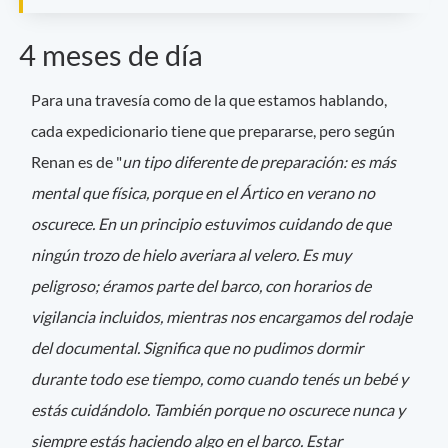
4 meses de día
Para una travesía como de la que estamos hablando,
cada expedicionario tiene que prepararse, pero según
Renan es de "
un tipo diferente de preparación: es más
mental que física, porque en el Ártico en verano no
oscurece. En un principio estuvimos cuidando de que
ningún trozo de hielo averiara al velero. Es muy
peligroso; éramos parte del barco, con horarios de
vigilancia incluidos, mientras nos encargamos del rodaje
del documental. Significa que no pudimos dormir
durante todo ese tiempo, como cuando tenés un bebé y
estás cuidándolo. También porque no oscurece nunca y
siempre estás haciendo algo en el barco. Estar