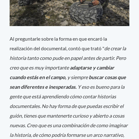
Al preguntarle sobre la forma en que encaró la
realización del documental, contó que trató "
de crear la
historia tanto como pude en papel antes de partir. Pero
creo que es muy importante
adaptarse y cambiar
cuando estás en el campo,
y siempre
buscar cosas que
sean diferentes e inesperadas.
Y eso es bueno para la
gente que está aprendiendo cómo contar historias
documentales. No hay forma de que puedas escribir el
guión, tienes que mantenerte curioso y abierto a cosas
nuevas. Creo que es una combinación de como imaginar
la historia, de cómo podría formarse un arco narrativo,