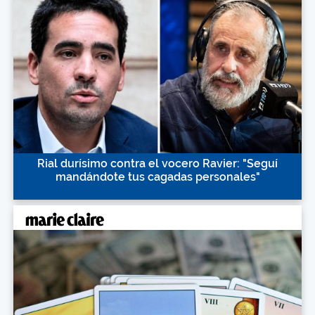
Rial durísimo contra el vocero Ravier: "Seguí
mandándote tus cagadas personales"