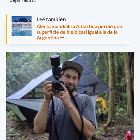
Leé también
Alerta mundial: la Antártida perdió una
superficie de hielo casi igual a la de la
Argentina