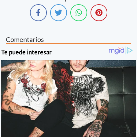
Comentarios