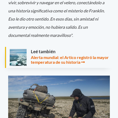
vivir, sobrevivir y navegar en el velero, conectándolo a
una historia significativa como el misterio de Franklin.
Eso le dio otro sentido. En esos días, sin amistad ni
aventura y emoción, no hubiera salido. Es un
documental realmente maravilloso"
.
Leé también
Alerta mundial: el Artico registró la mayor
temperatura de su historia