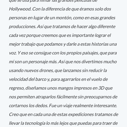
Hollywood. Con la diferencia de que éramos solo dos
personas en lugar de un montón, como en esas grandes
producciones. Así que tratamos de hacer algo diferente
cada vez porque creemos que es importante lograr el
mejor trabajo que podamos y darle a estas historias una
voz. Y eso se consigue con los propios paisajes, que para
mí son un personaje más. Así que nos divertimos mucho
usando nuevos drones, que lanzamos sin reducir la
velocidad del barco y, para agarrarlos en el vuelo de
regreso, diseñamos unos mangos impresos en 3D que
nos permiten atraparlos fácilmente sin preocuparnos de
cortarnos los dedos. Fue un viaje realmente interesante.
Creo que en cada una de estas expediciones tratamos de
llevar la tecnología lo más lejos que puedas para traer de