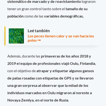
sistemático de marcado y de reavistamiento
lograron
tener un gran control tanto sobre el
tamaño de su
población
como de las
variables demográficas,
Leé también
Los peces tienen calor y se van hacia los
polos
Además, durante las
primaveras de los años 2018 y
2019 el equipo de profesionales viajó Oulu, Finlandia
,
con el objetivo de
atrapar y etiquetar algunos gansos
de patas rosadas con etiquetas de GPS
y se llevaron
una gran sorpresa al observar que
la
mitad de los
individuos marcados en Oulu migraron al noreste a
Novaya Zemlya, en el norte de Rusia.