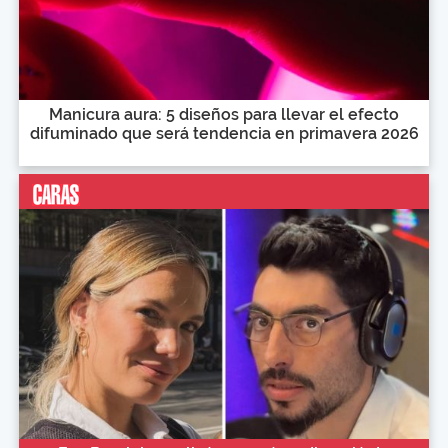
Manicura aura: 5 diseños para llevar el efecto
difuminado que será tendencia en primavera 2026