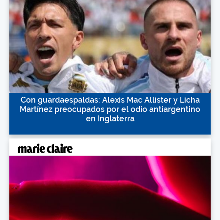
Con guardaespaldas: Alexis Mac Allister y Licha
Martínez preocupados por el odio antiargentino
en Inglaterra