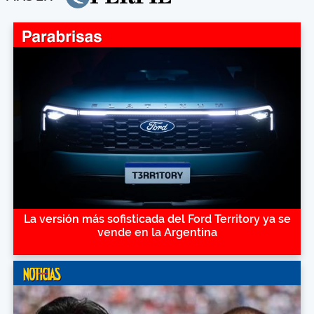
La versión más sofisticada del Ford Territory ya se
vende en la Argentina