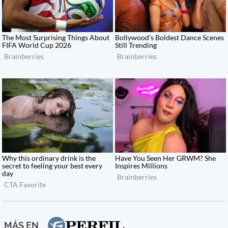
MÁS EN