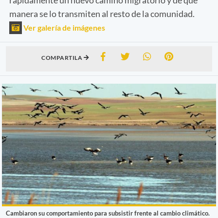
manera se lo transmiten al resto de la comunidad.
Ver galería de imágenes
COMPARTILA
Cambiaron su comportamiento para subsistir frente al cambio climático.