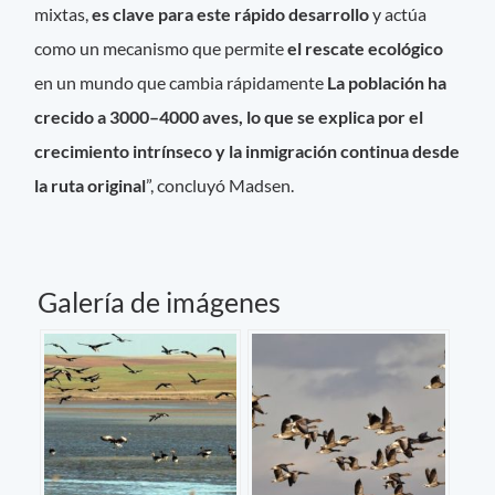
mixtas,
es clave para este rápido desarrollo
y actúa
como un mecanismo que permite
el rescate ecológico
en un mundo que cambia rápidamente
La población ha
crecido a 3000–4000 aves, lo que se explica por el
crecimiento intrínseco y la inmigración continua desde
la ruta original
”, concluyó Madsen.
Galería de imágenes