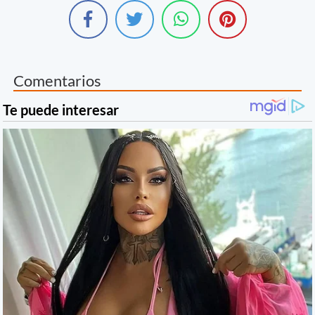
Comentarios