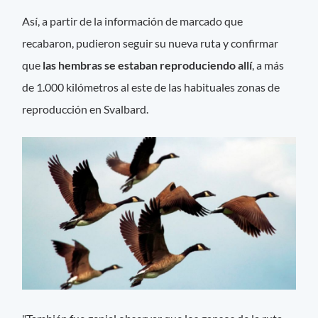
Así, a partir de la información de marcado que
recabaron, pudieron seguir su nueva ruta y confirmar
que
las hembras se estaban reproduciendo allí
, a más
de 1.000 kilómetros al este de las habituales zonas de
reproducción en Svalbard.