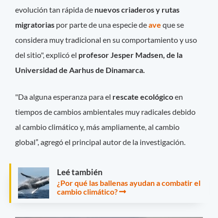
evolución tan rápida de
nuevos criaderos y rutas
migratorias
por parte de una especie de
ave
que se
considera muy tradicional en su comportamiento y uso
del sitio", explicó el
profesor Jesper Madsen, de la
Universidad de Aarhus de Dinamarca.
"Da alguna esperanza para el
rescate ecológico
en
tiempos de cambios ambientales muy radicales debido
al cambio climático y, más ampliamente, al cambio
global”, agregó el principal autor de la investigación.
Leé también
¿Por qué las ballenas ayudan a combatir el
cambio climático?