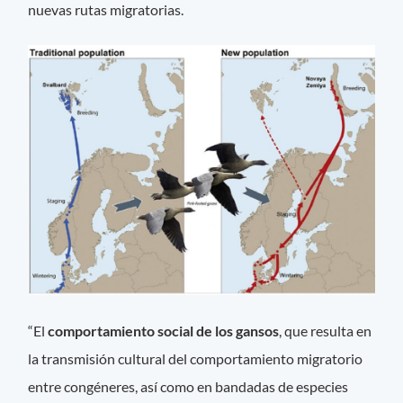
nuevas rutas migratorias.
“El
comportamiento social de los gansos
, que resulta en
la transmisión cultural del comportamiento migratorio
entre congéneres, así como en bandadas de especies