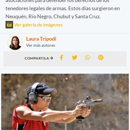
tenedores legales de armas. Estos días surgieron en
Neuquén, Río Negro, Chubut y Santa Cruz.
Ver galería de imágenes
Laura Trípodi
Ver más autores
COMPARTILA