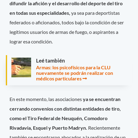
difundir la afición y el desarrollo del deporte del tiro
en todas sus especialidades,
ya sea para deportistas
federados o aficionados, todos bajo la condición de ser
legítimos usuarios de armas de fuego, o aspirantes a
lograr esa condición.
Leé también
Armas: los psicofísicos para la CLU
nuevamente se podrán realizar con
médicos particulares
En este momento, las asociaciones
ya se encuentran
cerrando convenios con distintas entidades de tiro,
como el Tiro Federal de Neuquén, Comodoro
Rivadavia, Esquel y Puerto Madryn.
Recientemente
también se encontraron abocados a la realización de un