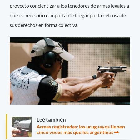
proyecto concientizar a los tenedores de armas legales a
que es necesario e importante bregar por la defensa de
sus derechos en forma colectiva.
Leé también
Armas registradas: los uruguayos tienen
cinco veces más que los argentinos