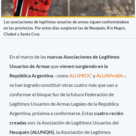
Las asociaciones de legítimos usuarios de armas siguen conformándose
en las provincias. Por estos días surgieron las de Neuquén, Río Negro,
Chubut y Santa Cruz.
En el marco de las
nuevas Asociaciones de Legítimos
Usuarios de Armas
que
vienen surgiendo en la
República Argentina
–como
ALUPROC
y
ALUAProBA
–,
se han logrado constituir otras cuatro más que van a
conformar el bloque Sur de la futura Federación de
Legítimos Usuarios de Armas Legales de la República
Argentina, próxima a conformarse. Estas
cuatro recién
creadas
son: la Asociación de Legítimos Usuarios del
Neuquén (ALUNQN),
la Asociación de Legítimos