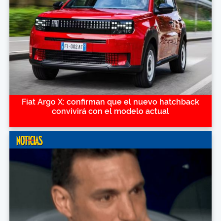
Fiat Argo X: confirman que el nuevo hatchback
convivirá con el modelo actual