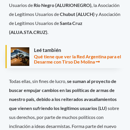
Usuarios de
Río Negro (ALURIONEGRO),
la Asociación
de Legítimos Usuarios de
Chubut (ALUCH)
y Asociación
de Legítimos Usuarios de
Santa Cruz
(ALUA.STA.CRUZ).
Leé también
Qué tiene que ver la Red Argentina para el
Desarme con Tirso De Molina
Todas ellas, sin fines de lucro,
se suman al proyecto de
buscar empujar cambios en las políticas de armas de
nuestro país, debido a los reiterados avasallamientos
que vienen sufriendo los legítimos usuarios (LU)
sobre
sus derechos, por parte de muchos políticos con
inclinación a ideas desarmistas. Forma parte del nuevo