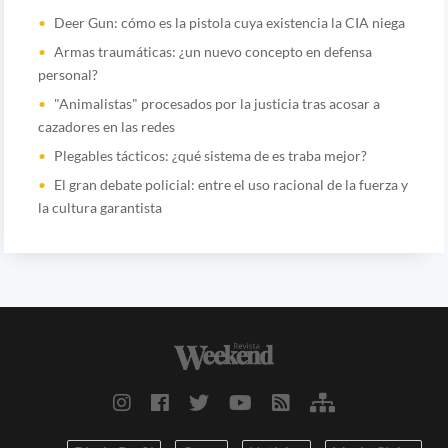
Deer Gun: cómo es la pistola cuya existencia la CIA niega
Armas traumáticas: ¿un nuevo concepto en defensa
personal?
"Animalistas" procesados por la justicia tras acosar a
cazadores en las redes
Plegables tácticos: ¿qué sistema de es traba mejor?
El gran debate policial: entre el uso racional de la fuerza y
la cultura garantista