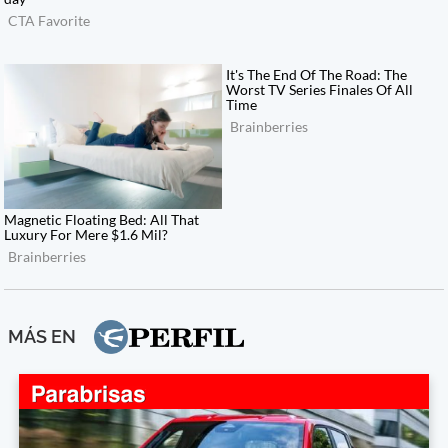
MÁS EN