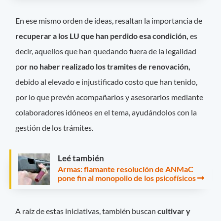
En ese mismo orden de ideas, resaltan la importancia de
recuperar a los LU que han perdido esa condición,
es
decir, aquellos que han quedando fuera de la legalidad
p
or no haber realizado los tramites de renovación,
debido al elevado e injustificado costo que han tenido,
por lo que prevén acompañarlos y asesorarlos mediante
colaboradores idóneos en el tema, ayudándolos con la
gestión de los trámites.
Leé también
Armas: flamante resolución de ANMaC
pone fin al monopolio de los psicofísicos
A raíz de estas iniciativas, también buscan
cultivar y