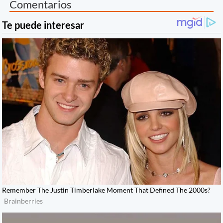
Comentarios