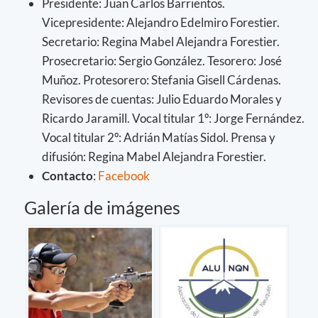
Presidente: Juan Carlos Barrientos.
Vicepresidente: Alejandro Edelmiro Forestier.
Secretario: Regina Mabel Alejandra Forestier.
Prosecretario: Sergio González. Tesorero: José
Muñoz. Protesorero: Stefania Gisell Cárdenas.
Revisores de cuentas: Julio Eduardo Morales y
Ricardo Jaramill. Vocal titular 1º: Jorge Fernández.
Vocal titular 2º: Adrián Matías Sidol. Prensa y
difusión: Regina Mabel Alejandra Forestier.
Contacto
:
Facebook
Galería de imágenes