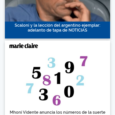
Scaloni y la lección del argentino ejemplar:
adelanto de tapa de NOTICIAS
Mhoni Vidente anuncia los números de la suerte