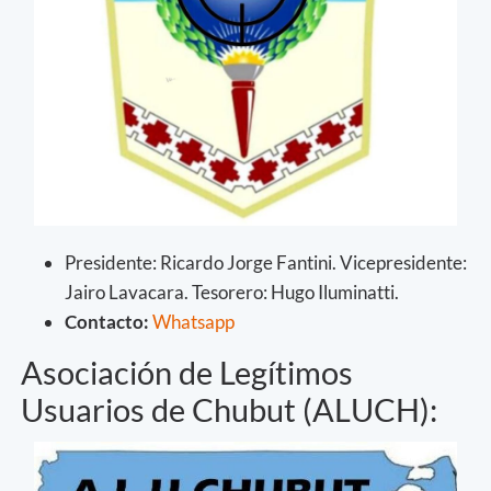
Presidente: Ricardo Jorge Fantini. Vicepresidente:
Jairo Lavacara. Tesorero: Hugo Iluminatti.
Contacto:
Whatsapp
Asociación de Legítimos
Usuarios de Chubut (ALUCH):