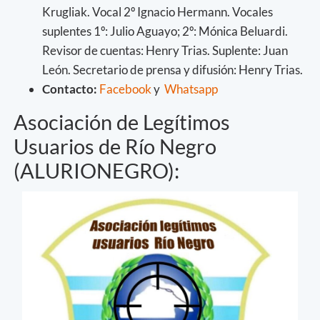
Krugliak. Vocal 2º Ignacio Hermann. Vocales
suplentes 1º: Julio Aguayo; 2º: Mónica Beluardi.
Revisor de cuentas: Henry Trias. Suplente: Juan
León. Secretario de prensa y difusión: Henry Trias.
Contacto:
Facebook
y
Whatsapp
Asociación de Legítimos
Usuarios de Río Negro
(ALURIONEGRO):