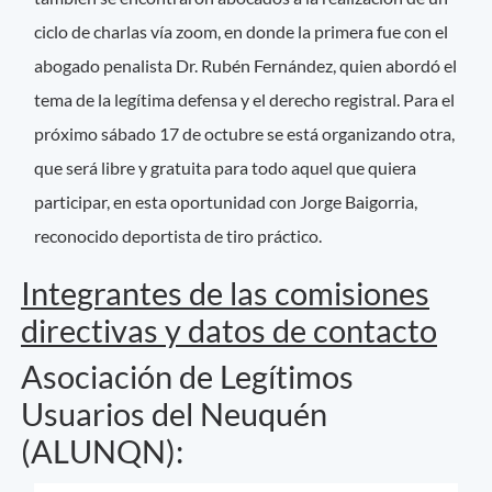
ciclo de charlas vía zoom, en donde la primera fue con el
abogado penalista Dr. Rubén Fernández, quien abordó el
tema de la legítima defensa y el derecho registral. Para el
próximo sábado 17 de octubre se está organizando otra,
que será libre y gratuita para todo aquel que quiera
participar, en esta oportunidad con Jorge Baigorria,
reconocido deportista de tiro práctico.
Integrantes de las comisiones
directivas y datos de contacto
Asociación de Legítimos
Usuarios del Neuquén
(ALUNQN):