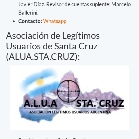
Javier Díaz. Revisor de cuentas suplente: Marcelo
Ballerini.
Contacto:
Whatsapp
Asociación de Legítimos
Usuarios de Santa Cruz
(ALUA.STA.CRUZ):