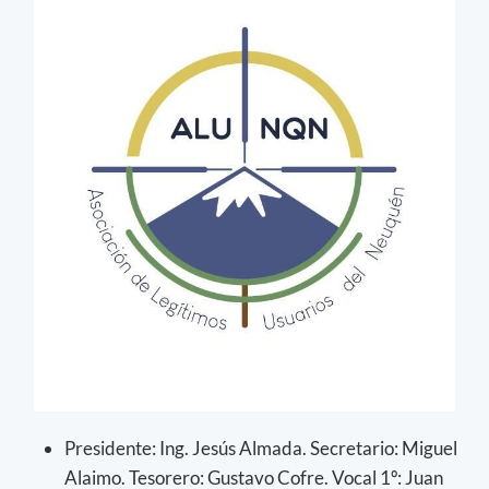
Presidente: Ing. Jesús Almada. Secretario: Miguel
Alaimo. Tesorero: Gustavo Cofre. Vocal 1º: Juan