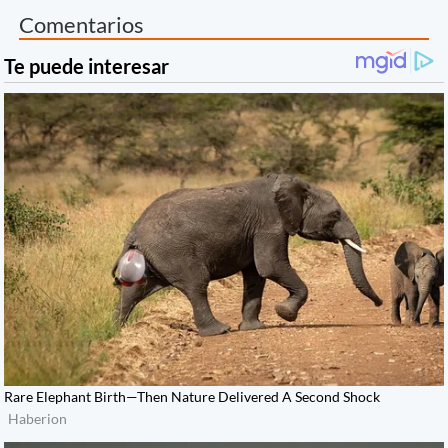
Comentarios