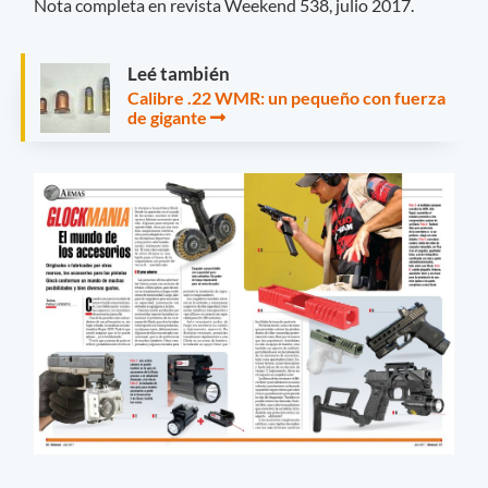
Nota completa en revista Weekend 538, julio 2017.
Leé también
Calibre .22 WMR: un pequeño con fuerza
de gigante