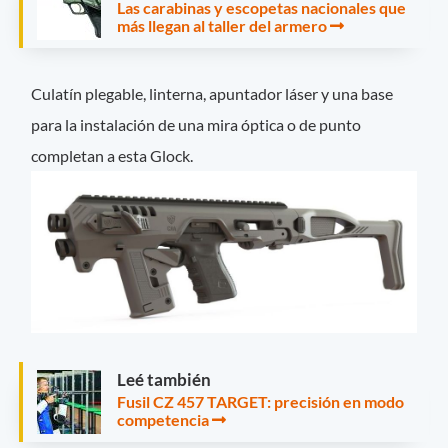
Las carabinas y escopetas nacionales que
más llegan al taller del armero
Culatín plegable, linterna, apuntador láser y una base
para la instalación de una mira óptica o de punto
completan a esta Glock.
Leé también
Fusil CZ 457 TARGET: precisión en modo
competencia