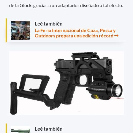
de la Glock, gracias a un adaptador diseñado a tal efecto.
Leé también
La Feria Internacional de Caza, Pesca y
Outdoors prepara una edición récord
Leé también