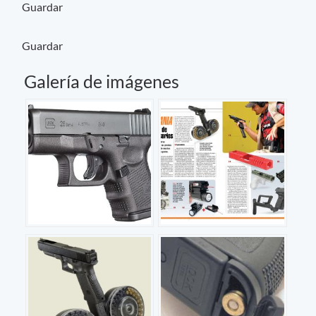
Guardar
Guardar
Galería de imágenes