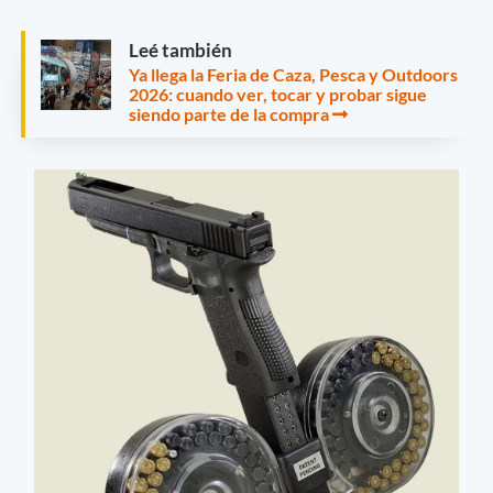
Leé también
Ya llega la Feria de Caza, Pesca y Outdoors
2026: cuando ver, tocar y probar sigue
siendo parte de la compra