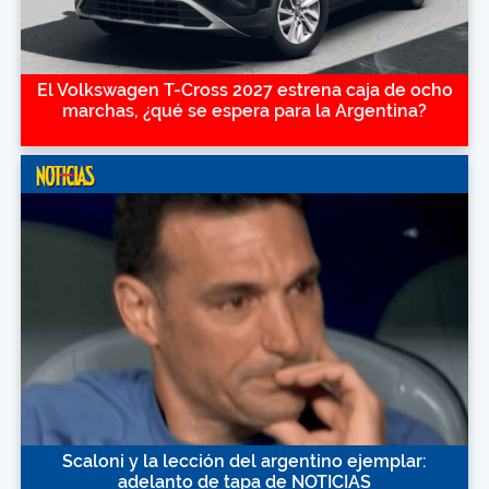
El Volkswagen T-Cross 2027 estrena caja de ocho
marchas, ¿qué se espera para la Argentina?
Scaloni y la lección del argentino ejemplar:
adelanto de tapa de NOTICIAS