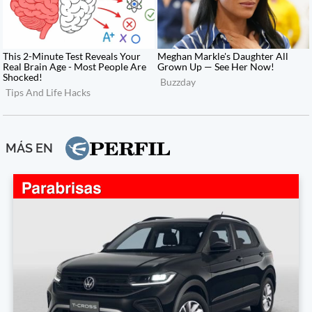
MÁS EN