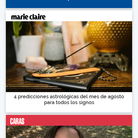
4 predicciones astrológicas del mes de agosto
para todos los signos