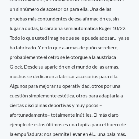
un sinnúmero de accesorios para ella. Una de las
pruebas más contundentes de esa afirmación es, sin
lugar a dudas, la carabina semiautomática Ruger 10/22.
Todo lo que usted imagine que se le puede adosar… ya se
ha fabricado. Y en lo que a armas de puño se refiere,
probablemente el cetro se le otorgue a la austríaca
Glock. Desde su aparición en el mundo de las armas,
muchos se dedicaron a fabricar accesorios para ella.
Algunos para mejorar su operatividad, otros por una
cuestión simplemente estética, otros para adaptarla a
ciertas disciplinas deportivas y muy pocos –
afortunadamente– totalmente inútiles. El más claro
ejemplo de estos últimos es una tapita para el hueco de
la empuñadura: nos permite llevar en él… una bala más.