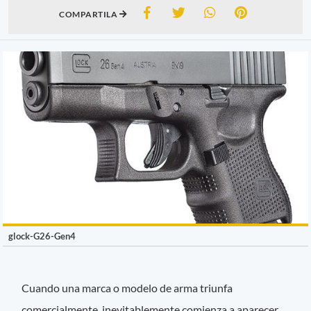
COMPARTILA
glock-G26-Gen4
Cuando una marca o modelo de arma triunfa
comercialmente, inevitablemente comienza a aparecer