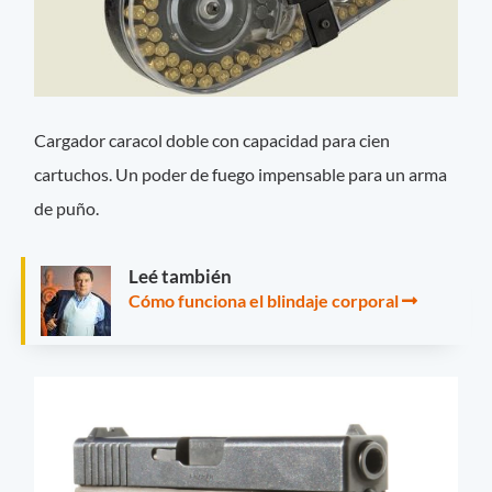
Cargador caracol doble con capacidad para cien
cartuchos. Un poder de fuego impensable para un arma
de puño.
Leé también
Cómo funciona el blindaje corporal