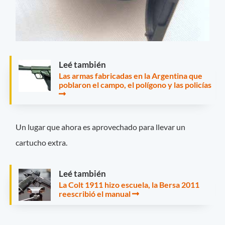
Leé también
Las armas fabricadas en la Argentina que
poblaron el campo, el polígono y las policías
Un lugar que ahora es aprovechado para llevar un
cartucho extra.
Leé también
La Colt 1911 hizo escuela, la Bersa 2011
reescribió el manual