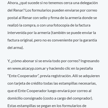
Ahora, ¿qué sucede si no tenemos cerca una delegación
del Renar? Los formularios pueden enviarse por correo
postal al Renar con sello y firma de la armería donde se
realizó la compra, o con una fotocopia de la factura
intervenida por la armería (también se puede enviar la
factura original, pero no es conveniente por la garantía
del arma).
Y, ¿cómo abonar si se envía todo por correo? Ingresando
en www.aicacyp.com.ar y haciendo clic en la pestaña
“Ente Cooperador”, previa registración. Allí se adquieren
con tarjeta de crédito todas las estampillas necesarias,
que el Ente Cooperador luego enviará por correo al
domicilio consignado (costo a cargo del comprador).
Estas estampillas se pegan en los formularios de