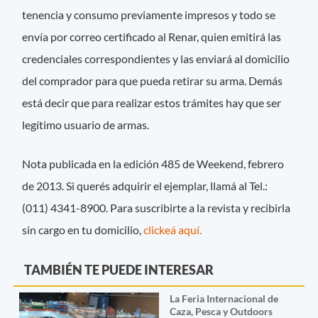
tenencia y consumo previamente impresos y todo se
envía por correo certificado al Renar, quien emitirá las
credenciales correspondientes y las enviará al domicilio
del comprador para que pueda retirar su arma. Demás
está decir que para realizar estos trámites hay que ser
legítimo usuario de armas.
Nota publicada en la edición 485 de Weekend, febrero
de 2013. Si querés adquirir el ejemplar, llamá al Tel.:
(011) 4341-8900. Para suscribirte a la revista y recibirla
sin cargo en tu domicilio,
clickeá aquí.
TAMBIÉN TE PUEDE INTERESAR
La Feria Internacional de
Caza, Pesca y Outdoors