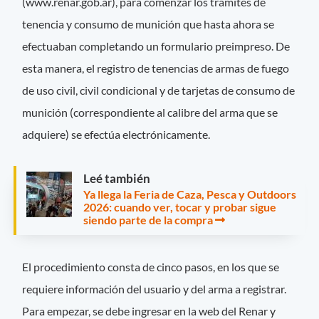
(www.renar.gob.ar), para comenzar los trámites de
tenencia y consumo de munición que hasta ahora se
efectuaban completando un formulario preimpreso. De
esta manera, el registro de tenencias de armas de fuego
de uso civil, civil condicional y de tarjetas de consumo de
munición (correspondiente al calibre del arma que se
adquiere) se efectúa electrónicamente.
Leé también
Ya llega la Feria de Caza, Pesca y Outdoors
2026: cuando ver, tocar y probar sigue
siendo parte de la compra
El procedimiento consta de cinco pasos, en los que se
requiere información del usuario y del arma a registrar.
Para empezar, se debe ingresar en la web del Renar y