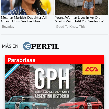
MÁS EN