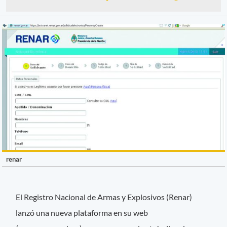
renar
El Registro Nacional de Armas y Explosivos (Renar)
lanzó una nueva plataforma en su web