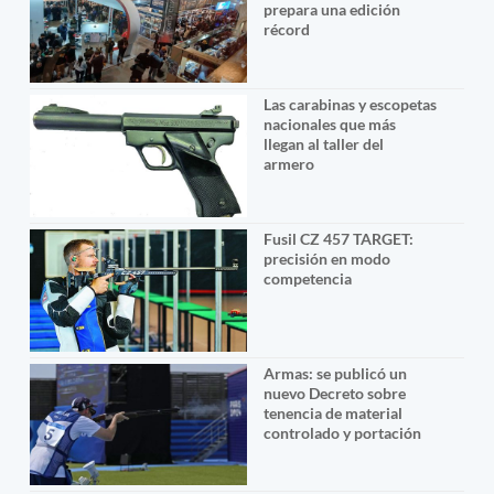
prepara una edición
récord
Las carabinas y escopetas
nacionales que más
llegan al taller del
armero
Fusil CZ 457 TARGET:
precisión en modo
competencia
Armas: se publicó un
nuevo Decreto sobre
tenencia de material
controlado y portación