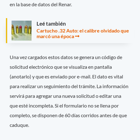
en la base de datos del Renar.
Leé también
Cartucho .32 Auto: el calibre olvidado que
marcó una época
Una vez cargados estos datos se genera un código de
solicitud electrónico que se visualiza en pantalla
(anotarlo) y que es enviado por e-mail. El dato es vital
para realizar un seguimiento del trámite. La información
servirá para agregar una nueva solicitud o editar una
que esté incompleta. Si el formulario no se llena por
completo, se disponen de 60 días corridos antes de que
caduque.