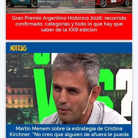
Gran Premio Argentino Histórico 2026: recorrido
confirmado, categorías y todo lo que hay que
saber de la XXIII edición
Martín Menem sobre la estrategia de Cristina
Kirchner: "No creo que alguien de afuera le pueda