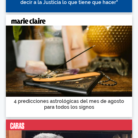
decir a la Justicia lo que tiene que hacer"
4 predicciones astrológicas del mes de agosto
para todos los signos