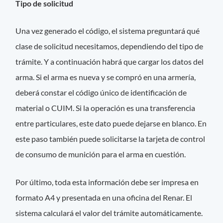
Tipo de solicitud
Una vez generado el código, el sistema preguntará qué
clase de solicitud necesitamos, dependiendo del tipo de
trámite. Y a continuación habrá que cargar los datos del
arma. Si el arma es nueva y se compró en una armería,
deberá constar el código único de identificación de
material o CUIM. Si la operación es una transferencia
entre particulares, este dato puede dejarse en blanco. En
este paso también puede solicitarse la tarjeta de control
de consumo de munición para el arma en cuestión.
Por último, toda esta información debe ser impresa en
formato A4 y presentada en una oficina del Renar. El
sistema calculará el valor del trámite automáticamente.