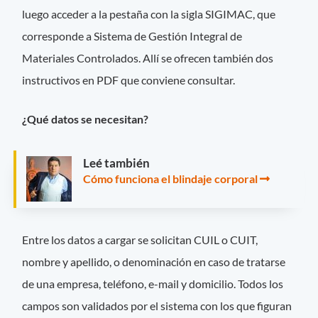
luego acceder a la pestaña con la sigla SIGIMAC, que
corresponde a Sistema de Gestión Integral de
Materiales Controlados. Allí se ofrecen también dos
instructivos en PDF que conviene consultar.
¿Qué datos se necesitan?
Leé también
Cómo funciona el blindaje corporal
Entre los datos a cargar se solicitan CUIL o CUIT,
nombre y apellido, o denominación en caso de tratarse
de una empresa, teléfono, e-mail y domicilio. Todos los
campos son validados por el sistema con los que figuran