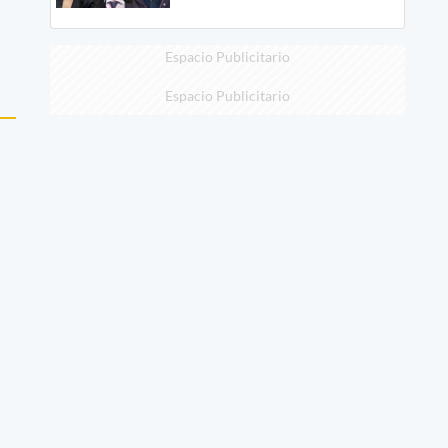
Espacio Publicitario
Espacio Publicitario