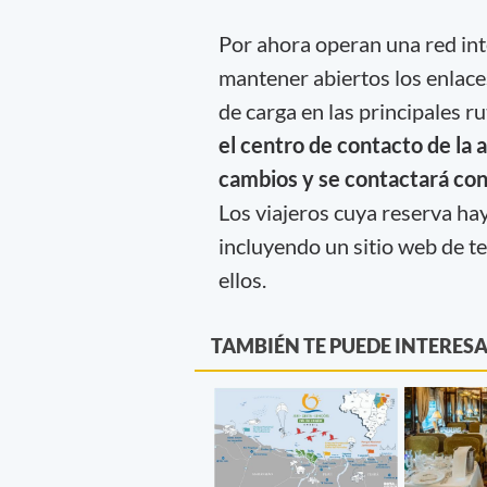
Por ahora operan una red int
mantener abiertos los enlace
de carga en las principales r
el centro de contacto de la 
cambios y se contactará con 
Los viajeros cuya reserva hay
incluyendo un sitio web de t
ellos.
TAMBIÉN TE PUEDE INTERES