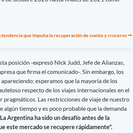
va tendencia que impulsa la recuperación de vuelos y cruceros
sta posición -expresó NIck Judd, Jefe de Alianzas,
mpresa que firma el comunicado-. Sin embargo, los
apareciendo; esperamos que la mayoría de los
uteloso respecto de los viajes internacionales en el
 pragmáticos. Las restricciones de viaje de nuestro
e algún tiempo y es poco probable que la demanda
La Argentina ha sido un desafío antes de la
e este mercado se recupere rápidamente".