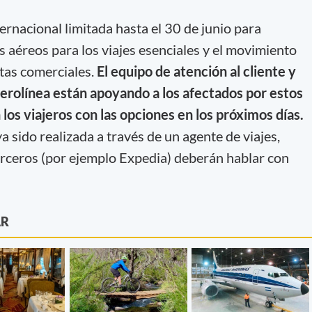
ernacional limitada hasta el 30 de junio para
s aéreos para los viajes esenciales y el movimiento
utas comerciales.
El equipo de atención al cliente y
aerolínea están apoyando a los afectados por estos
los viajeros con las opciones en los próximos días.
a sido realizada a través de un agente de viajes,
erceros (por ejemplo Expedia) deberán hablar con
AR