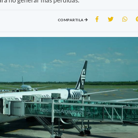
COMPARTILA