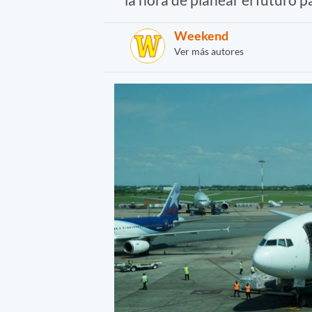
Weekend
Ver más autores