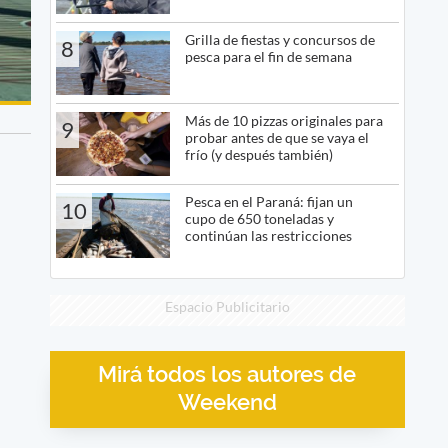
Grilla de fiestas y concursos de
8
pesca para el fin de semana
Más de 10 pizzas originales para
9
probar antes de que se vaya el
frío (y después también)
Pesca en el Paraná: fijan un
10
cupo de 650 toneladas y
continúan las restricciones
Espacio Publicitario
Mirá todos los autores de
Weekend