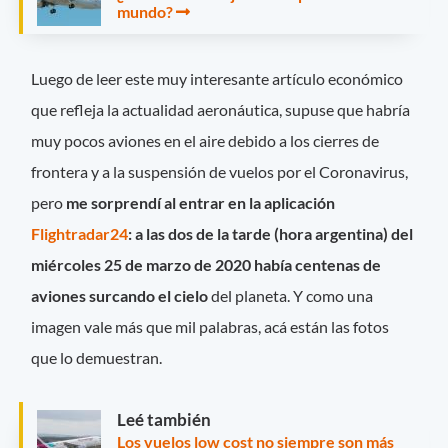
mundo?
Luego de leer este muy interesante artículo económico
que refleja la actualidad aeronáutica, supuse que habría
muy pocos aviones en el aire debido a los cierres de
frontera y a la suspensión de vuelos por el Coronavirus,
pero
me sorprendí al entrar en la aplicación
Flightradar24
:
a las dos de la tarde (hora argentina) del
miércoles 25 de marzo de 2020 había
centenas de
aviones surcando el cielo
del planeta. Y como una
imagen vale más que mil palabras, acá están las fotos
que lo demuestran.
Leé también
Los vuelos low cost no siempre son más