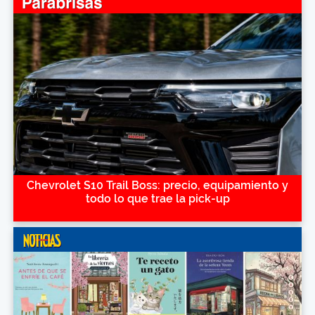
Chevrolet S10 Trail Boss: precio, equipamiento y
todo lo que trae la pick-up