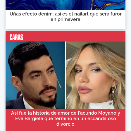
Uñas efecto denim: así es el nailart que será furor
en primavera
Así fue la historia de amor de Facundo Moyano y
Eva Bargiela que terminó en un escandaloso
divorcio