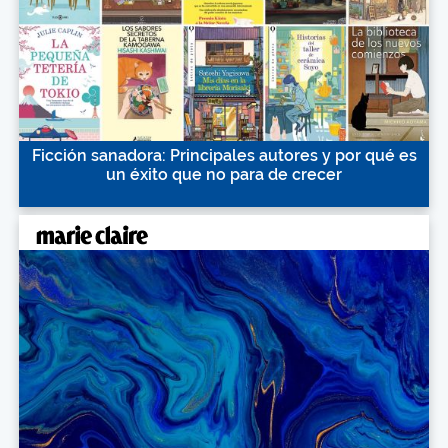
Ficción sanadora: Principales autores y por qué es
un éxito que no para de crecer