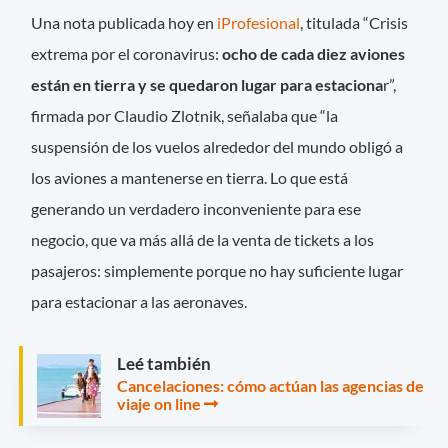
Una nota publicada hoy en
iProfesional
, titulada “Crisis
extrema por el coronavirus:
ocho de cada diez aviones
están en tierra y se quedaron lugar para estaciona
r”,
firmada por Claudio Zlotnik, señalaba que “la
suspensión de los vuelos alrededor del mundo obligó a
los aviones a mantenerse en tierra. Lo que está
generando un verdadero inconveniente para ese
negocio, que va más allá de la venta de tickets a los
pasajeros: simplemente porque no hay suficiente lugar
para estacionar a las aeronaves.
Leé también
Cancelaciones: cómo actúan las agencias de
viaje on line