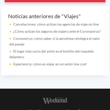
Noticias anteriores de "Viajes"
Cancelaciones: cómo actúan las agencias de viaje on line
¿Cómo actúan los seguros de viajero ante el Coronavirus?
Coronavirus: cómo saber si la aerolínea reintegra el valor
del pasaje
El lugar más sucio del avión es el bolsillo del respaldo
delantero
Experiencia: cómo es viajar en un avión low cost