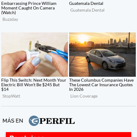
MÁS EN