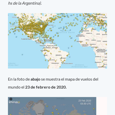
hs de la Argentina).
En la foto de
abajo
se muestra el mapa de vuelos del
mundo el
23 de febrero de 2020.