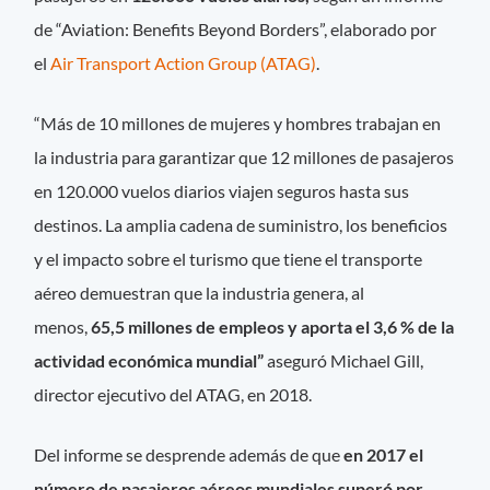
de “Aviation: Benefits Beyond Borders”, elaborado por
el
Air Transport Action Group (ATAG)
.
“Más de 10 millones de mujeres y hombres trabajan en
la industria para garantizar que 12 millones de pasajeros
en 120.000 vuelos diarios viajen seguros hasta sus
destinos. La amplia cadena de suministro, los beneficios
y el impacto sobre el turismo que tiene el transporte
aéreo demuestran que la industria genera, al
menos,
65,5 millones de empleos y aporta el 3,6 % de la
actividad económica mundial”
aseguró Michael Gill,
director ejecutivo del ATAG, en 2018.
Del informe se desprende además de que
en 2017 el
número de pasajeros aéreos mundiales superó por