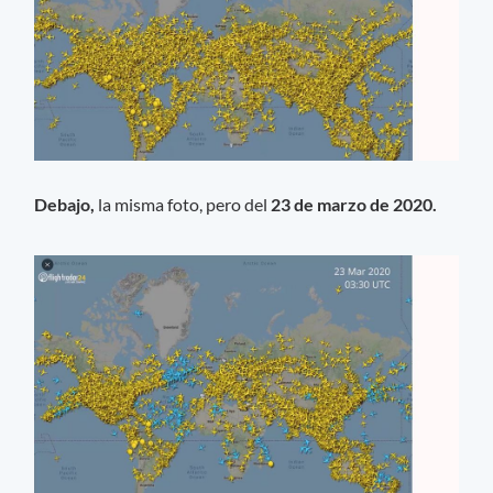
Debajo,
la misma foto, pero del
23 de marzo de 2020.