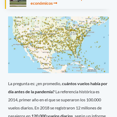
económicos
La pregunta es: ¿en promedio,
cuántos vuelos había por
día antes de la pandemia?
La referencia histórica es
2014, primer año en el que se superaron los 100.000
vuelos diarios. En 2018 se registraron 12 millones de
pasajeros en
120.000 vuelos diarios,
según un informe