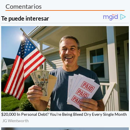
Comentarios