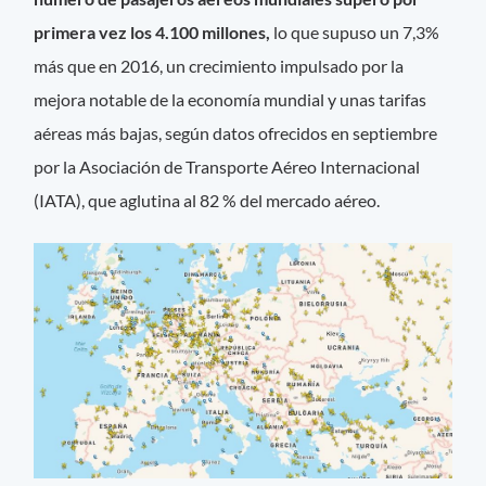
primera vez los 4.100 millones,
lo que supuso un 7,3%
más que en 2016, un crecimiento impulsado por la
mejora notable de la economía mundial y unas tarifas
aéreas más bajas, según datos ofrecidos en septiembre
por la Asociación de Transporte Aéreo Internacional
(IATA), que aglutina al 82 % del mercado aéreo.