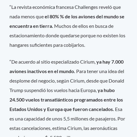
“La revista económica francesa Challenges reveló que
nada menos que
el 80% % de los aviones del mundo se
encuentra en tierra.
Muchos de ellos en busca de
estacionamiento donde quedarse porque no existen los
hangares suficientes para cobijarlos.
“De acuerdo al sitio especializado Cirium,
ya hay 7.000
aviones inactivos en el mundo.
Para tener una idea del
desplome del negocio, según Cirium, desde que Donald
Trump suspendió los vuelos hacia Europa,
ya hubo
24.500 vuelos transatlánticos programados entre los
Estados Unidos y Europa que fueron cancelados.
Esa
es una capacidad de unos 5,5 millones de pasajeros. Por
estas cancelaciones, estima Cirium, las aeronáuticas