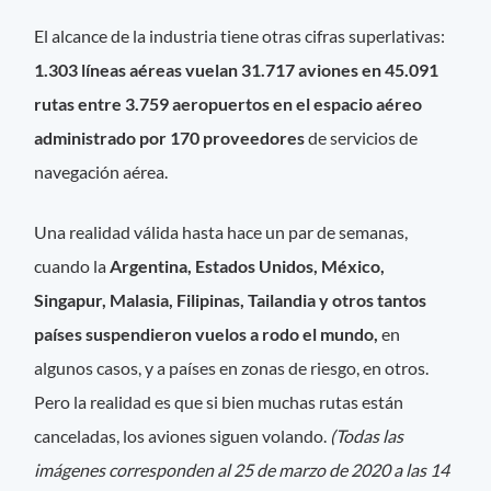
El alcance de la industria tiene otras cifras superlativas:
1.303 líneas aéreas vuelan 31.717 aviones en 45.091
rutas entre 3.759 aeropuertos en el espacio aéreo
administrado por 170 proveedores
de servicios de
navegación aérea.
Una realidad válida hasta hace un par de semanas,
cuando la
Argentina, Estados Unidos, México,
Singapur, Malasia, Filipinas, Tailandia y otros tantos
países suspendieron vuelos a rodo el mundo,
en
algunos casos, y a países en zonas de riesgo, en otros.
Pero la realidad es que si bien muchas rutas están
canceladas, los aviones siguen volando.
(Todas las
imágenes corresponden al 25 de marzo de 2020 a las 14