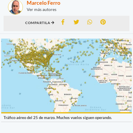
Marcelo Ferro
Ver más autores
COMPARTILA
Tráfico aéreo del 25 de marzo. Muchos vuelos siguen operando.