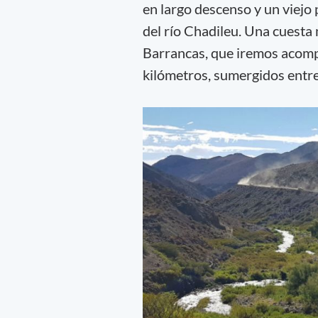
en largo descenso y un viejo
del río Chadileu. Una cuesta 
Barrancas, que iremos acomp
kilómetros, sumergidos entre