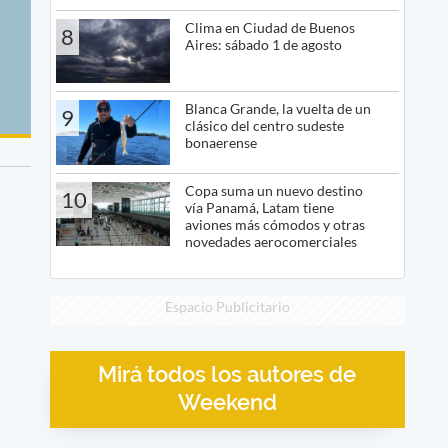
Clima en Ciudad de Buenos
8
Aires: sábado 1 de agosto
Blanca Grande, la vuelta de un
9
clásico del centro sudeste
bonaerense
Copa suma un nuevo destino
10
vía Panamá, Latam tiene
aviones más cómodos y otras
novedades aerocomerciales
Espacio Publicitario
Mirá todos los autores de
Weekend