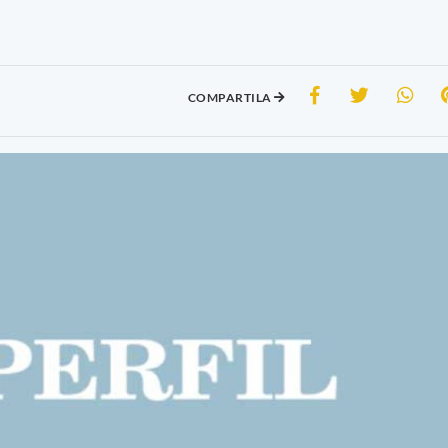
COMPARTILA