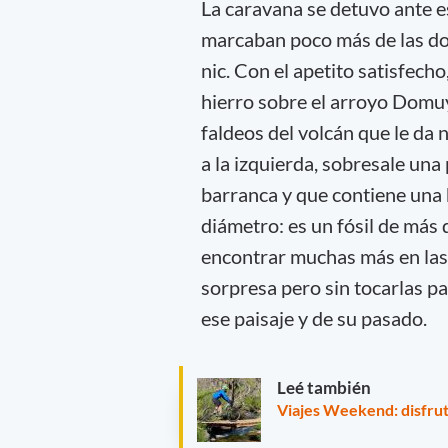
La caravana se detuvo ante e
marcaban poco más de las do
nic. Con el apetito satisfech
hierro sobre el arroyo Domu
faldeos del volcán que le da
a la izquierda, sobresale un
barranca y que contiene una
diámetro: es un fósil de más
encontrar muchas más en las
sorpresa pero sin tocarlas pa
ese paisaje y de su pasado.
Leé también
Viajes Weekend: disfrut