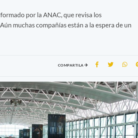
informado por la ANAC, que revisa los
 Aún muchas compañías están a la espera de un
COMPARTILA