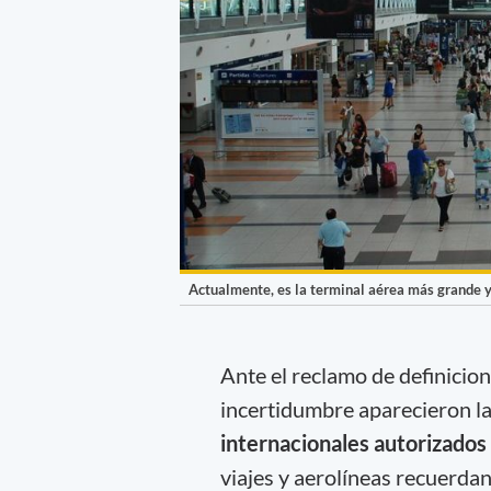
Actualmente, es la terminal aérea más grande y
Ante el reclamo de definicio
incertidumbre aparecieron l
internacionales autorizados
viajes y aerolíneas recuerda