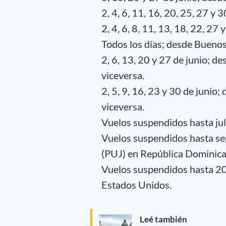
2, 4, 6, 11, 16, 20, 25, 27 y
2, 4, 6, 8, 11, 13, 18, 22, 2
Todos los días; desde Buenos
2, 6, 13, 20 y 27 de junio; 
viceversa.
2, 5, 9, 16, 23 y 30 de junio
viceversa.
Vuelos suspendidos hasta juli
Vuelos suspendidos hasta s
(PUJ) en República Dominican
Vuelos suspendidos hasta 20
Estados Unidos.
Leé también