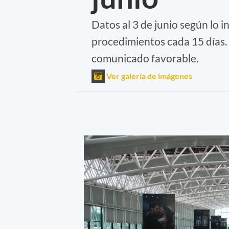
Datos al 3 de junio según lo 
procedimientos cada 15 días.
comunicado favorable.
Ver galería de imágenes