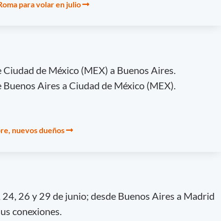
Roma para volar en julio
de Ciudad de México (MEX) a Buenos Aires.
de Buenos Aires a Ciudad de México (MEX).
bre, nuevos dueños
21, 24, 26 y 29 de junio; desde Buenos Aires a Madrid
sus conexiones.