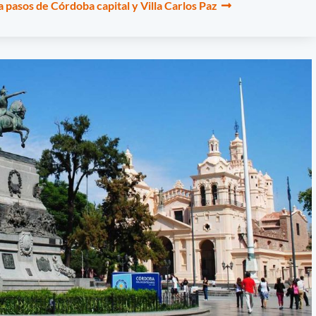
a pasos de Córdoba capital y Villa Carlos Paz