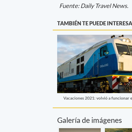
Fuente: Daily Travel News.
TAMBIÉN TE PUEDE INTERES
Vacaciones 2021: volvió a funcionar 
Galería de imágenes