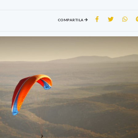
COMPARTILA