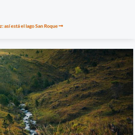
z: así está el lago San Roque