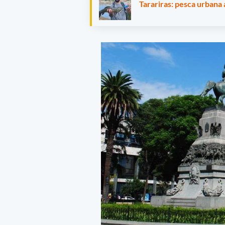
Tarariras: pesca urbana 