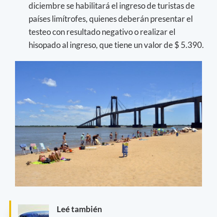
diciembre se habilitará el ingreso de turistas de
países limítrofes, quienes deberán presentar el
testeo con resultado negativo o realizar el
hisopado al ingreso, que tiene un valor de $ 5.390.
Leé también