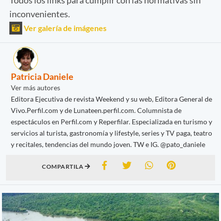
inconvenientes.
Ver galería de imágenes
Patricia Daniele
Ver más autores
Editora Ejecutiva de revista Weekend y su web, Editora General de
Vivo.Perfil.com y de Lunateen.perfil.com. Columnista de
espectáculos en Perfil.com y Reperfilar. Especializada en turismo y
servicios al turista, gastronomía y lifestyle, series y TV paga, teatro
y recitales, tendencias del mundo joven. TW e IG. @pato_daniele
COMPARTILA