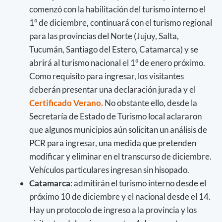
comenzó con la habilitación del turismo interno el
1º de diciembre, continuará con el turismo regional
para las provincias del Norte (Jujuy, Salta,
Tucumán, Santiago del Estero, Catamarca) y se
abrirá al turismo nacional el 1º de enero próximo.
Como requisito para ingresar, los visitantes
deberán presentar una declaración jurada y el
Certificado Verano.
No obstante ello, desde la
Secretaría de Estado de Turismo local aclararon
que algunos municipios aún solicitan un análisis de
PCR para ingresar, una medida que pretenden
modificar y eliminar en el transcurso de diciembre.
Vehículos particulares ingresan sin hisopado.
Catamarca
: admitirán el turismo interno desde el
próximo 10 de diciembre y el nacional desde el 14.
Hay un protocolo de ingreso a la provincia y los