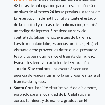
48 horas de anticipación para su evaluación. Con
un plazo de al menos 24 horas previas a la fecha de
la reserva, a fin de notificar al visitante el estado
de la solicitud y, en caso de confirmación, recibirá
un código de ingreso. Si se tiene un servicio
contratado (alojamiento, avistaje de ballenas,
kayak, mountain bike, estancias turísticas, etc.), el
visitante debe proveer los datos que el prestador
te solicite para que realice el trámite de ingreso.
Esos datos tendrán carácter de Declaración
Jurada. Si se contrata una excursión con una
agencia de viajes y turismo, la empresa realizará el
trámite de ingreso.
Santa Cruz:
habilitó el turismo el 5 de diciembre,
pero sólo para la localidad de El Calafate, vía
aérea. También, y de manera gradual, en El