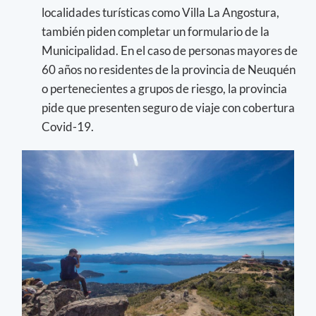
localidades turísticas como Villa La Angostura,
también piden completar un formulario de la
Municipalidad. En el caso de personas mayores de
60 años no residentes de la provincia de Neuquén
o pertenecientes a grupos de riesgo, la provincia
pide que presenten seguro de viaje con cobertura
Covid-19.