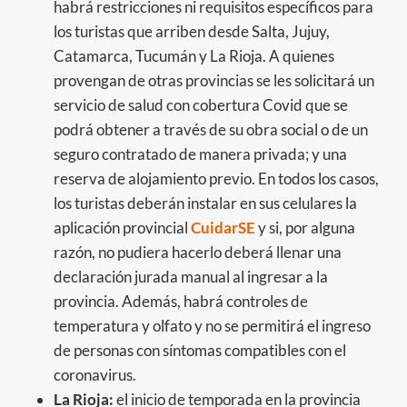
habrá restricciones ni requisitos específicos para
los turistas que arriben desde Salta, Jujuy,
Catamarca, Tucumán y La Rioja. A quienes
provengan de otras provincias se les solicitará un
servicio de salud con cobertura Covid que se
podrá obtener a través de su obra social o de un
seguro contratado de manera privada; y una
reserva de alojamiento previo. En todos los casos,
los turistas deberán instalar en sus celulares la
aplicación provincial
CuidarSE
y si, por alguna
razón, no pudiera hacerlo deberá llenar una
declaración jurada manual al ingresar a la
provincia. Además, habrá controles de
temperatura y olfato y no se permitirá el ingreso
de personas con síntomas compatibles con el
coronavirus.
La Rioja:
el inicio de temporada en la provincia