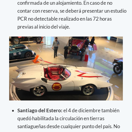
confirmada de un alojamiento. En caso de no
contar con reserva, se deberá presentar un estudio
PCR no detectable realizado en las 72 horas
previas al inicio del viaje.
Santiago del Estero:
el 4 de diciembre también
quedó habilitada la circulación en tierras
santiagueñas desde cualquier punto del país. No