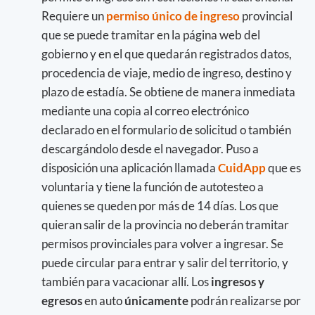
Requiere un
permiso único de ingreso
provincial
que se puede tramitar en la página web del
gobierno y en el que quedarán registrados datos,
procedencia de viaje, medio de ingreso, destino y
plazo de estadía. Se obtiene de manera inmediata
mediante una copia al correo electrónico
declarado en el formulario de solicitud o también
descargándolo desde el navegador. Puso a
disposición una aplicación llamada
CuidApp
que es
voluntaria y tiene la función de autotesteo a
quienes se queden por más de 14 días. Los que
quieran salir de la provincia no deberán tramitar
permisos provinciales para volver a ingresar. Se
puede circular para entrar y salir del territorio, y
también para vacacionar allí. Los
ingresos y
egresos
en auto
únicamente
podrán realizarse por