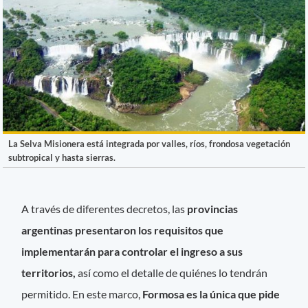
La Selva Misionera está integrada por valles, ríos, frondosa vegetación
subtropical y hasta sierras.
A través de diferentes decretos, las
provincias
argentinas presentaron los requisitos que
implementarán para controlar el ingreso a sus
territorios,
así como el detalle de quiénes lo tendrán
permitido. En este marco,
Formosa es la única que pide