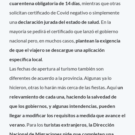
cuarentena obligatoria de 14 días
, mientras que otras
solicitan certificado de Covid negativo o simplemente
una
declaración jurada del estado de salud.
En la
mayoría se pedirá el certificado que lanzó el gobierno
nacional pero, en muchos casos,
plantean la exigencia
de que el viajero se descargue una aplicación
específica local
.
Las fechas de apertura al turismo también son
diferentes de acuerdo a la provincia. Algunas ya lo
hicieron, otras lo harán más cerca de las fiestas. Aquí
un
relevamiento de cada una, haciendo la salvedad de
que los gobiernos, y algunas intendencias, pueden
llegar a modificar los requisitos a medida que avance el
verano
. Para los
turistas extranjeros, la Dirección
Nacional de Migraciones pide que completen una