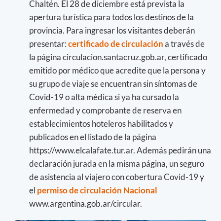
Chaltén. El 28 de diciembre está prevista la
apertura turística para todos los destinos de la
provincia. Para ingresar los visitantes deberán
presentar:
certificado de circulación
a través de
la página circulacion.santacruz.gob.ar, certificado
emitido por médico que acredite que la persona y
su grupo de viaje se encuentran sin síntomas de
Covid-19 o alta médica si ya ha cursado la
enfermedad y comprobante de reserva en
establecimientos hoteleros habilitados y
publicados en el listado de la página
https://www.elcalafate.tur.ar. Además pedirán una
declaración jurada en la misma página, un seguro
de asistencia al viajero con cobertura Covid-19 y
el
permiso de circulación Nacional
www.argentina.gob.ar/circular.