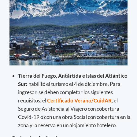
Tierra del Fuego, Antártida e Islas del Atlántico
Sur:
habilitó el turismo el 4 de diciembre. Para
ingresar, se deben completar los siguientes
requisitos: el
Certificado Verano/CuidAR
, el
Seguro de Asistencia al Viajero con cobertura
Covid-19 o con una obra Social con cobertura en la
zona y la reserva en un alojamiento hotelero.