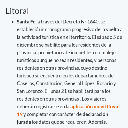
Litoral
Santa Fe
: a través del Decreto Nº 1640, se
estableció un cronograma progresivo de la vuelta a
la actividad turística en el territorio. El sábado 5 de
diciembre se habilitó para los residentes de la
provincia, propietarios de inmuebles o complejos
turísticos aunque no sean residentes, y personas
residentes en otras provincias, cuyo destino
turístico se encuentre en los departamentos de
Caseros, Constitución, General López, Rosario y
San Lorenzo. El lunes 21 se habilitará para los
residentes en otras provincias . Los viajeros
deberán registrarse en la
aplicación móvil Covid-
19
y completar con carácter de
declaración
jurada
los datos que se requieren. Además,