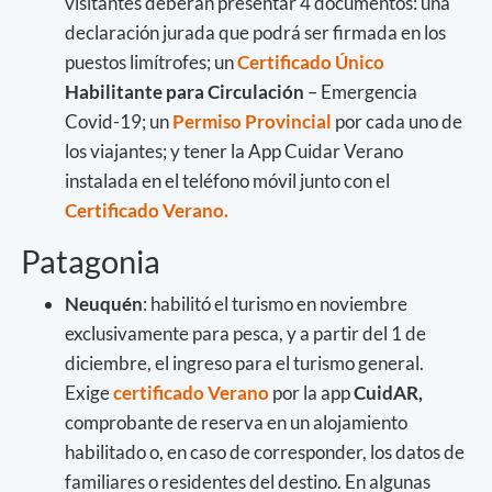
visitantes deberán presentar 4 documentos: una
declaración jurada que podrá ser firmada en los
puestos limítrofes; un
Certificado Único
Habilitante para Circulación
– Emergencia
Covid-19; un
Permiso Provincial
por cada uno de
los viajantes; y tener la App Cuidar Verano
instalada en el teléfono móvil junto con el
Certificado Verano.
Patagonia
Neuquén
: habilitó el turismo en noviembre
exclusivamente para pesca, y a partir del 1 de
diciembre, el ingreso para el turismo general.
Exige
certificado Verano
por la app
CuidAR,
comprobante de reserva en un alojamiento
habilitado o, en caso de corresponder, los datos de
familiares o residentes del destino. En algunas