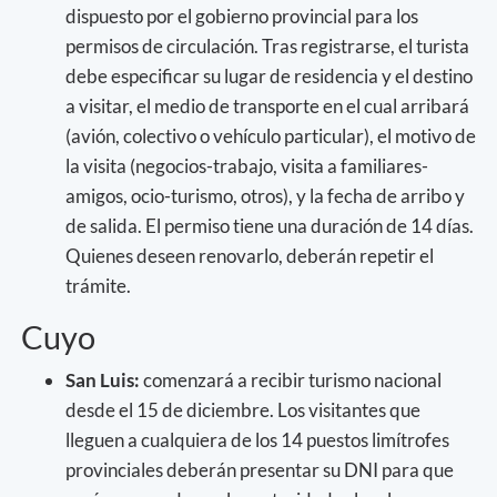
dispuesto por el gobierno provincial para los
permisos de circulación. Tras registrarse, el turista
debe especificar su lugar de residencia y el destino
a visitar, el medio de transporte en el cual arribará
(avión, colectivo o vehículo particular), el motivo de
la visita (negocios-trabajo, visita a familiares-
amigos, ocio-turismo, otros), y la fecha de arribo y
de salida. El permiso tiene una duración de 14 días.
Quienes deseen renovarlo, deberán repetir el
trámite.
Cuyo
San Luis:
comenzará a recibir turismo nacional
desde el 15 de diciembre. Los visitantes que
lleguen a cualquiera de los 14 puestos limítrofes
provinciales deberán presentar su DNI para que