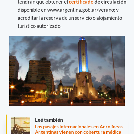
tendrán que obtener el
certificado
de circulación
disponible en www.argentina.gob.ar/verano; y
acreditar la reserva de un servicio o alojamiento
turístico autorizado.
Leé también
Los pasajes internacionales en Aerolíneas
Argentinas vienen con cobertura médica