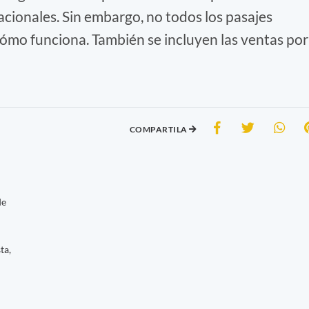
cionales. Sin embargo, no todos los pasajes
Cómo funciona. También se incluyen las ventas por
COMPARTILA
de
ta,