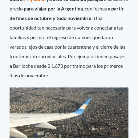
precio
para viajar por la Argentina
, con fechas
a partir
de fines de octubre y todo noviembre.
Una
oportunidad tan necesaria para volver a conectar a las
familias y permtir el regreso de quienes quedaron
varados lejos de casa por la cuarentena y el cierre de las
fronteras interprovinciales. Por ejemplo, tienen pasajes
a Bariloche desde $ 1.673 por tramo para los primeros
días de noviembre.