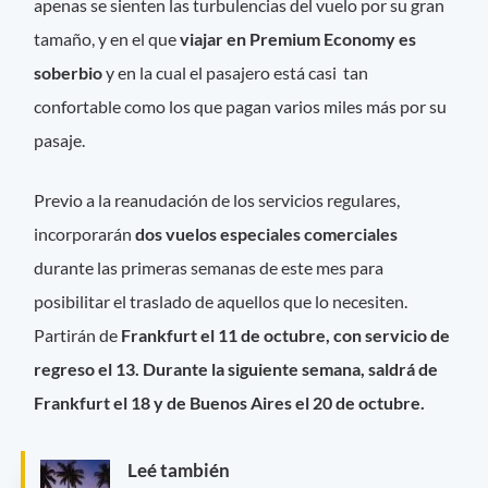
apenas se sienten las turbulencias del vuelo por su gran
tamaño, y en el que
viajar en Premium Economy es
soberbio
y en la cual el pasajero está casi tan
confortable como los que pagan varios miles más por su
pasaje.
Previo a la reanudación de los servicios regulares,
incorporarán
dos vuelos especiales comerciales
durante las primeras semanas de este mes para
posibilitar el traslado de aquellos que lo necesiten.
Partirán de
Frankfurt el 11 de octubre, con servicio de
regreso el 13. Durante la siguiente semana, saldrá de
Frankfurt el 18 y de Buenos Aires el 20 de octubre.
Leé también