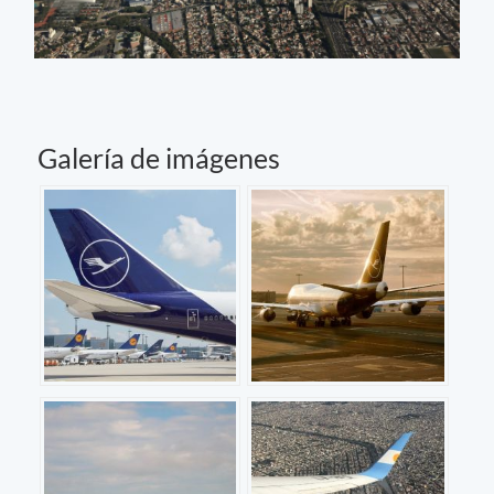
Galería de imágenes