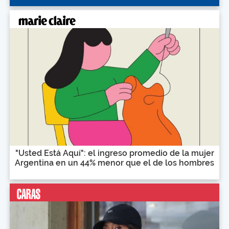
"Usted Está Aquí": el ingreso promedio de la mujer
Argentina en un 44% menor que el de los hombres