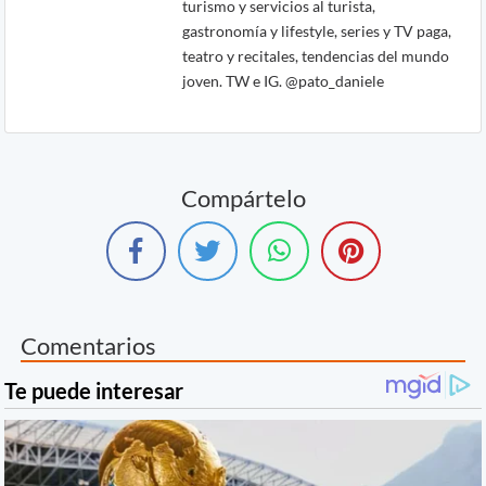
turismo y servicios al turista,
gastronomía y lifestyle, series y TV paga,
teatro y recitales, tendencias del mundo
joven. TW e IG. @pato_daniele
Compártelo
Comentarios