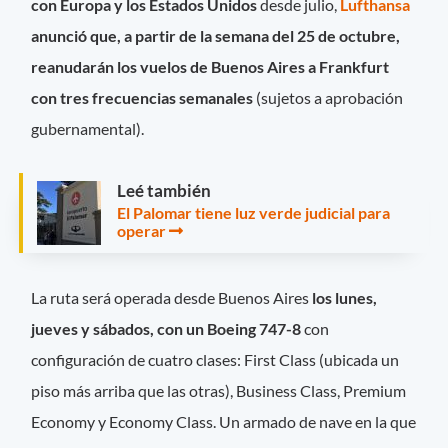
con Europa y los Estados Unidos
desde julio,
Lufthansa
anunció que, a partir de la semana del 25 de octubre,
reanudarán los vuelos de Buenos Aires a Frankfurt
con tres frecuencias semanales
(sujetos a aprobación
gubernamental).
Leé también
El Palomar tiene luz verde judicial para
operar
La ruta será operada desde Buenos Aires
los lunes,
jueves y sábados, con un Boeing 747-8
con
configuración de cuatro clases: First Class (ubicada un
piso más arriba que las otras), Business Class, Premium
Economy y Economy Class. Un armado de nave en la que