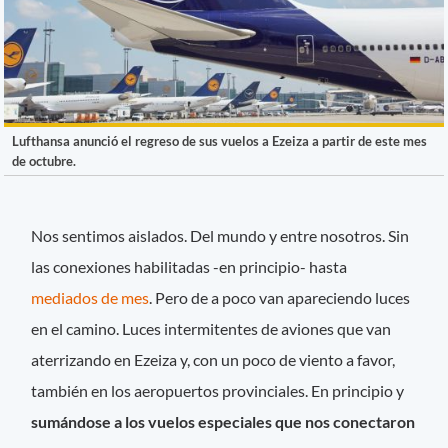
Lufthansa anunció el regreso de sus vuelos a Ezeiza a partir de este mes
de octubre.
Nos sentimos aislados. Del mundo y entre nosotros. Sin
las conexiones habilitadas -en principio- hasta
mediados de mes
. Pero de a poco van apareciendo luces
en el camino. Luces intermitentes de aviones que van
aterrizando en Ezeiza y, con un poco de viento a favor,
también en los aeropuertos provinciales. En principio y
sumándose a los vuelos especiales que nos conectaron