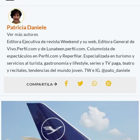
Patricia Daniele
Ver más autores
Editora Ejecutiva de revista Weekend y su web, Editora General de
Vivo.Perfil.com y de Lunateen.perfil.com. Columnista de
espectáculos en Perfil.com y Reperfilar. Especializada en turismo y
servicios al turista, gastronomía y lifestyle, series y TV paga, teatro
y recitales, tendencias del mundo joven. TW e IG. @pato_daniele
COMPARTILA