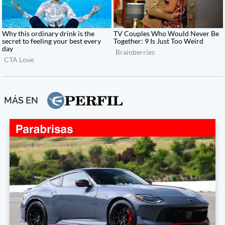
MÁS EN