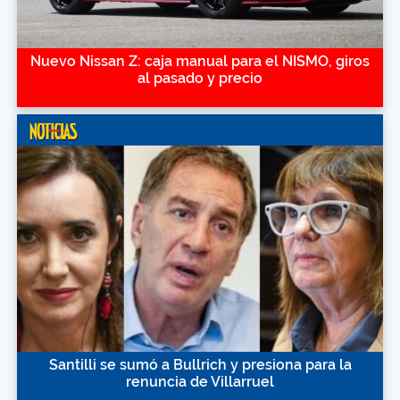
Nuevo Nissan Z: caja manual para el NISMO, giros
al pasado y precio
Santilli se sumó a Bullrich y presiona para la
renuncia de Villarruel