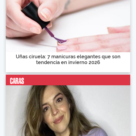
Uñas ciruela: 7 manicuras elegantes que son
tendencia en invierno 2026