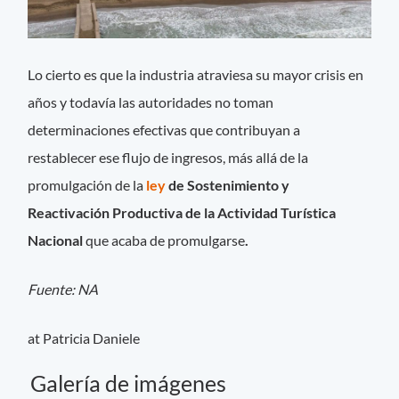
Lo cierto es que la industria atraviesa su mayor crisis en
años y todavía las autoridades no toman
determinaciones efectivas que contribuyan a
restablecer ese flujo de ingresos, más allá de la
promulgación de la
ley
de Sostenimiento y
Reactivación Productiva de la Actividad Turística
Nacional
que acaba de promulgarse
.
Fuente: NA
at Patricia Daniele
Galería de imágenes