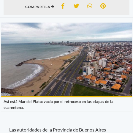
COMPARTILA
Así está Mar del Plata: vacía por el retroceso en las etapas de la
cuarentena.
Las autoridades de la Provincia de Buenos Aires