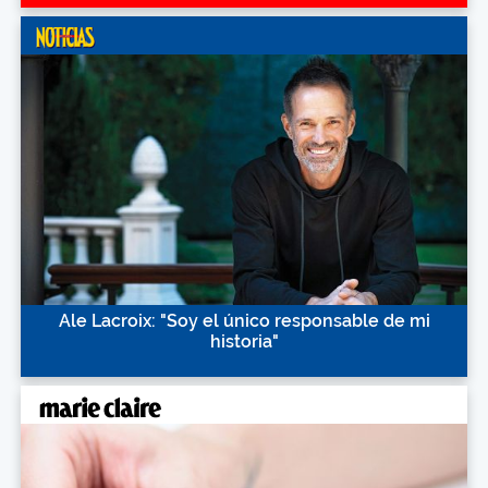
Ale Lacroix: "Soy el único responsable de mi
historia"