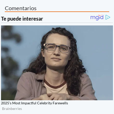
Comentarios