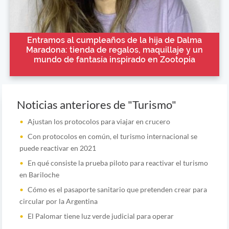
Entramos al cumpleaños de la hija de Dalma
Maradona: tienda de regalos, maquillaje y un
mundo de fantasía inspirado en Zootopia
Noticias anteriores de "Turismo"
Ajustan los protocolos para viajar en crucero
Con protocolos en común, el turismo internacional se
puede reactivar en 2021
En qué consiste la prueba piloto para reactivar el turismo
en Bariloche
Cómo es el pasaporte sanitario que pretenden crear para
circular por la Argentina
El Palomar tiene luz verde judicial para operar