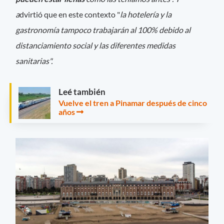
a
dvirtió que en este contexto "
la hotelería y la
gastronomía tampoco trabajarán al 100% debido al
distanciamiento social y las diferentes medidas
sanitarias".
Leé también
Vuelve el tren a Pinamar después de cinco
años